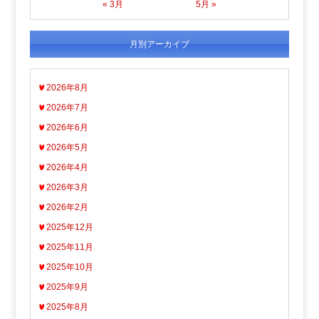
« 3月
5月 »
月別アーカイブ
2026年8月
2026年7月
2026年6月
2026年5月
2026年4月
2026年3月
2026年2月
2025年12月
2025年11月
2025年10月
2025年9月
2025年8月