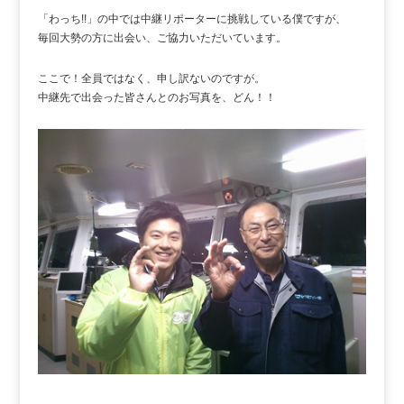
「わっち!!」の中では中継リポーターに挑戦している僕ですが、
毎回大勢の方に出会い、ご協力いただいています。
ここで！全員ではなく、申し訳ないのですが。
中継先で出会った皆さんとのお写真を、どん！！