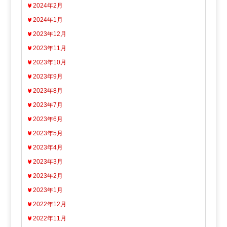
2024年2月
2024年1月
2023年12月
2023年11月
2023年10月
2023年9月
2023年8月
2023年7月
2023年6月
2023年5月
2023年4月
2023年3月
2023年2月
2023年1月
2022年12月
2022年11月