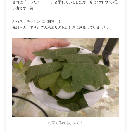
当時は「まったく・・・」と呆れていましたが、今となればいい思
い出です。笑
わっちザキッチンは、柏餅！！
先川さん、できたてのあまりのおいしさに感激していました。
お家で作れるなんて！