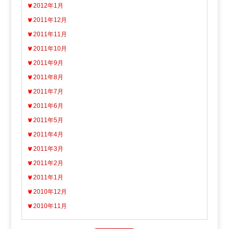
2012年1月
2011年12月
2011年11月
2011年10月
2011年9月
2011年8月
2011年7月
2011年6月
2011年5月
2011年4月
2011年3月
2011年2月
2011年1月
2010年12月
2010年11月