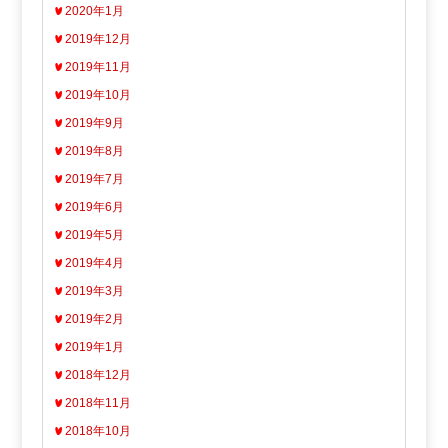
2020年1月
2019年12月
2019年11月
2019年10月
2019年9月
2019年8月
2019年7月
2019年6月
2019年5月
2019年4月
2019年3月
2019年2月
2019年1月
2018年12月
2018年11月
2018年10月