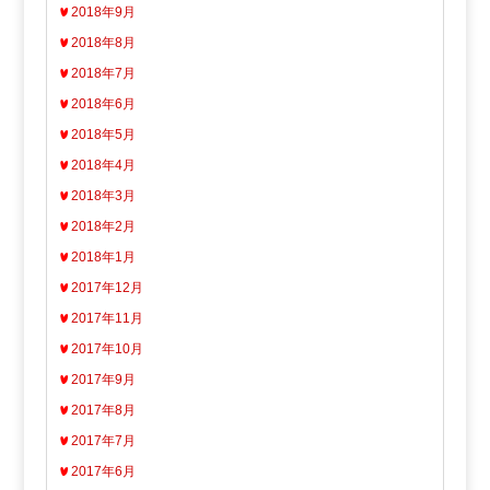
2018年9月
2018年8月
2018年7月
2018年6月
2018年5月
2018年4月
2018年3月
2018年2月
2018年1月
2017年12月
2017年11月
2017年10月
2017年9月
2017年8月
2017年7月
2017年6月