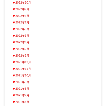
2022年10月
2022年9月
2022年8月
2022年7月
2022年6月
2022年5月
2022年4月
2022年2月
2022年1月
2021年12月
2021年11月
2021年10月
2021年9月
2021年8月
2021年7月
2021年6月