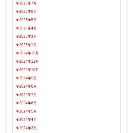
2025年7月
2025年6月
2025年5月
2025年4月
2025年3月
2025年1月
2024年12月
2024年11月
2024年10月
2024年9月
2024年8月
2024年7月
2024年6月
2024年5月
2024年4月
2024年3月