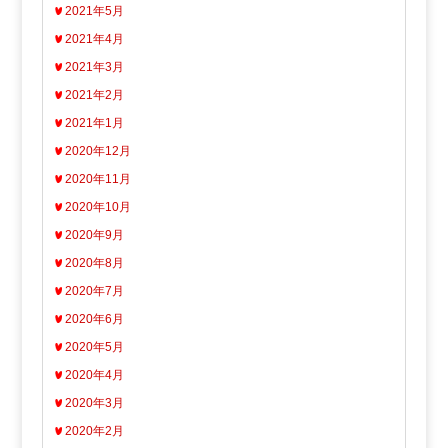
2021年5月
2021年4月
2021年3月
2021年2月
2021年1月
2020年12月
2020年11月
2020年10月
2020年9月
2020年8月
2020年7月
2020年6月
2020年5月
2020年4月
2020年3月
2020年2月