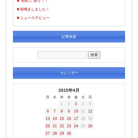
“初めて”祭り！！
初鳴きしました！
ニュースデビュー
記事検索
カレンダー
2015年4月
月
火
水
木
金
土
日
1
2
3
4
5
6
7
8
9
10
11
12
13
14
15
16
17
18
19
20
21
22
23
24
25
26
27
28
29
30