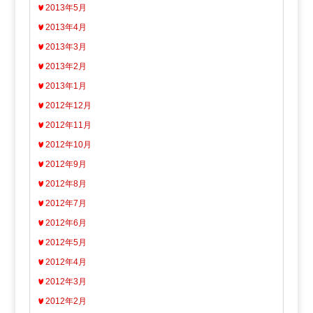
2013年5月
2013年4月
2013年3月
2013年2月
2013年1月
2012年12月
2012年11月
2012年10月
2012年9月
2012年8月
2012年7月
2012年6月
2012年5月
2012年4月
2012年3月
2012年2月