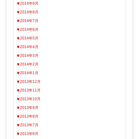
2014年9月
2014年8月
2014年7月
2014年6月
2014年5月
2014年4月
2014年3月
2014年2月
2014年1月
2013年12月
2013年11月
2013年10月
2013年9月
2013年8月
2013年7月
2013年6月