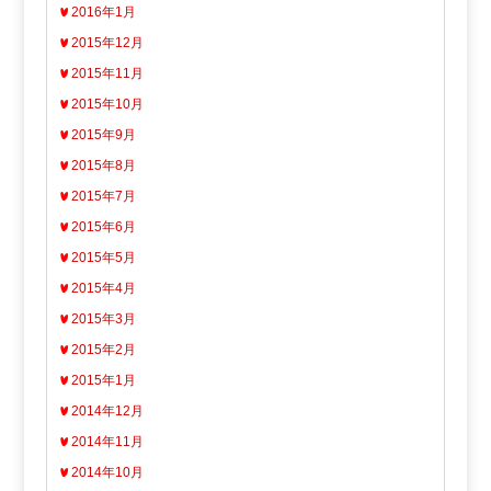
2016年1月
2015年12月
2015年11月
2015年10月
2015年9月
2015年8月
2015年7月
2015年6月
2015年5月
2015年4月
2015年3月
2015年2月
2015年1月
2014年12月
2014年11月
2014年10月