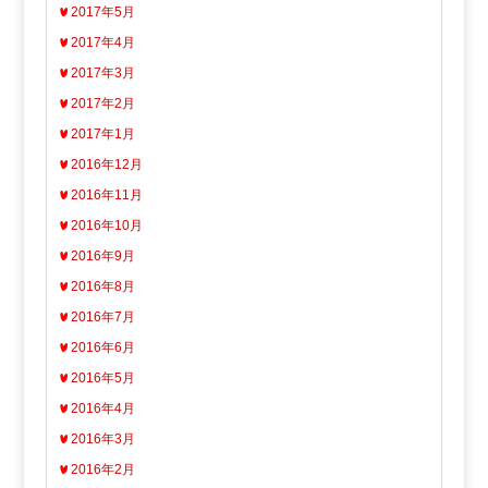
2017年5月
2017年4月
2017年3月
2017年2月
2017年1月
2016年12月
2016年11月
2016年10月
2016年9月
2016年8月
2016年7月
2016年6月
2016年5月
2016年4月
2016年3月
2016年2月