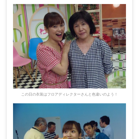
この日の衣装はフロアディレクターさんと色違いのよう！