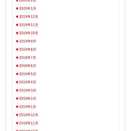
2020年2月
2020年1月
2019年12月
2019年11月
2019年10月
2019年9月
2019年8月
2019年7月
2019年6月
2019年5月
2019年4月
2019年3月
2019年2月
2019年1月
2018年12月
2018年11月