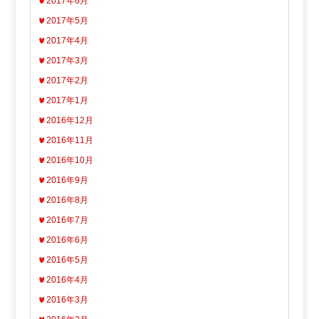
2017年6月
2017年5月
2017年4月
2017年3月
2017年2月
2017年1月
2016年12月
2016年11月
2016年10月
2016年9月
2016年8月
2016年7月
2016年6月
2016年5月
2016年4月
2016年3月