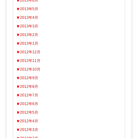
2013年6月
2013年5月
2013年4月
2013年3月
2013年2月
2013年1月
2012年12月
2012年11月
2012年10月
2012年9月
2012年8月
2012年7月
2012年6月
2012年5月
2012年4月
2012年3月