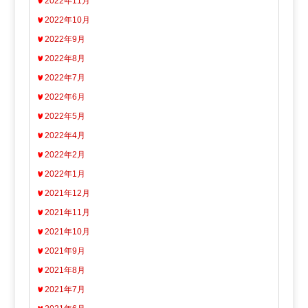
2022年11月
2022年10月
2022年9月
2022年8月
2022年7月
2022年6月
2022年5月
2022年4月
2022年2月
2022年1月
2021年12月
2021年11月
2021年10月
2021年9月
2021年8月
2021年7月