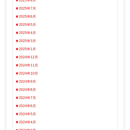
2025年8月
2025年7月
2025年6月
2025年5月
2025年4月
2025年3月
2025年1月
2024年12月
2024年11月
2024年10月
2024年9月
2024年8月
2024年7月
2024年6月
2024年5月
2024年4月