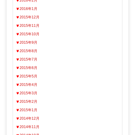
2016年2月
2016年1月
2015年12月
2015年11月
2015年10月
2015年9月
2015年8月
2015年7月
2015年6月
2015年5月
2015年4月
2015年3月
2015年2月
2015年1月
2014年12月
2014年11月