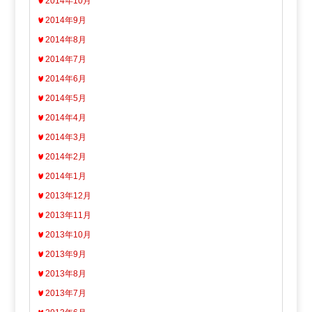
2014年10月
2014年9月
2014年8月
2014年7月
2014年6月
2014年5月
2014年4月
2014年3月
2014年2月
2014年1月
2013年12月
2013年11月
2013年10月
2013年9月
2013年8月
2013年7月