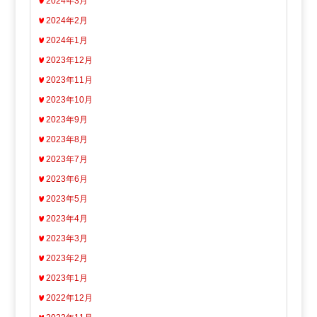
2024年3月
2024年2月
2024年1月
2023年12月
2023年11月
2023年10月
2023年9月
2023年8月
2023年7月
2023年6月
2023年5月
2023年4月
2023年3月
2023年2月
2023年1月
2022年12月