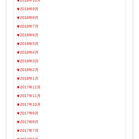
2018年10月
2018年9月
2018年8月
2018年7月
2018年6月
2018年5月
2018年4月
2018年3月
2018年2月
2018年1月
2017年12月
2017年11月
2017年10月
2017年9月
2017年8月
2017年7月