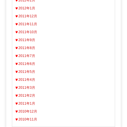
2012年2月
2012年1月
2011年12月
2011年11月
2011年10月
2011年9月
2011年8月
2011年7月
2011年6月
2011年5月
2011年4月
2011年3月
2011年2月
2011年1月
2010年12月
2010年11月