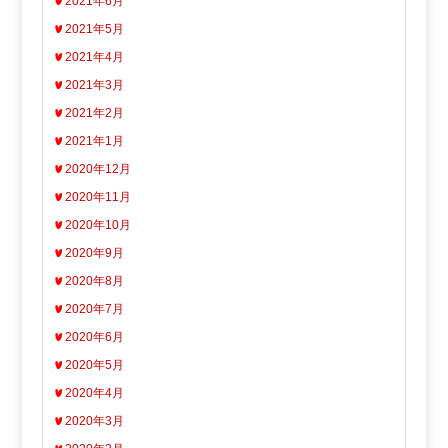
2021年6月
2021年5月
2021年4月
2021年3月
2021年2月
2021年1月
2020年12月
2020年11月
2020年10月
2020年9月
2020年8月
2020年7月
2020年6月
2020年5月
2020年4月
2020年3月