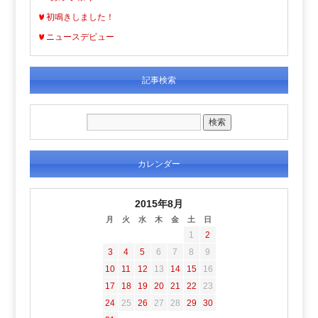
初鳴きしました！
ニュースデビュー
記事検索
カレンダー
2015年8月
月
火
水
木
金
土
日
1
2
3
4
5
6
7
8
9
10
11
12
13
14
15
16
17
18
19
20
21
22
23
24
25
26
27
28
29
30