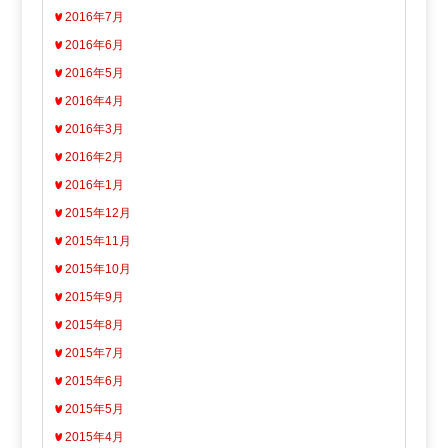
2016年7月
2016年6月
2016年5月
2016年4月
2016年3月
2016年2月
2016年1月
2015年12月
2015年11月
2015年10月
2015年9月
2015年8月
2015年7月
2015年6月
2015年5月
2015年4月