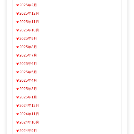
2026年2月
2025年12月
2025年11月
2025年10月
2025年9月
2025年8月
2025年7月
2025年6月
2025年5月
2025年4月
2025年3月
2025年1月
2024年12月
2024年11月
2024年10月
2024年9月