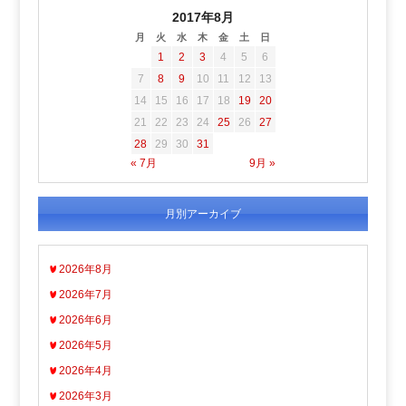
2017年8月
月
火
水
木
金
土
日
1
2
3
4
5
6
7
8
9
10
11
12
13
14
15
16
17
18
19
20
21
22
23
24
25
26
27
28
29
30
31
« 7月
9月 »
月別アーカイブ
2026年8月
2026年7月
2026年6月
2026年5月
2026年4月
2026年3月