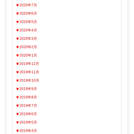
2020年7月
2020年6月
2020年5月
2020年4月
2020年3月
2020年2月
2020年1月
2019年12月
2019年11月
2019年10月
2019年9月
2019年8月
2019年7月
2019年6月
2019年5月
2019年4月