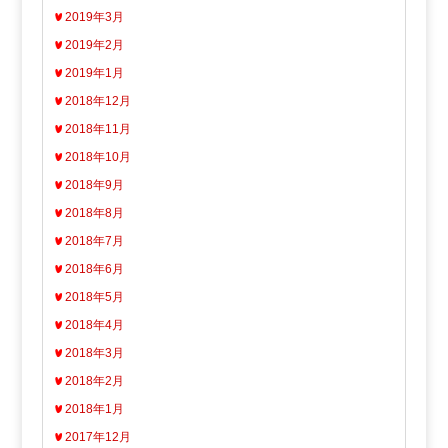
2019年3月
2019年2月
2019年1月
2018年12月
2018年11月
2018年10月
2018年9月
2018年8月
2018年7月
2018年6月
2018年5月
2018年4月
2018年3月
2018年2月
2018年1月
2017年12月