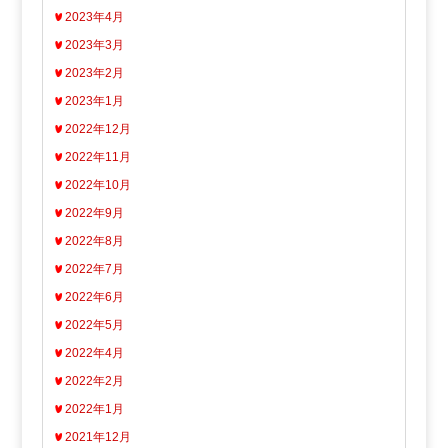
2023年4月
2023年3月
2023年2月
2023年1月
2022年12月
2022年11月
2022年10月
2022年9月
2022年8月
2022年7月
2022年6月
2022年5月
2022年4月
2022年2月
2022年1月
2021年12月