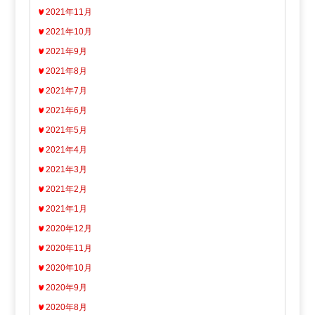
2021年11月
2021年10月
2021年9月
2021年8月
2021年7月
2021年6月
2021年5月
2021年4月
2021年3月
2021年2月
2021年1月
2020年12月
2020年11月
2020年10月
2020年9月
2020年8月