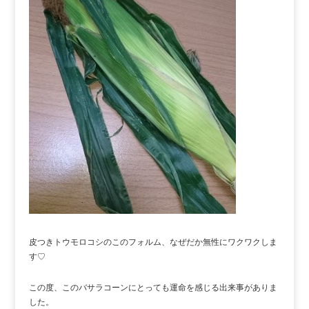
皮つきトウモロコシのこのフォルム、なぜだか無性にワクワクしま
す♡
この度、このバサラコーンにとっても運命を感じる出来事がありま
した。