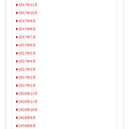
2017年11月
2017年10月
2017年9月
2017年8月
2017年7月
2017年6月
2017年5月
2017年4月
2017年3月
2017年2月
2017年1月
2016年12月
2016年11月
2016年10月
2016年9月
2016年8月