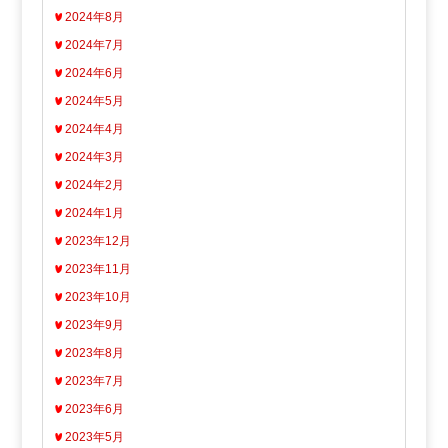
2024年8月
2024年7月
2024年6月
2024年5月
2024年4月
2024年3月
2024年2月
2024年1月
2023年12月
2023年11月
2023年10月
2023年9月
2023年8月
2023年7月
2023年6月
2023年5月