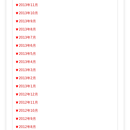
2013年11月
2013年10月
2013年9月
2013年8月
2013年7月
2013年6月
2013年5月
2013年4月
2013年3月
2013年2月
2013年1月
2012年12月
2012年11月
2012年10月
2012年9月
2012年8月