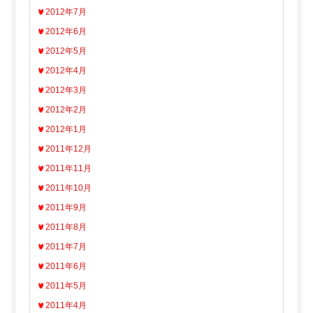
2012年7月
2012年6月
2012年5月
2012年4月
2012年3月
2012年2月
2012年1月
2011年12月
2011年11月
2011年10月
2011年9月
2011年8月
2011年7月
2011年6月
2011年5月
2011年4月