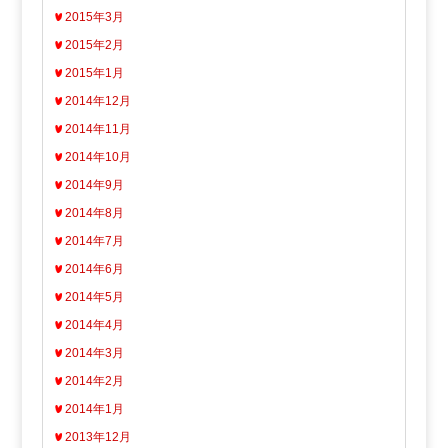
2015年3月
2015年2月
2015年1月
2014年12月
2014年11月
2014年10月
2014年9月
2014年8月
2014年7月
2014年6月
2014年5月
2014年4月
2014年3月
2014年2月
2014年1月
2013年12月