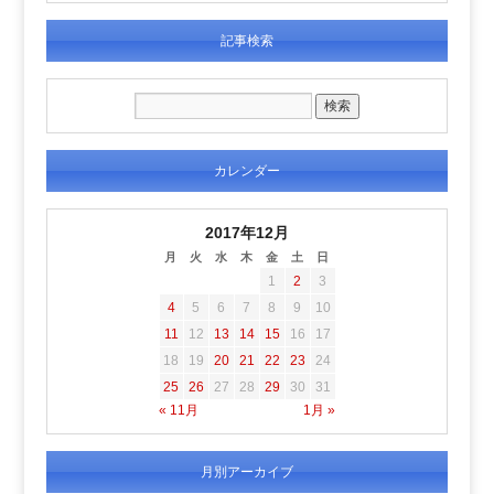
記事検索
カレンダー
2017年12月
月
火
水
木
金
土
日
1
2
3
4
5
6
7
8
9
10
11
12
13
14
15
16
17
18
19
20
21
22
23
24
25
26
27
28
29
30
31
« 11月
1月 »
月別アーカイブ