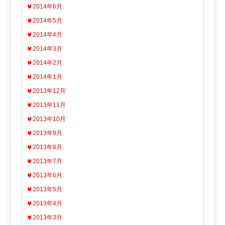
2014年6月
2014年5月
2014年4月
2014年3月
2014年2月
2014年1月
2013年12月
2013年11月
2013年10月
2013年9月
2013年8月
2013年7月
2013年6月
2013年5月
2013年4月
2013年3月