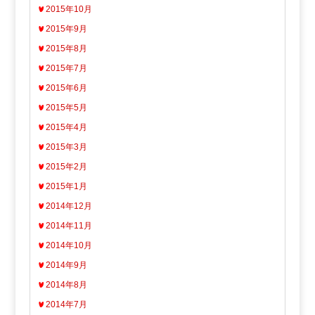
2015年10月
2015年9月
2015年8月
2015年7月
2015年6月
2015年5月
2015年4月
2015年3月
2015年2月
2015年1月
2014年12月
2014年11月
2014年10月
2014年9月
2014年8月
2014年7月