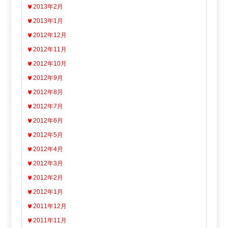
2013年2月
2013年1月
2012年12月
2012年11月
2012年10月
2012年9月
2012年8月
2012年7月
2012年6月
2012年5月
2012年4月
2012年3月
2012年2月
2012年1月
2011年12月
2011年11月