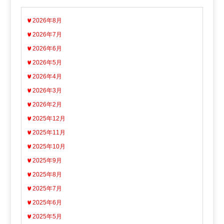
2026年8月
2026年7月
2026年6月
2026年5月
2026年4月
2026年3月
2026年2月
2025年12月
2025年11月
2025年10月
2025年9月
2025年8月
2025年7月
2025年6月
2025年5月