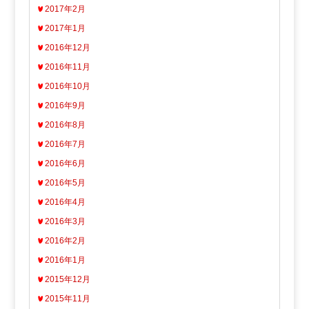
2017年2月
2017年1月
2016年12月
2016年11月
2016年10月
2016年9月
2016年8月
2016年7月
2016年6月
2016年5月
2016年4月
2016年3月
2016年2月
2016年1月
2015年12月
2015年11月