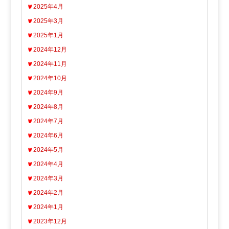
2025年4月
2025年3月
2025年1月
2024年12月
2024年11月
2024年10月
2024年9月
2024年8月
2024年7月
2024年6月
2024年5月
2024年4月
2024年3月
2024年2月
2024年1月
2023年12月