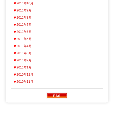
2011年10月
2011年9月
2011年8月
2011年7月
2011年6月
2011年5月
2011年4月
2011年3月
2011年2月
2011年1月
2010年12月
2010年11月
Copyright ATV AOMORI TELEVISION BROADCASTING CO.
All Rights Reserved.