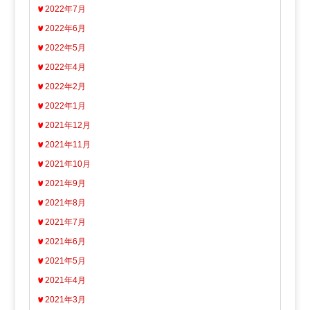
2022年7月
2022年6月
2022年5月
2022年4月
2022年2月
2022年1月
2021年12月
2021年11月
2021年10月
2021年9月
2021年8月
2021年7月
2021年6月
2021年5月
2021年4月
2021年3月