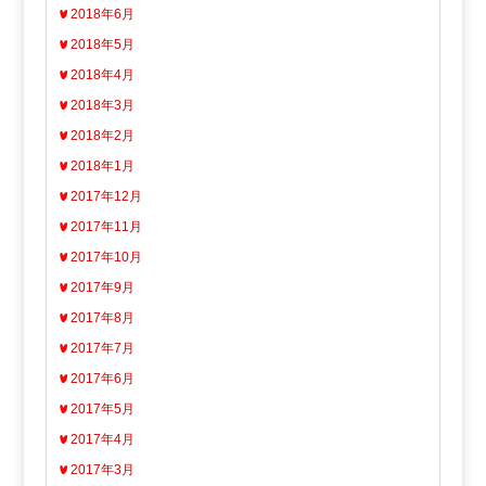
2018年6月
2018年5月
2018年4月
2018年3月
2018年2月
2018年1月
2017年12月
2017年11月
2017年10月
2017年9月
2017年8月
2017年7月
2017年6月
2017年5月
2017年4月
2017年3月