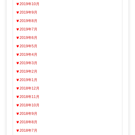
2019年10月
2019年9月
2019年8月
2019年7月
2019年6月
2019年5月
2019年4月
2019年3月
2019年2月
2019年1月
2018年12月
2018年11月
2018年10月
2018年9月
2018年8月
2018年7月