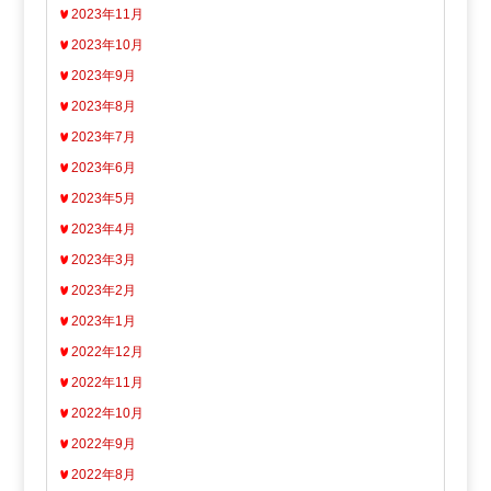
2023年11月
2023年10月
2023年9月
2023年8月
2023年7月
2023年6月
2023年5月
2023年4月
2023年3月
2023年2月
2023年1月
2022年12月
2022年11月
2022年10月
2022年9月
2022年8月