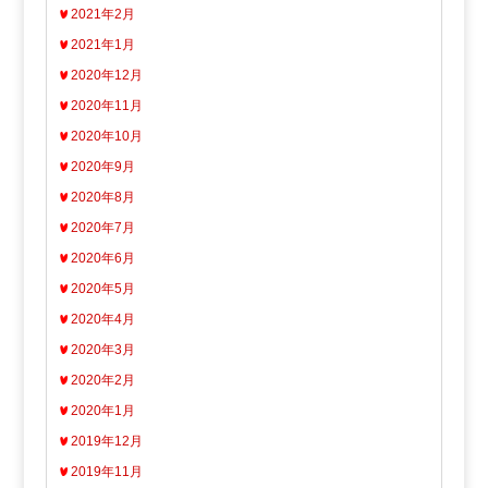
2021年2月
2021年1月
2020年12月
2020年11月
2020年10月
2020年9月
2020年8月
2020年7月
2020年6月
2020年5月
2020年4月
2020年3月
2020年2月
2020年1月
2019年12月
2019年11月