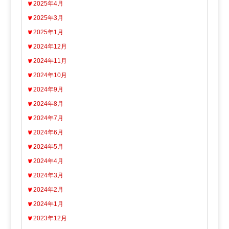
2025年4月
2025年3月
2025年1月
2024年12月
2024年11月
2024年10月
2024年9月
2024年8月
2024年7月
2024年6月
2024年5月
2024年4月
2024年3月
2024年2月
2024年1月
2023年12月