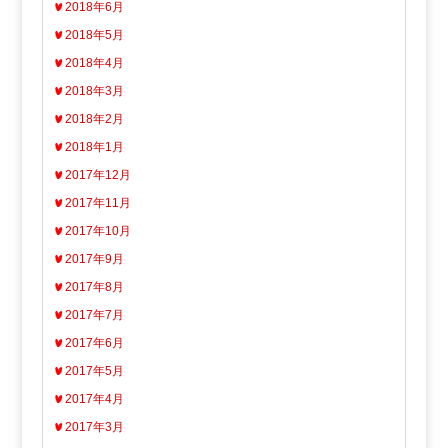
2018年6月
2018年5月
2018年4月
2018年3月
2018年2月
2018年1月
2017年12月
2017年11月
2017年10月
2017年9月
2017年8月
2017年7月
2017年6月
2017年5月
2017年4月
2017年3月