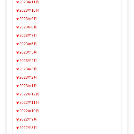
2023年11月
2023年10月
2023年9月
2023年8月
2023年7月
2023年6月
2023年5月
2023年4月
2023年3月
2023年2月
2023年1月
2022年12月
2022年11月
2022年10月
2022年9月
2022年8月