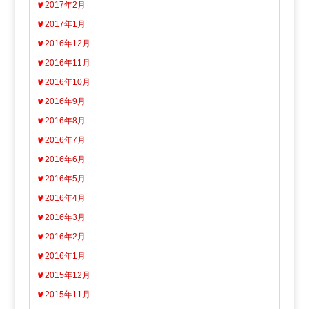
2017年2月
2017年1月
2016年12月
2016年11月
2016年10月
2016年9月
2016年8月
2016年7月
2016年6月
2016年5月
2016年4月
2016年3月
2016年2月
2016年1月
2015年12月
2015年11月