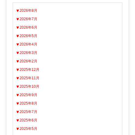
2026年8月
2026年7月
2026年6月
2026年5月
2026年4月
2026年3月
2026年2月
2025年12月
2025年11月
2025年10月
2025年9月
2025年8月
2025年7月
2025年6月
2025年5月