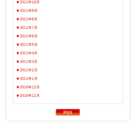
2011年10月
2011年9月
2011年8月
2011年7月
2011年6月
2011年5月
2011年4月
2011年3月
2011年2月
2011年1月
2010年12月
2010年11月
Copyright ATV AOMORI TELEVISION BROADCASTING CO.
All Rights Reserved.