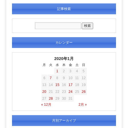
記事検索
カレンダー
2020年1月
月
火
水
木
金
土
日
1
2
3
4
5
6
7
8
9
10
11
12
13
14
15
16
17
18
19
20
21
22
23
24
25
26
27
28
29
30
31
« 12月
2月 »
月別アーカイブ