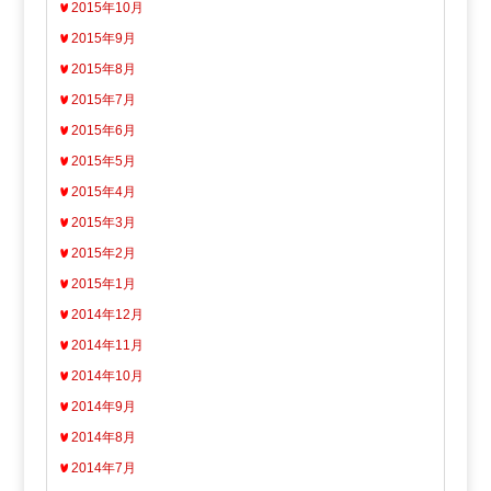
2015年10月
2015年9月
2015年8月
2015年7月
2015年6月
2015年5月
2015年4月
2015年3月
2015年2月
2015年1月
2014年12月
2014年11月
2014年10月
2014年9月
2014年8月
2014年7月