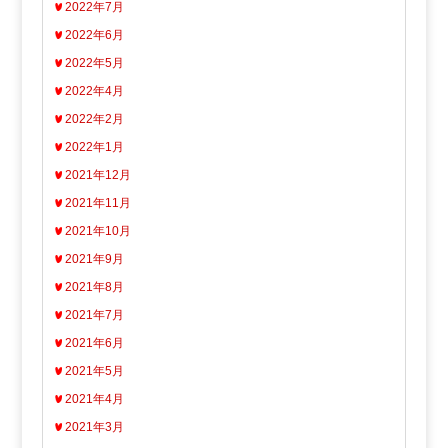
2022年7月
2022年6月
2022年5月
2022年4月
2022年2月
2022年1月
2021年12月
2021年11月
2021年10月
2021年9月
2021年8月
2021年7月
2021年6月
2021年5月
2021年4月
2021年3月