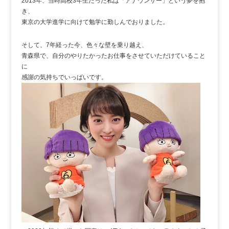
2013年、当時高校3年生だった私は「アナウンサー」という夢を抱
き、
東京の大学進学に向けて勉学に勤しんでおりました。
そして、7年経った今、色々な壁を乗り越え、
青森県で、自分のやりたかったお仕事をさせていただけていること
に
感謝の気持ちでいっぱいです。