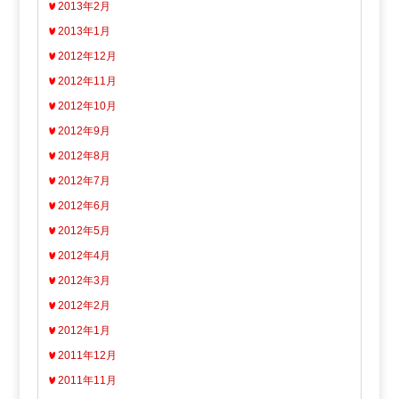
2013年2月
2013年1月
2012年12月
2012年11月
2012年10月
2012年9月
2012年8月
2012年7月
2012年6月
2012年5月
2012年4月
2012年3月
2012年2月
2012年1月
2011年12月
2011年11月