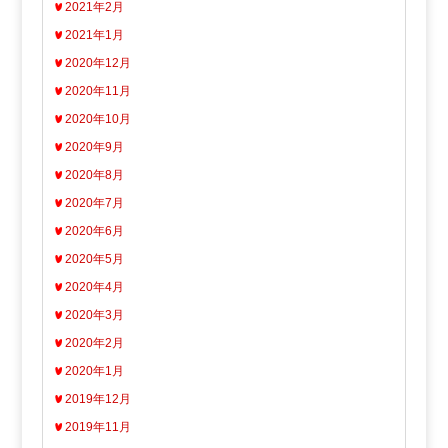
2021年2月
2021年1月
2020年12月
2020年11月
2020年10月
2020年9月
2020年8月
2020年7月
2020年6月
2020年5月
2020年4月
2020年3月
2020年2月
2020年1月
2019年12月
2019年11月