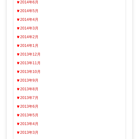
2014年6月
2014年5月
2014年4月
2014年3月
2014年2月
2014年1月
2013年12月
2013年11月
2013年10月
2013年9月
2013年8月
2013年7月
2013年6月
2013年5月
2013年4月
2013年3月