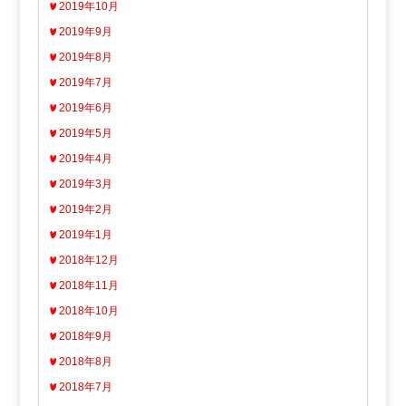
2019年10月
2019年9月
2019年8月
2019年7月
2019年6月
2019年5月
2019年4月
2019年3月
2019年2月
2019年1月
2018年12月
2018年11月
2018年10月
2018年9月
2018年8月
2018年7月