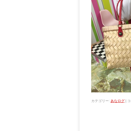
カテゴリー:
あなログ
|
コ