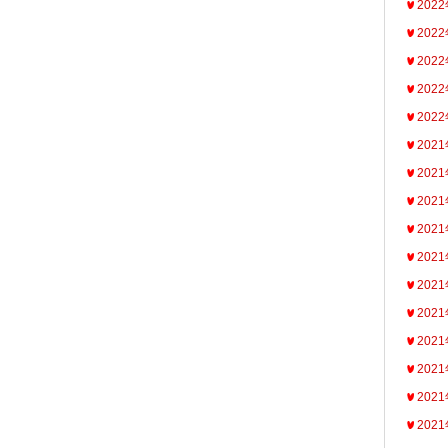
202
202
202
202
202
202
202
202
202
202
202
202
202
202
202
202