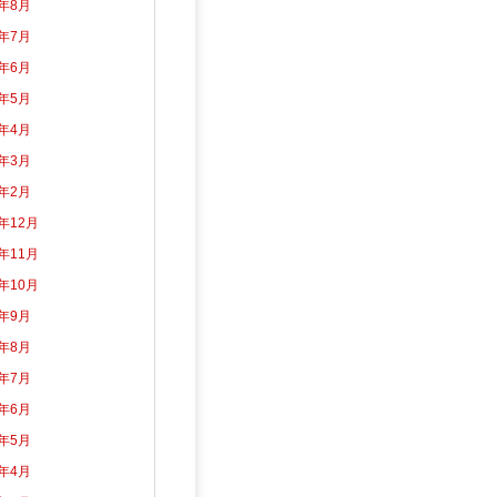
6年8月
6年7月
6年6月
6年5月
6年4月
6年3月
6年2月
5年12月
5年11月
5年10月
5年9月
5年8月
5年7月
5年6月
5年5月
5年4月