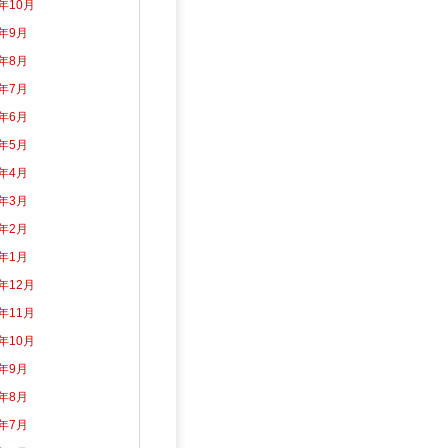
3年10月
3年9月
3年8月
3年7月
3年6月
3年5月
3年4月
3年3月
3年2月
3年1月
2年12月
2年11月
2年10月
2年9月
2年8月
2年7月