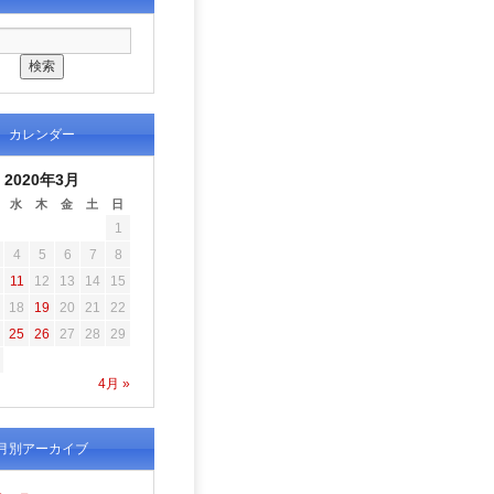
カレンダー
2020年3月
水
木
金
土
日
1
4
5
6
7
8
11
12
13
14
15
18
19
20
21
22
25
26
27
28
29
4月 »
月別アーカイブ