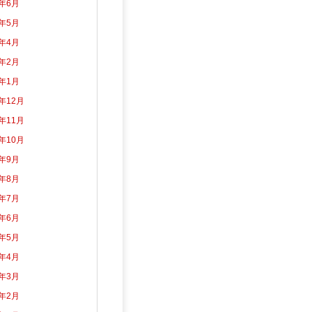
2年6月
2年5月
2年4月
2年2月
2年1月
1年12月
1年11月
1年10月
1年9月
1年8月
1年7月
1年6月
1年5月
1年4月
1年3月
1年2月