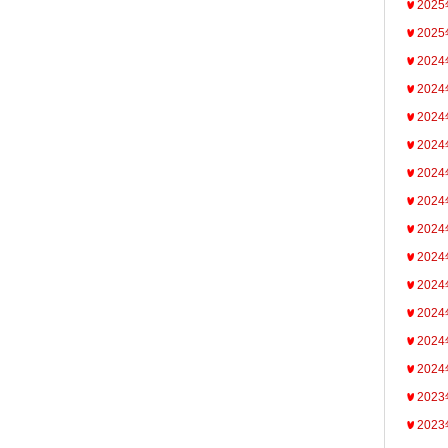
202
202
202
202
202
202
202
202
202
202
202
202
202
202
202
202