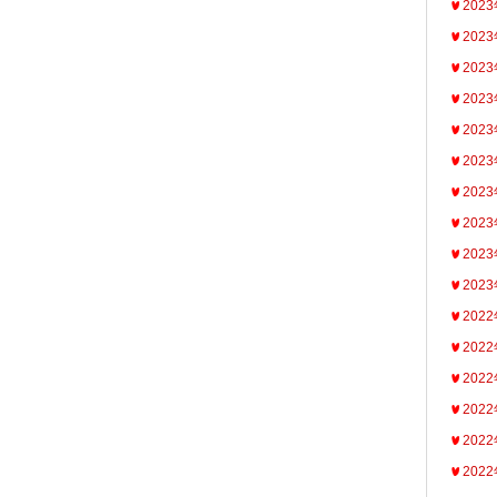
202
202
202
202
202
202
202
202
202
202
202
202
202
202
202
202