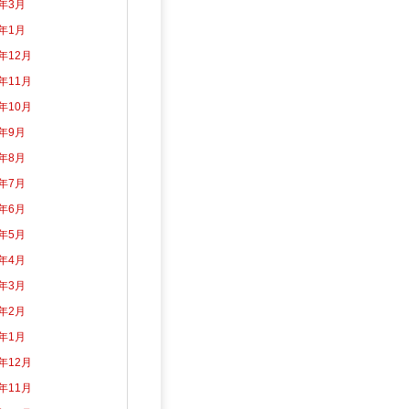
5年3月
5年1月
4年12月
4年11月
4年10月
4年9月
4年8月
4年7月
4年6月
4年5月
4年4月
4年3月
4年2月
4年1月
3年12月
3年11月