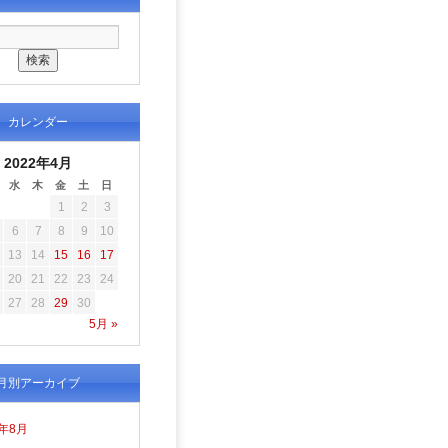
カレンダー
2022年4月
水
木
金
土
日
1
2
3
6
7
8
9
10
13
14
15
16
17
20
21
22
23
24
27
28
29
30
5月 »
月別アーカイブ
6年8月