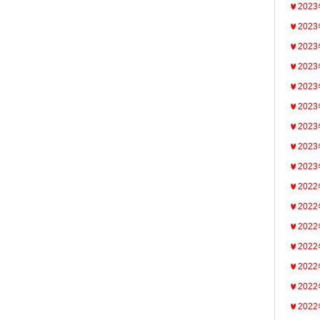
202
202
202
202
202
202
202
202
202
202
202
202
202
202
202
202