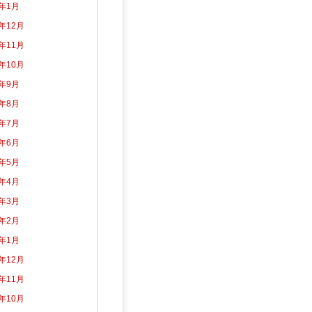
5年1月
4年12月
4年11月
4年10月
4年9月
4年8月
4年7月
4年6月
4年5月
4年4月
4年3月
4年2月
4年1月
3年12月
3年11月
3年10月