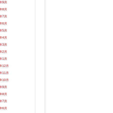
3年9月
3年8月
3年7月
3年6月
3年5月
3年4月
3年3月
3年2月
3年1月
2年12月
2年11月
2年10月
2年9月
2年8月
2年7月
2年6月