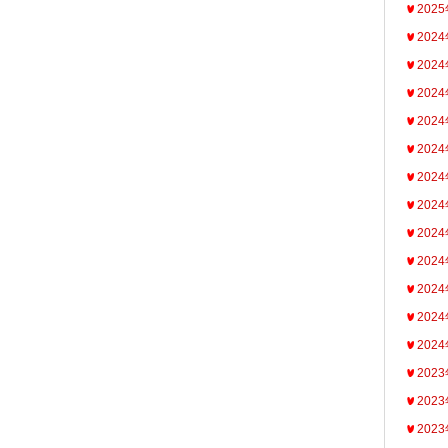
202
202
202
202
202
202
202
202
202
202
202
202
202
202
202
202