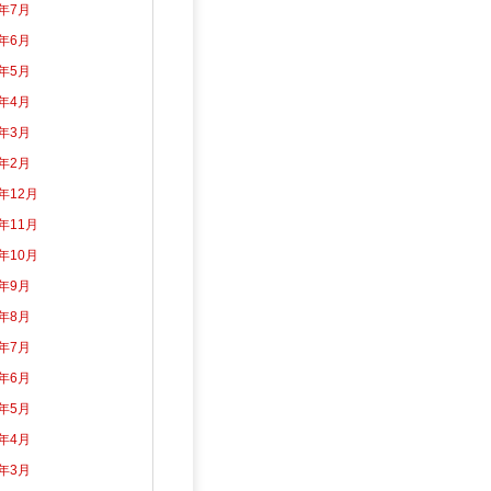
6年7月
6年6月
6年5月
6年4月
6年3月
6年2月
5年12月
5年11月
5年10月
5年9月
5年8月
5年7月
5年6月
5年5月
5年4月
5年3月