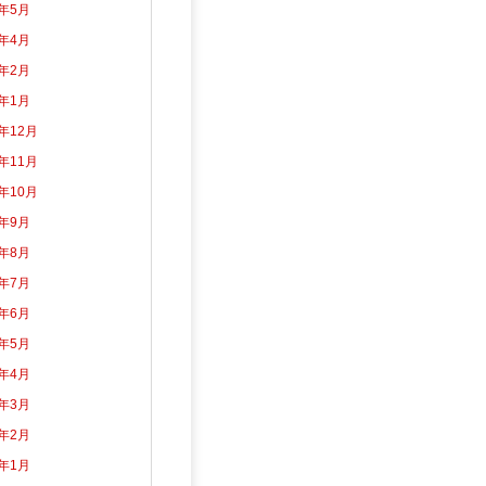
2年5月
2年4月
2年2月
2年1月
1年12月
1年11月
1年10月
1年9月
1年8月
1年7月
1年6月
1年5月
1年4月
1年3月
1年2月
1年1月