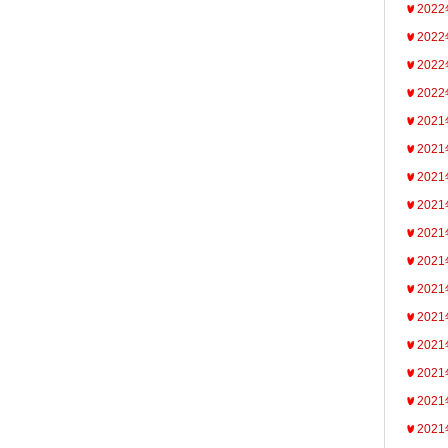
202
202
202
202
202
202
202
202
202
202
202
202
202
202
202
202