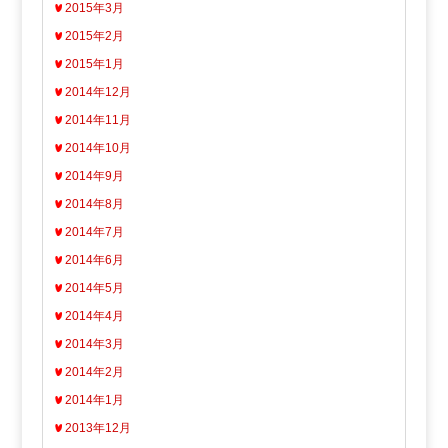
2015年3月
2015年2月
2015年1月
2014年12月
2014年11月
2014年10月
2014年9月
2014年8月
2014年7月
2014年6月
2014年5月
2014年4月
2014年3月
2014年2月
2014年1月
2013年12月