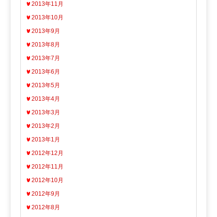
2013年11月
2013年10月
2013年9月
2013年8月
2013年7月
2013年6月
2013年5月
2013年4月
2013年3月
2013年2月
2013年1月
2012年12月
2012年11月
2012年10月
2012年9月
2012年8月