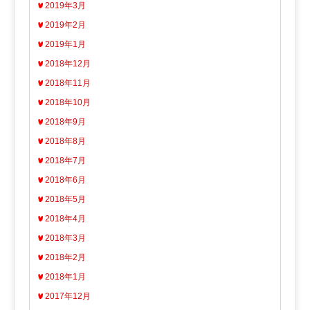
2019年3月
2019年2月
2019年1月
2018年12月
2018年11月
2018年10月
2018年9月
2018年8月
2018年7月
2018年6月
2018年5月
2018年4月
2018年3月
2018年2月
2018年1月
2017年12月