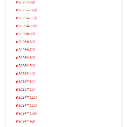
2026年2月
2025年12月
2025年11月
2025年10月
2025年9月
2025年8月
2025年7月
2025年6月
2025年5月
2025年4月
2025年3月
2025年1月
2024年12月
2024年11月
2024年10月
2024年9月