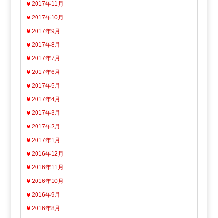
2017年11月
2017年10月
2017年9月
2017年8月
2017年7月
2017年6月
2017年5月
2017年4月
2017年3月
2017年2月
2017年1月
2016年12月
2016年11月
2016年10月
2016年9月
2016年8月