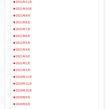
2021年11月
2021年10月
2021年9月
2021年8月
2021年7月
2021年6月
2021年5月
2021年4月
2021年3月
2021年2月
2021年1月
2020年12月
2020年11月
2020年10月
2020年9月
2020年8月