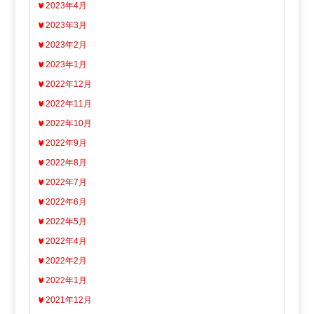
2023年4月
2023年3月
2023年2月
2023年1月
2022年12月
2022年11月
2022年10月
2022年9月
2022年8月
2022年7月
2022年6月
2022年5月
2022年4月
2022年2月
2022年1月
2021年12月