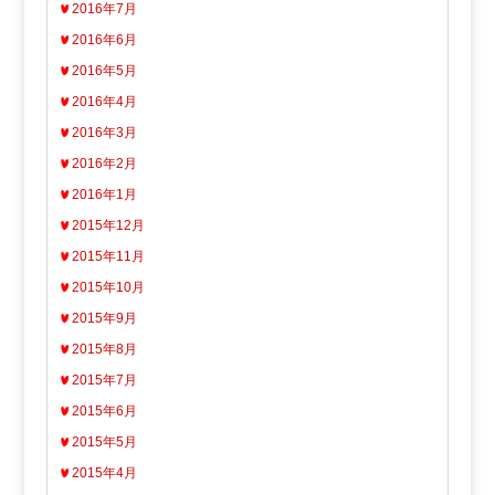
2016年7月
2016年6月
2016年5月
2016年4月
2016年3月
2016年2月
2016年1月
2015年12月
2015年11月
2015年10月
2015年9月
2015年8月
2015年7月
2015年6月
2015年5月
2015年4月