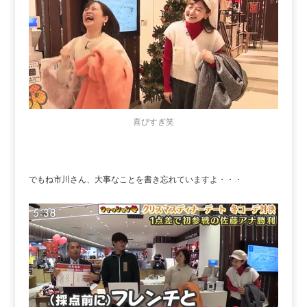
喜びすぎ笑
でもね市川さん、大事なことを書き忘れていますよ・・・