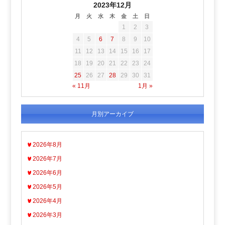
2023年12月
月
火
水
木
金
土
日
1
2
3
4
5
6
7
8
9
10
11
12
13
14
15
16
17
18
19
20
21
22
23
24
25
26
27
28
29
30
31
« 11月
1月 »
月別アーカイブ
2026年8月
2026年7月
2026年6月
2026年5月
2026年4月
2026年3月