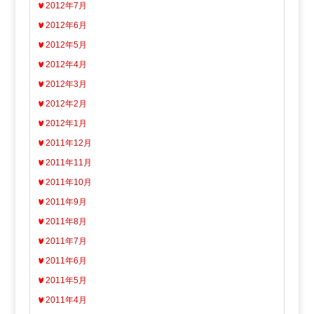
2012年7月
2012年6月
2012年5月
2012年4月
2012年3月
2012年2月
2012年1月
2011年12月
2011年11月
2011年10月
2011年9月
2011年8月
2011年7月
2011年6月
2011年5月
2011年4月