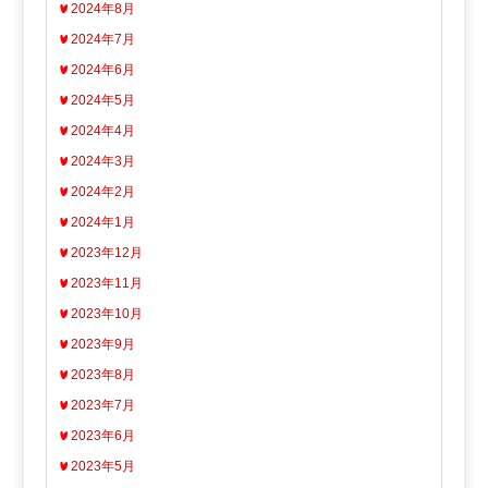
2024年8月
2024年7月
2024年6月
2024年5月
2024年4月
2024年3月
2024年2月
2024年1月
2023年12月
2023年11月
2023年10月
2023年9月
2023年8月
2023年7月
2023年6月
2023年5月