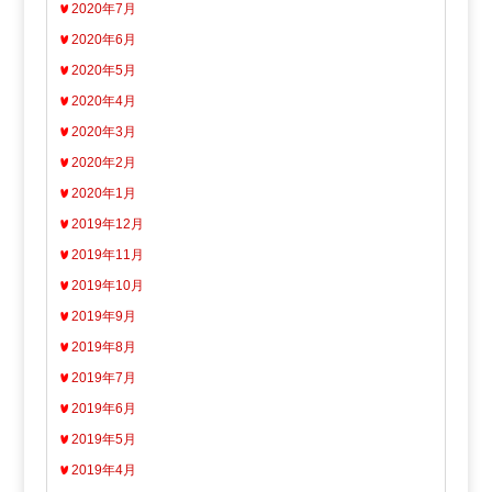
2020年7月
2020年6月
2020年5月
2020年4月
2020年3月
2020年2月
2020年1月
2019年12月
2019年11月
2019年10月
2019年9月
2019年8月
2019年7月
2019年6月
2019年5月
2019年4月