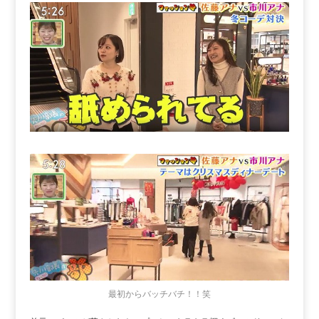
最初からバッチバチ！！笑