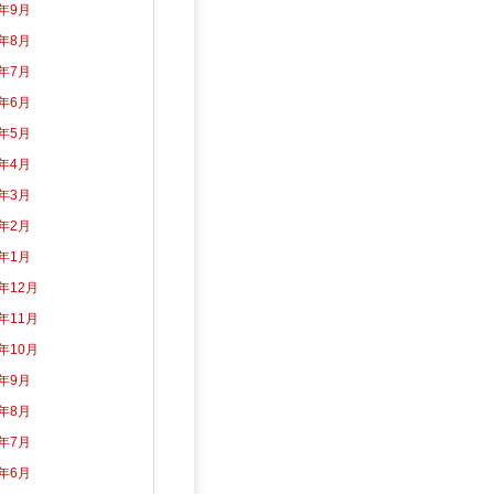
3年9月
3年8月
3年7月
3年6月
3年5月
3年4月
3年3月
3年2月
3年1月
2年12月
2年11月
2年10月
2年9月
2年8月
2年7月
2年6月