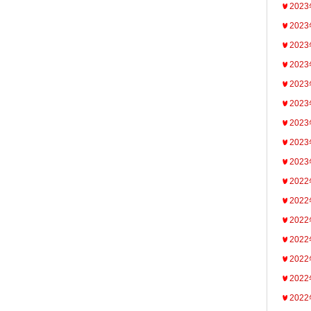
202
202
202
202
202
202
202
202
202
202
202
202
202
202
202
202