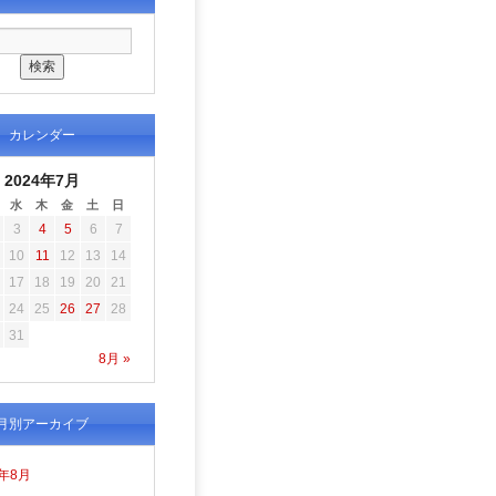
カレンダー
2024年7月
水
木
金
土
日
3
4
5
6
7
10
11
12
13
14
17
18
19
20
21
24
25
26
27
28
31
8月 »
月別アーカイブ
6年8月