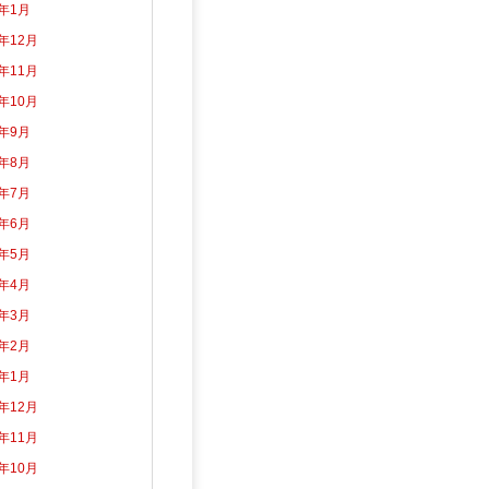
5年1月
4年12月
4年11月
4年10月
4年9月
4年8月
4年7月
4年6月
4年5月
4年4月
4年3月
4年2月
4年1月
3年12月
3年11月
3年10月