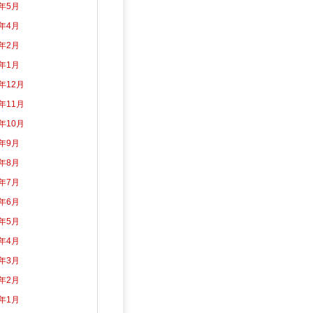
2年5月
2年4月
2年2月
2年1月
1年12月
1年11月
1年10月
1年9月
1年8月
1年7月
1年6月
1年5月
1年4月
1年3月
1年2月
1年1月