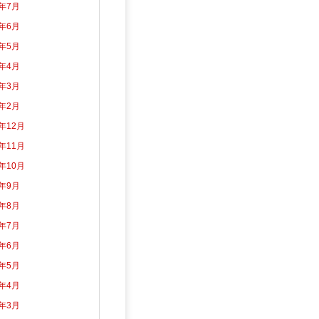
6年7月
6年6月
6年5月
6年4月
6年3月
6年2月
5年12月
5年11月
5年10月
5年9月
5年8月
5年7月
5年6月
5年5月
5年4月
5年3月