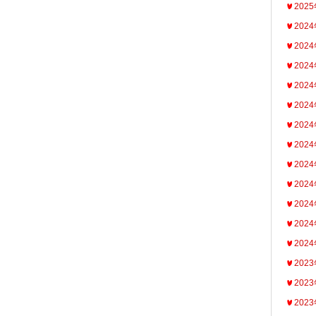
202
202
202
202
202
202
202
202
202
202
202
202
202
202
202
202