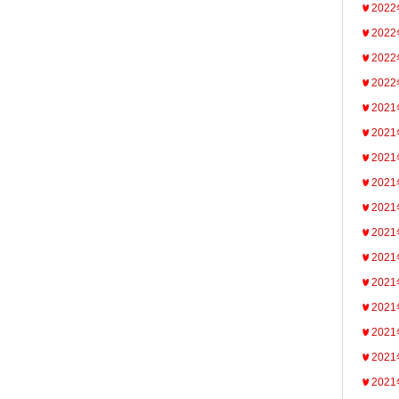
202
202
202
202
202
202
202
202
202
202
202
202
202
202
202
202