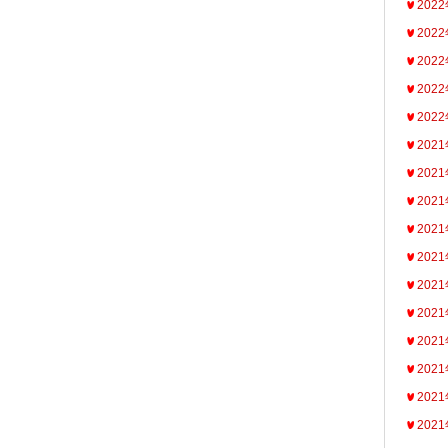
202
202
202
202
202
202
202
202
202
202
202
202
202
202
202
202