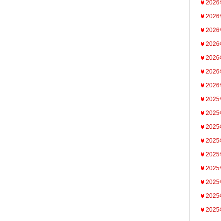
202
202
202
202
202
202
202
202
202
202
202
202
202
202
202
202