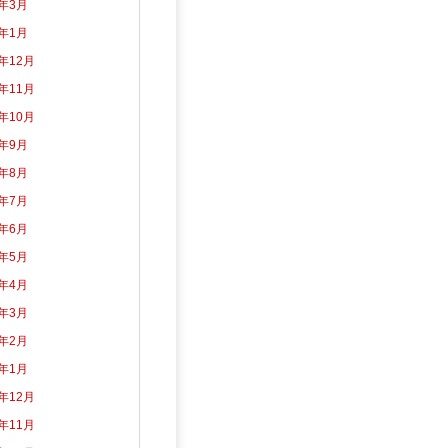
5年3月
5年1月
4年12月
4年11月
4年10月
4年9月
4年8月
4年7月
4年6月
4年5月
4年4月
4年3月
4年2月
4年1月
3年12月
3年11月