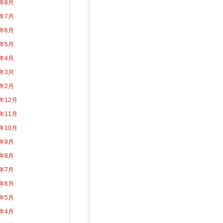
6年8月
6年7月
6年6月
6年5月
6年4月
6年3月
6年2月
5年12月
5年11月
5年10月
5年9月
5年8月
5年7月
5年6月
5年5月
5年4月