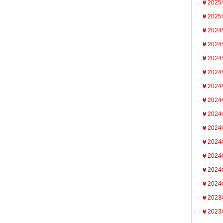
202
202
202
202
202
202
202
202
202
202
202
202
202
202
202
202