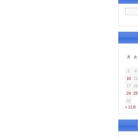
月
火
3
4
10
11
17
18
24
25
31
« 12月