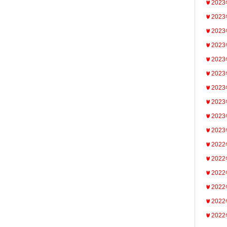
202
202
202
202
202
202
202
202
202
202
202
202
202
202
202
202