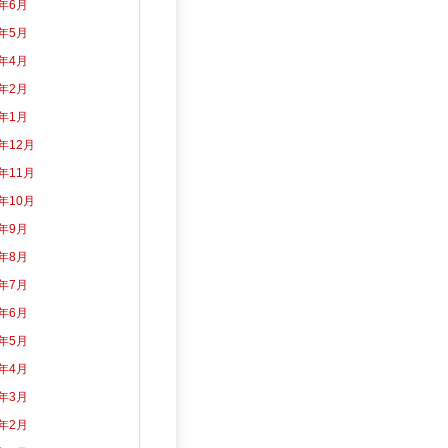
2年6月
2年5月
2年4月
2年2月
2年1月
1年12月
1年11月
1年10月
1年9月
1年8月
1年7月
1年6月
1年5月
1年4月
1年3月
1年2月