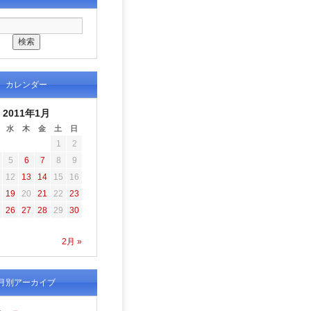
カレンダー
2011年1月
水
木
金
土
日
1
2
5
6
7
8
9
12
13
14
15
16
19
20
21
22
23
26
27
28
29
30
2月 »
月別アーカイブ