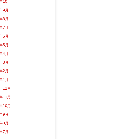
3年10月
3年9月
3年8月
3年7月
3年6月
3年5月
3年4月
3年3月
3年2月
3年1月
2年12月
2年11月
2年10月
2年9月
2年8月
2年7月