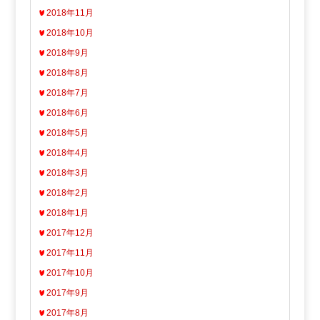
2018年11月
2018年10月
2018年9月
2018年8月
2018年7月
2018年6月
2018年5月
2018年4月
2018年3月
2018年2月
2018年1月
2017年12月
2017年11月
2017年10月
2017年9月
2017年8月