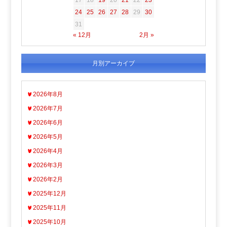
24
25
26
27
28
29
30
31
« 12月
2月 »
月別アーカイブ
2026年8月
2026年7月
2026年6月
2026年5月
2026年4月
2026年3月
2026年2月
2025年12月
2025年11月
2025年10月