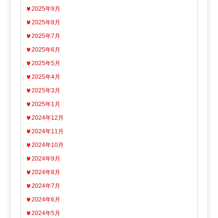
2025年9月
2025年8月
2025年7月
2025年6月
2025年5月
2025年4月
2025年3月
2025年1月
2024年12月
2024年11月
2024年10月
2024年9月
2024年8月
2024年7月
2024年6月
2024年5月