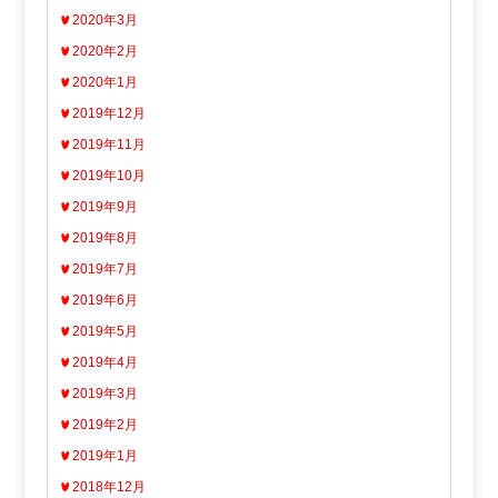
2020年3月
2020年2月
2020年1月
2019年12月
2019年11月
2019年10月
2019年9月
2019年8月
2019年7月
2019年6月
2019年5月
2019年4月
2019年3月
2019年2月
2019年1月
2018年12月