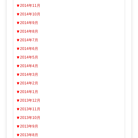
2014年11月
2014年10月
2014年9月
2014年8月
2014年7月
2014年6月
2014年5月
2014年4月
2014年3月
2014年2月
2014年1月
2013年12月
2013年11月
2013年10月
2013年9月
2013年8月