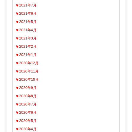
2021年7月
2021年6月
2021年5月
2021年4月
2021年3月
2021年2月
2021年1月
2020年12月
2020年11月
2020年10月
2020年9月
2020年8月
2020年7月
2020年6月
2020年5月
2020年4月