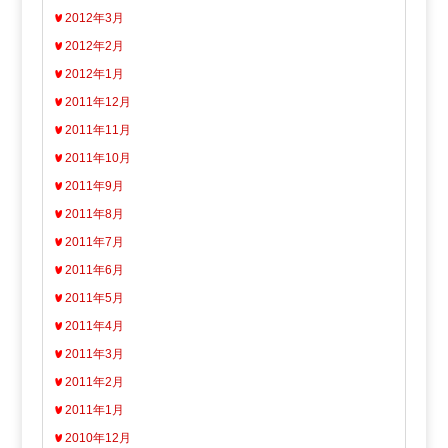
2012年3月
2012年2月
2012年1月
2011年12月
2011年11月
2011年10月
2011年9月
2011年8月
2011年7月
2011年6月
2011年5月
2011年4月
2011年3月
2011年2月
2011年1月
2010年12月