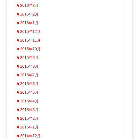
2016年3月
2016年2月
2016年1月
2015年12月
2015年11月
2015年10月
2015年9月
2015年8月
2015年7月
2015年6月
2015年5月
2015年4月
2015年3月
2015年2月
2015年1月
2014年12月