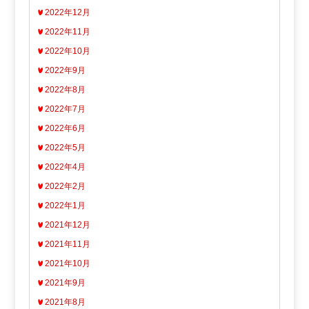
2022年12月
2022年11月
2022年10月
2022年9月
2022年8月
2022年7月
2022年6月
2022年5月
2022年4月
2022年2月
2022年1月
2021年12月
2021年11月
2021年10月
2021年9月
2021年8月