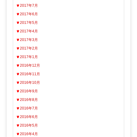
2017年7月
2017年6月
2017年5月
2017年4月
2017年3月
2017年2月
2017年1月
2016年12月
2016年11月
2016年10月
2016年9月
2016年8月
2016年7月
2016年6月
2016年5月
2016年4月