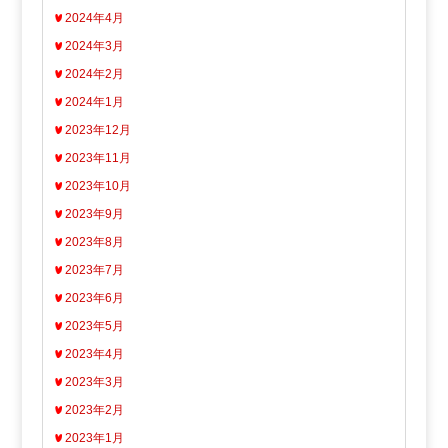
2024年4月
2024年3月
2024年2月
2024年1月
2023年12月
2023年11月
2023年10月
2023年9月
2023年8月
2023年7月
2023年6月
2023年5月
2023年4月
2023年3月
2023年2月
2023年1月