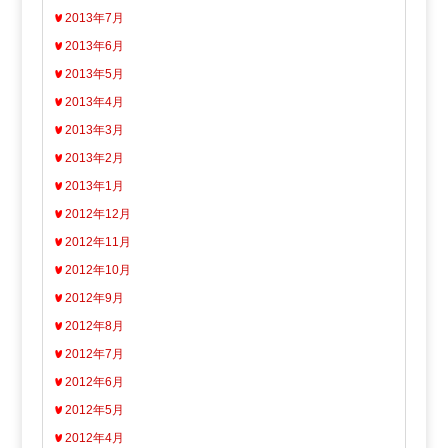
2013年7月
2013年6月
2013年5月
2013年4月
2013年3月
2013年2月
2013年1月
2012年12月
2012年11月
2012年10月
2012年9月
2012年8月
2012年7月
2012年6月
2012年5月
2012年4月