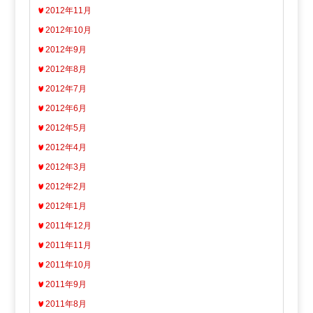
2012年11月
2012年10月
2012年9月
2012年8月
2012年7月
2012年6月
2012年5月
2012年4月
2012年3月
2012年2月
2012年1月
2011年12月
2011年11月
2011年10月
2011年9月
2011年8月