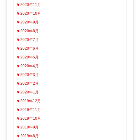
2020年11月
2020年10月
2020年9月
2020年8月
2020年7月
2020年6月
2020年5月
2020年4月
2020年3月
2020年2月
2020年1月
2019年12月
2019年11月
2019年10月
2019年9月
2019年8月