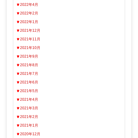
2022年4月
2022年2月
2022年1月
2021年12月
2021年11月
2021年10月
2021年9月
2021年8月
2021年7月
2021年6月
2021年5月
2021年4月
2021年3月
2021年2月
2021年1月
2020年12月