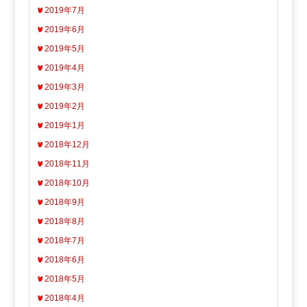
2019年7月
2019年6月
2019年5月
2019年4月
2019年3月
2019年2月
2019年1月
2018年12月
2018年11月
2018年10月
2018年9月
2018年8月
2018年7月
2018年6月
2018年5月
2018年4月