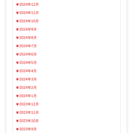
2024年12月
2024年11月
2024年10月
2024年9月
2024年8月
2024年7月
2024年6月
2024年5月
2024年4月
2024年3月
2024年2月
2024年1月
2023年12月
2023年11月
2023年10月
2023年9月