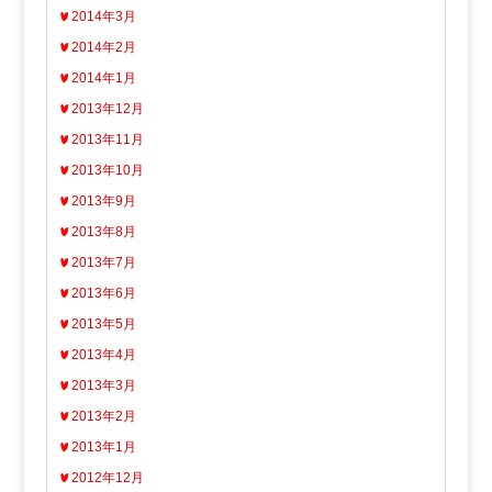
2014年3月
2014年2月
2014年1月
2013年12月
2013年11月
2013年10月
2013年9月
2013年8月
2013年7月
2013年6月
2013年5月
2013年4月
2013年3月
2013年2月
2013年1月
2012年12月