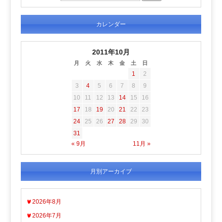
カレンダー
2011年10月
月
火
水
木
金
土
日
1
2
3
4
5
6
7
8
9
10
11
12
13
14
15
16
17
18
19
20
21
22
23
24
25
26
27
28
29
30
31
« 9月
11月 »
月別アーカイブ
2026年8月
2026年7月