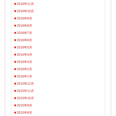
2016年11月
2016年10月
2016年9月
2016年8月
2016年7月
2016年6月
2016年5月
2016年4月
2016年3月
2016年2月
2016年1月
2015年12月
2015年11月
2015年10月
2015年9月
2015年8月