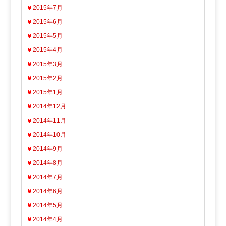
2015年7月
2015年6月
2015年5月
2015年4月
2015年3月
2015年2月
2015年1月
2014年12月
2014年11月
2014年10月
2014年9月
2014年8月
2014年7月
2014年6月
2014年5月
2014年4月