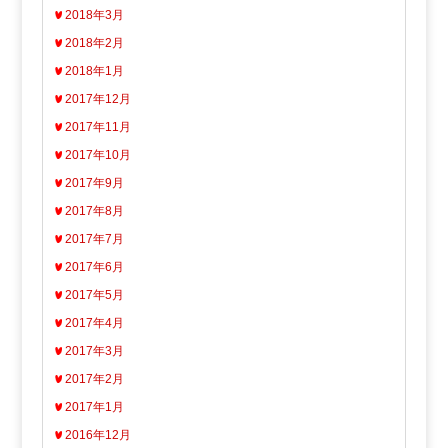
2018年3月
2018年2月
2018年1月
2017年12月
2017年11月
2017年10月
2017年9月
2017年8月
2017年7月
2017年6月
2017年5月
2017年4月
2017年3月
2017年2月
2017年1月
2016年12月