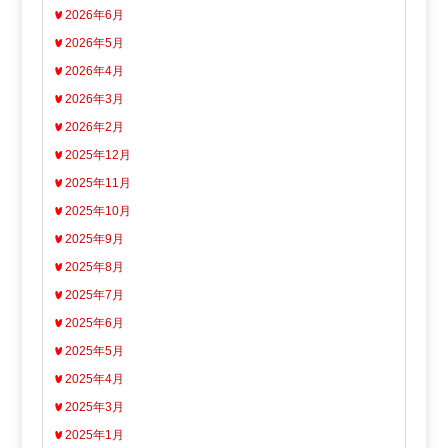
2026年6月
2026年5月
2026年4月
2026年3月
2026年2月
2025年12月
2025年11月
2025年10月
2025年9月
2025年8月
2025年7月
2025年6月
2025年5月
2025年4月
2025年3月
2025年1月