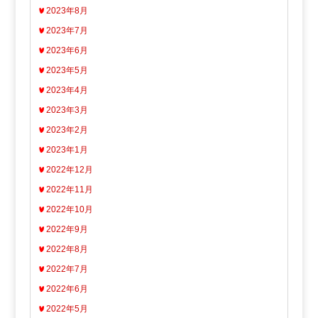
2023年8月
2023年7月
2023年6月
2023年5月
2023年4月
2023年3月
2023年2月
2023年1月
2022年12月
2022年11月
2022年10月
2022年9月
2022年8月
2022年7月
2022年6月
2022年5月