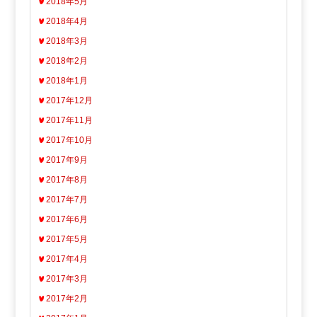
2018年5月
2018年4月
2018年3月
2018年2月
2018年1月
2017年12月
2017年11月
2017年10月
2017年9月
2017年8月
2017年7月
2017年6月
2017年5月
2017年4月
2017年3月
2017年2月