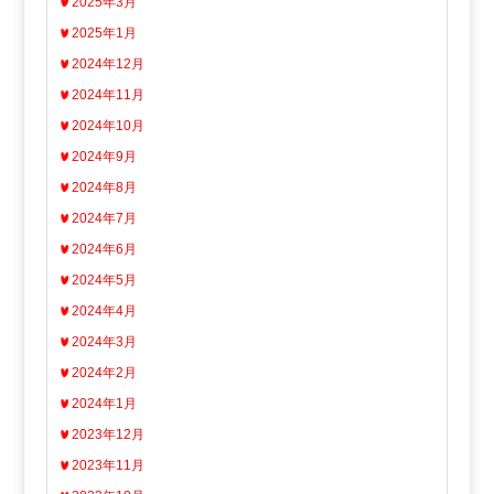
2025年3月
2025年1月
2024年12月
2024年11月
2024年10月
2024年9月
2024年8月
2024年7月
2024年6月
2024年5月
2024年4月
2024年3月
2024年2月
2024年1月
2023年12月
2023年11月