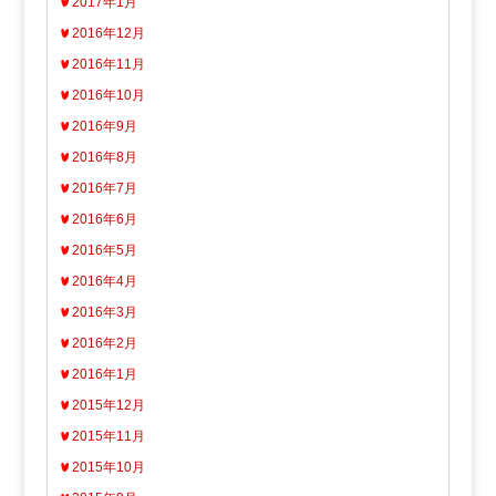
2017年1月
2016年12月
2016年11月
2016年10月
2016年9月
2016年8月
2016年7月
2016年6月
2016年5月
2016年4月
2016年3月
2016年2月
2016年1月
2015年12月
2015年11月
2015年10月