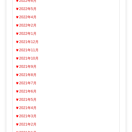
2022年6月
2022年5月
2022年4月
2022年2月
2022年1月
2021年12月
2021年11月
2021年10月
2021年9月
2021年8月
2021年7月
2021年6月
2021年5月
2021年4月
2021年3月
2021年2月