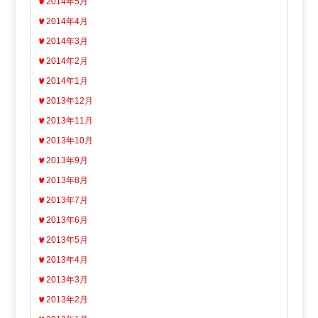
2014年5月
2014年4月
2014年3月
2014年2月
2014年1月
2013年12月
2013年11月
2013年10月
2013年9月
2013年8月
2013年7月
2013年6月
2013年5月
2013年4月
2013年3月
2013年2月