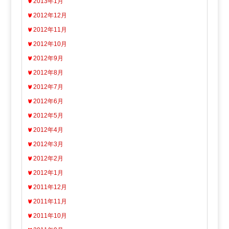
2013年1月
2012年12月
2012年11月
2012年10月
2012年9月
2012年8月
2012年7月
2012年6月
2012年5月
2012年4月
2012年3月
2012年2月
2012年1月
2011年12月
2011年11月
2011年10月