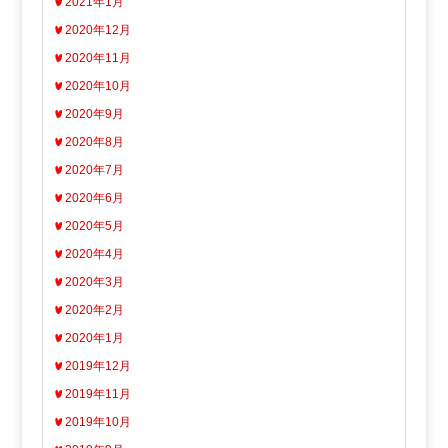
2021年1月
2020年12月
2020年11月
2020年10月
2020年9月
2020年8月
2020年7月
2020年6月
2020年5月
2020年4月
2020年3月
2020年2月
2020年1月
2019年12月
2019年11月
2019年10月