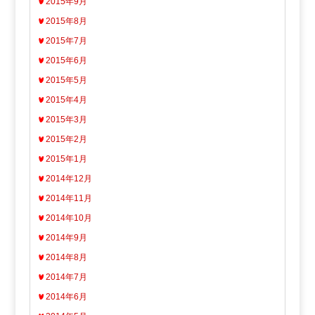
2015年9月
2015年8月
2015年7月
2015年6月
2015年5月
2015年4月
2015年3月
2015年2月
2015年1月
2014年12月
2014年11月
2014年10月
2014年9月
2014年8月
2014年7月
2014年6月