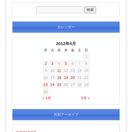
カレンダー
2012年4月
月
火
水
木
金
土
日
1
2
3
4
5
6
7
8
9
10
11
12
13
14
15
16
17
18
19
20
21
22
23
24
25
26
27
28
29
30
« 3月
5月 »
月別アーカイブ