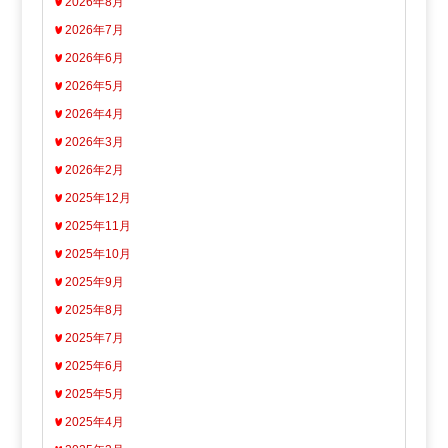
2026年8月
2026年7月
2026年6月
2026年5月
2026年4月
2026年3月
2026年2月
2025年12月
2025年11月
2025年10月
2025年9月
2025年8月
2025年7月
2025年6月
2025年5月
2025年4月