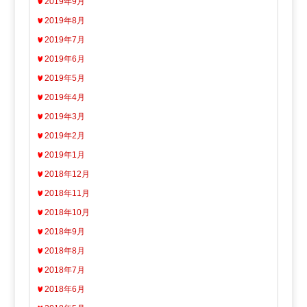
2019年9月
2019年8月
2019年7月
2019年6月
2019年5月
2019年4月
2019年3月
2019年2月
2019年1月
2018年12月
2018年11月
2018年10月
2018年9月
2018年8月
2018年7月
2018年6月