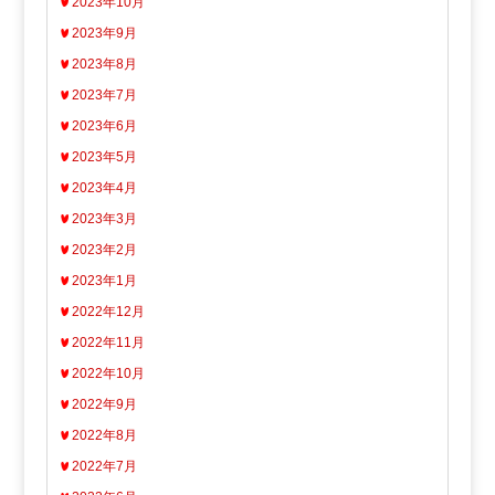
2023年10月
2023年9月
2023年8月
2023年7月
2023年6月
2023年5月
2023年4月
2023年3月
2023年2月
2023年1月
2022年12月
2022年11月
2022年10月
2022年9月
2022年8月
2022年7月