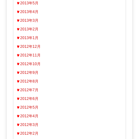
2013年5月
2013年4月
2013年3月
2013年2月
2013年1月
2012年12月
2012年11月
2012年10月
2012年9月
2012年8月
2012年7月
2012年6月
2012年5月
2012年4月
2012年3月
2012年2月