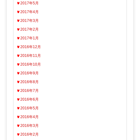
2017年5月
2017年4月
2017年3月
2017年2月
2017年1月
2016年12月
2016年11月
2016年10月
2016年9月
2016年8月
2016年7月
2016年6月
2016年5月
2016年4月
2016年3月
2016年2月