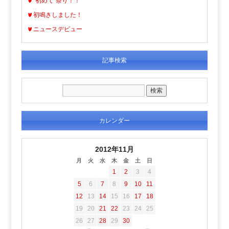
“初めて”祭り！！
初鳴きしました！
ニュースデビュー
記事検索
カレンダー
2012年11月
月
火
水
木
金
土
日
1
2
3
4
5
6
7
8
9
10
11
12
13
14
15
16
17
18
19
20
21
22
23
24
25
26
27
28
29
30