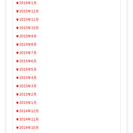
2016年1月
2015年12月
2015年11月
2015年10月
2015年9月
2015年8月
2015年7月
2015年6月
2015年5月
2015年4月
2015年3月
2015年2月
2015年1月
2014年12月
2014年11月
2014年10月