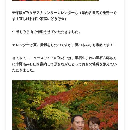
来年版ATV女子アナウンサーカレンダーも（県内各書店で発売中で
す！宜しければご家庭にどうぞ☆）
中野もみじ山で撮影させていただきました。
カレンダーは夏に撮影をしたのですが、夏のもみじも素敵です！！
さてさて、ニュースワイドの取材では、黒石生まれの黒石八郎さん
に中野もみじ山を案内して頂きながらとっておきの場所を教えてい
ただきました。