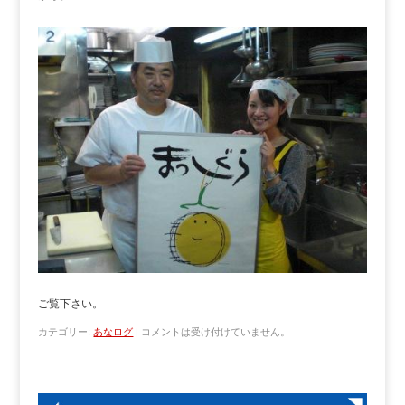
ご覧下さい。
カテゴリー:
あなログ
|
コメントは受け付けていません。