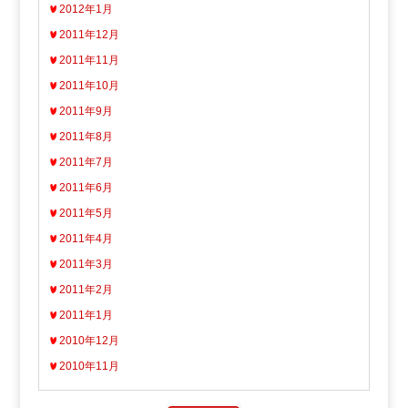
2012年1月
2011年12月
2011年11月
2011年10月
2011年9月
2011年8月
2011年7月
2011年6月
2011年5月
2011年4月
2011年3月
2011年2月
2011年1月
2010年12月
2010年11月