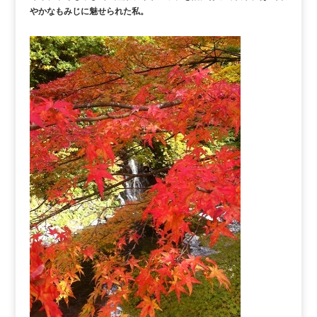
やかなもみじに魅せられた私。