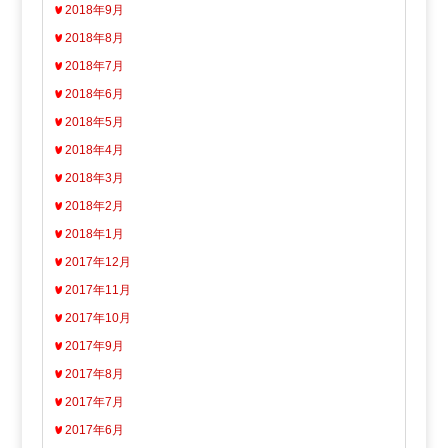
2018年9月
2018年8月
2018年7月
2018年6月
2018年5月
2018年4月
2018年3月
2018年2月
2018年1月
2017年12月
2017年11月
2017年10月
2017年9月
2017年8月
2017年7月
2017年6月