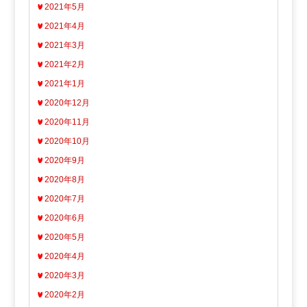
2021年5月
2021年4月
2021年3月
2021年2月
2021年1月
2020年12月
2020年11月
2020年10月
2020年9月
2020年8月
2020年7月
2020年6月
2020年5月
2020年4月
2020年3月
2020年2月