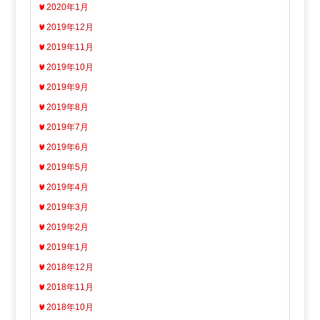
2020年1月
2019年12月
2019年11月
2019年10月
2019年9月
2019年8月
2019年7月
2019年6月
2019年5月
2019年4月
2019年3月
2019年2月
2019年1月
2018年12月
2018年11月
2018年10月