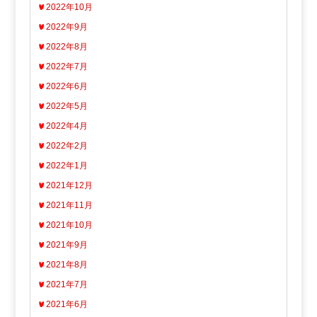
2022年10月
2022年9月
2022年8月
2022年7月
2022年6月
2022年5月
2022年4月
2022年2月
2022年1月
2021年12月
2021年11月
2021年10月
2021年9月
2021年8月
2021年7月
2021年6月