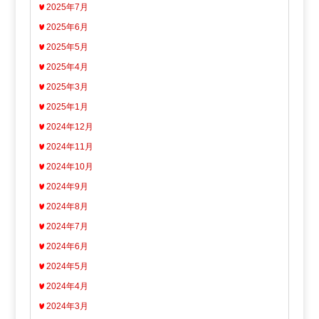
2025年7月
2025年6月
2025年5月
2025年4月
2025年3月
2025年1月
2024年12月
2024年11月
2024年10月
2024年9月
2024年8月
2024年7月
2024年6月
2024年5月
2024年4月
2024年3月