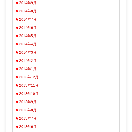
2014年9月
2014年8月
2014年7月
2014年6月
2014年5月
2014年4月
2014年3月
2014年2月
2014年1月
2013年12月
2013年11月
2013年10月
2013年9月
2013年8月
2013年7月
2013年6月