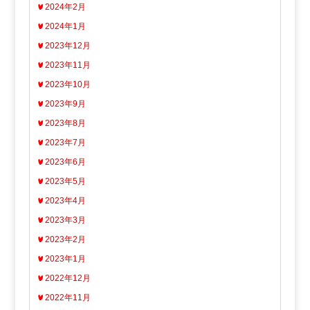
2024年2月
2024年1月
2023年12月
2023年11月
2023年10月
2023年9月
2023年8月
2023年7月
2023年6月
2023年5月
2023年4月
2023年3月
2023年2月
2023年1月
2022年12月
2022年11月