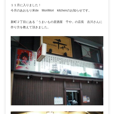
１１月に入りました！
今月のあおもり米de MoriMori kitchenのお知らせです。
新町２丁目にある「うまいもの居酒屋 千や」の店長 吉川さんに
作り方を教えて頂きました。