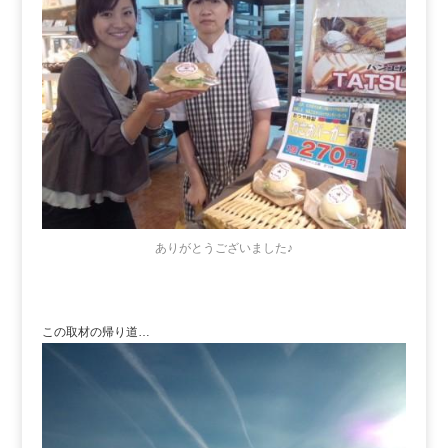
ありがとうございました♪
この取材の帰り道…