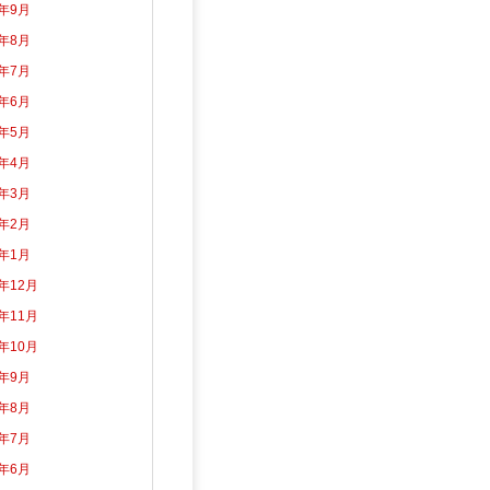
3年9月
3年8月
3年7月
3年6月
3年5月
3年4月
3年3月
3年2月
3年1月
2年12月
2年11月
2年10月
2年9月
2年8月
2年7月
2年6月