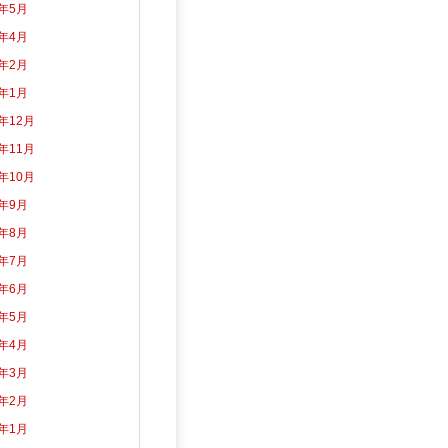
2年5月
2年4月
2年2月
2年1月
1年12月
1年11月
1年10月
1年9月
1年8月
1年7月
1年6月
1年5月
1年4月
1年3月
1年2月
1年1月