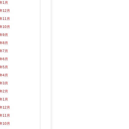
5年1月
4年12月
4年11月
4年10月
4年9月
4年8月
4年7月
4年6月
4年5月
4年4月
4年3月
4年2月
4年1月
3年12月
3年11月
3年10月