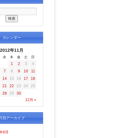
カレンダー
2012年11月
水
木
金
土
日
1
2
3
4
7
8
9
10
11
14
15
16
17
18
21
22
23
24
25
28
29
30
12月 »
月別アーカイブ
6年8月