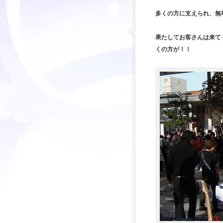
多くの方に支えられ、無
果たしてお客さんは来て
くの方が！！