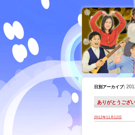
20
日別アーカイブ:
ありがとうござ
2012年11月12日