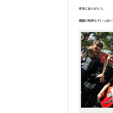
本当にありがとう。
感謝の気持ちでいっぱい