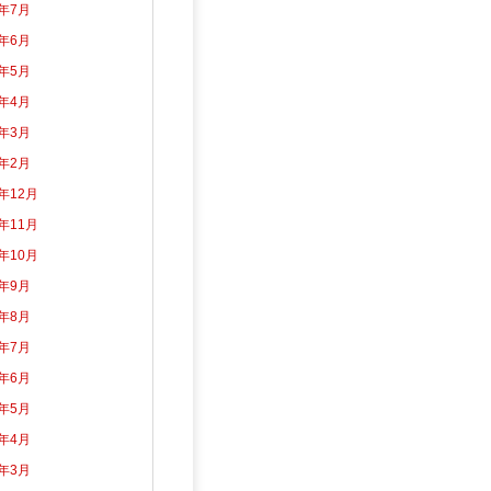
6年7月
6年6月
6年5月
6年4月
6年3月
6年2月
5年12月
5年11月
5年10月
5年9月
5年8月
5年7月
5年6月
5年5月
5年4月
5年3月