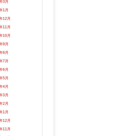
5年3月
5年1月
4年12月
4年11月
4年10月
4年9月
4年8月
4年7月
4年6月
4年5月
4年4月
4年3月
4年2月
4年1月
3年12月
3年11月