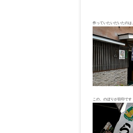
作っていたいだいたのは
この、のぼりが目印です