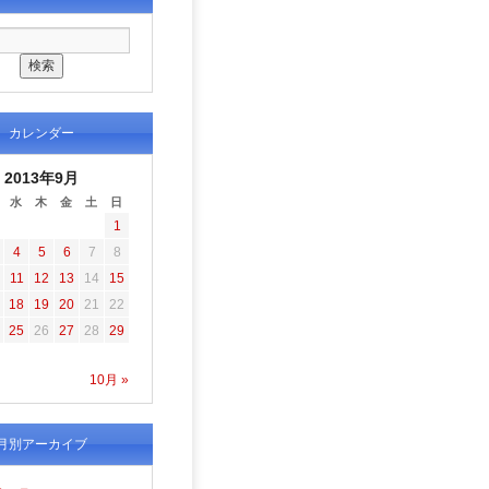
カレンダー
2013年9月
水
木
金
土
日
1
4
5
6
7
8
11
12
13
14
15
18
19
20
21
22
25
26
27
28
29
10月 »
月別アーカイブ