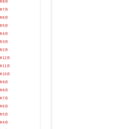
6年8月
6年7月
6年6月
6年5月
6年4月
6年3月
6年2月
5年12月
5年11月
5年10月
5年9月
5年8月
5年7月
5年6月
5年5月
5年4月