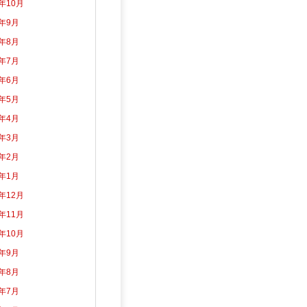
3年10月
3年9月
3年8月
3年7月
3年6月
3年5月
3年4月
3年3月
3年2月
3年1月
2年12月
2年11月
2年10月
2年9月
2年8月
2年7月