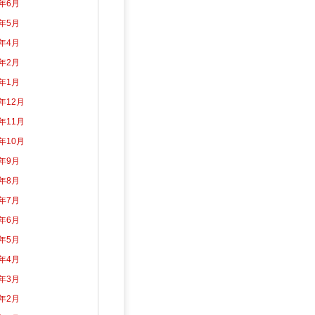
2年6月
2年5月
2年4月
2年2月
2年1月
1年12月
1年11月
1年10月
1年9月
1年8月
1年7月
1年6月
1年5月
1年4月
1年3月
1年2月