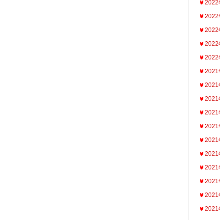
202
202
202
202
202
202
202
202
202
202
202
202
202
202
202
202