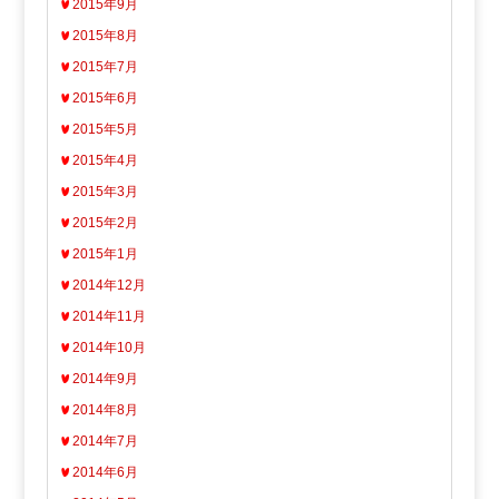
2015年9月
2015年8月
2015年7月
2015年6月
2015年5月
2015年4月
2015年3月
2015年2月
2015年1月
2014年12月
2014年11月
2014年10月
2014年9月
2014年8月
2014年7月
2014年6月