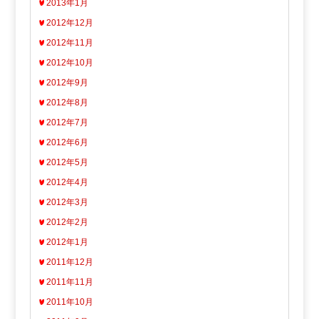
2013年1月
2012年12月
2012年11月
2012年10月
2012年9月
2012年8月
2012年7月
2012年6月
2012年5月
2012年4月
2012年3月
2012年2月
2012年1月
2011年12月
2011年11月
2011年10月