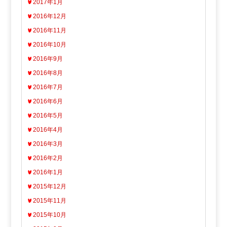
2017年1月
2016年12月
2016年11月
2016年10月
2016年9月
2016年8月
2016年7月
2016年6月
2016年5月
2016年4月
2016年3月
2016年2月
2016年1月
2015年12月
2015年11月
2015年10月