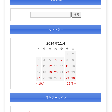
カレンダー
2014年11月
月
火
水
木
金
土
日
1
2
3
4
5
6
7
8
9
10
11
12
13
14
15
16
17
18
19
20
21
22
23
24
25
26
27
28
29
30
« 10月
12月 »
月別アーカイブ