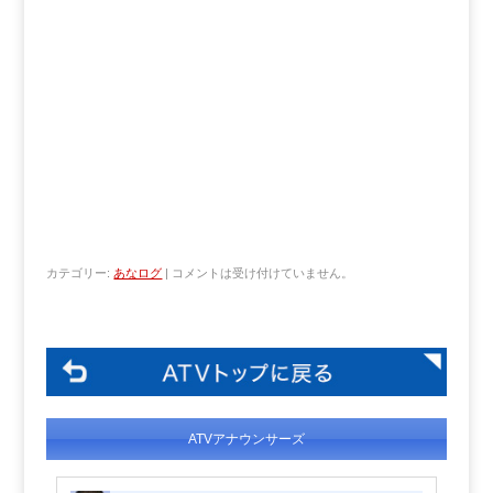
カテゴリー:
あなログ
|
コメントは受け付けていません。
ATVアナウンサーズ