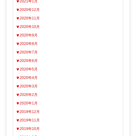
2021年1月
2020年12月
2020年11月
2020年10月
2020年9月
2020年8月
2020年7月
2020年6月
2020年5月
2020年4月
2020年3月
2020年2月
2020年1月
2019年12月
2019年11月
2019年10月