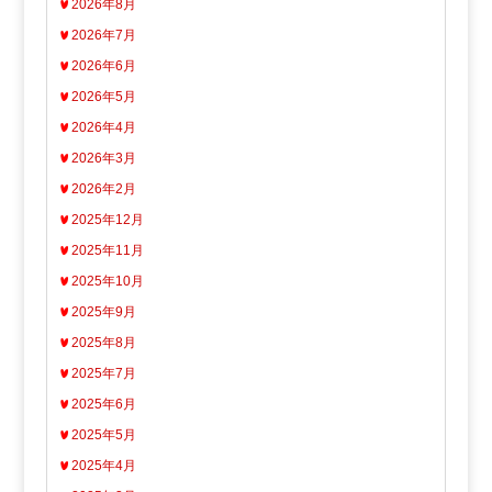
2026年8月
2026年7月
2026年6月
2026年5月
2026年4月
2026年3月
2026年2月
2025年12月
2025年11月
2025年10月
2025年9月
2025年8月
2025年7月
2025年6月
2025年5月
2025年4月