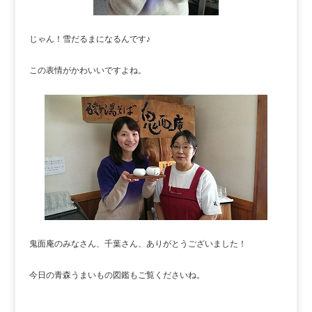
じゃん！雪だるまになるんです♪
この表情がかわいいですよね。
鬼面庵のみなさん、千葉さん、ありがとうございました！
今日の青森うまいもの図鑑もご覧くださいね。