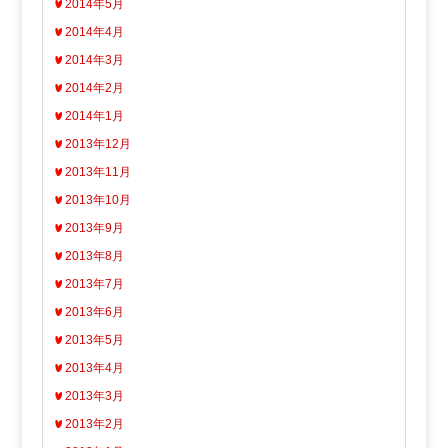
2014年5月
2014年4月
2014年3月
2014年2月
2014年1月
2013年12月
2013年11月
2013年10月
2013年9月
2013年8月
2013年7月
2013年6月
2013年5月
2013年4月
2013年3月
2013年2月