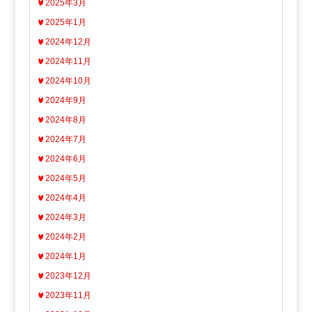
2025年3月
2025年1月
2024年12月
2024年11月
2024年10月
2024年9月
2024年8月
2024年7月
2024年6月
2024年5月
2024年4月
2024年3月
2024年2月
2024年1月
2023年12月
2023年11月