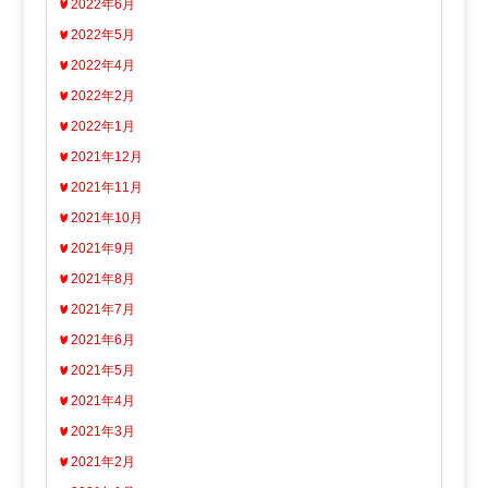
2022年6月
2022年5月
2022年4月
2022年2月
2022年1月
2021年12月
2021年11月
2021年10月
2021年9月
2021年8月
2021年7月
2021年6月
2021年5月
2021年4月
2021年3月
2021年2月