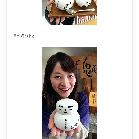
食べ終わると…