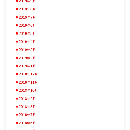
2019年9月
2019年8月
2019年7月
2019年6月
2019年5月
2019年4月
2019年3月
2019年2月
2019年1月
2018年12月
2018年11月
2018年10月
2018年9月
2018年8月
2018年7月
2018年6月