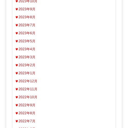
2023年10月
2023年9月
2023年8月
2023年7月
2023年6月
2023年5月
2023年4月
2023年3月
2023年2月
2023年1月
2022年12月
2022年11月
2022年10月
2022年9月
2022年8月
2022年7月