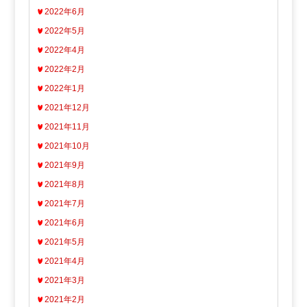
2022年6月
2022年5月
2022年4月
2022年2月
2022年1月
2021年12月
2021年11月
2021年10月
2021年9月
2021年8月
2021年7月
2021年6月
2021年5月
2021年4月
2021年3月
2021年2月