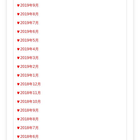
2019年9月
2019年8月
2019年7月
2019年6月
2019年5月
2019年4月
2019年3月
2019年2月
2019年1月
2018年12月
2018年11月
2018年10月
2018年9月
2018年8月
2018年7月
2018年6月