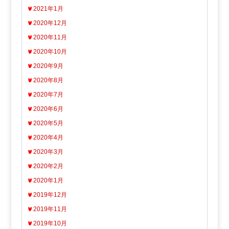
2021年1月
2020年12月
2020年11月
2020年10月
2020年9月
2020年8月
2020年7月
2020年6月
2020年5月
2020年4月
2020年3月
2020年2月
2020年1月
2019年12月
2019年11月
2019年10月