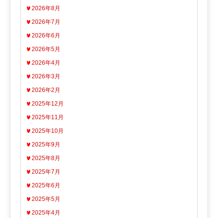
2026年8月
2026年7月
2026年6月
2026年5月
2026年4月
2026年3月
2026年2月
2025年12月
2025年11月
2025年10月
2025年9月
2025年8月
2025年7月
2025年6月
2025年5月
2025年4月