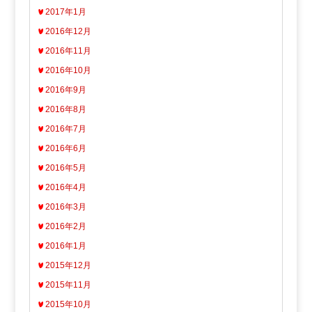
2017年1月
2016年12月
2016年11月
2016年10月
2016年9月
2016年8月
2016年7月
2016年6月
2016年5月
2016年4月
2016年3月
2016年2月
2016年1月
2015年12月
2015年11月
2015年10月