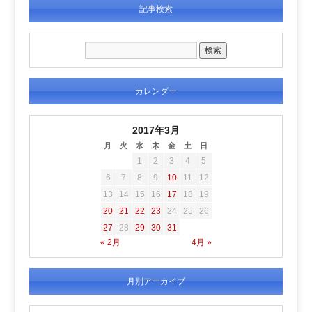
記事検索
カレンダー
2017年3月
月
火
水
木
金
土
日
1
2
3
4
5
6
7
8
9
10
11
12
13
14
15
16
17
18
19
20
21
22
23
24
25
26
27
28
29
30
31
« 2月
4月 »
月別アーカイブ