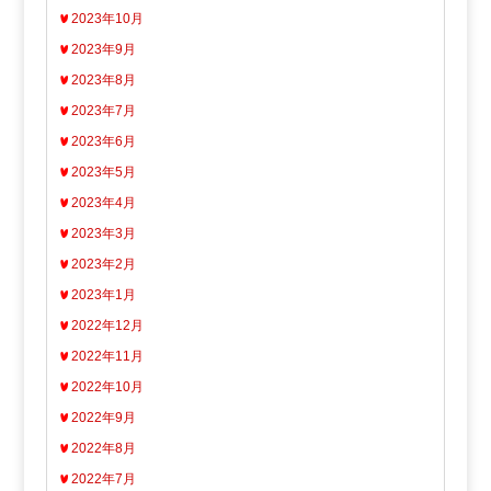
2023年10月
2023年9月
2023年8月
2023年7月
2023年6月
2023年5月
2023年4月
2023年3月
2023年2月
2023年1月
2022年12月
2022年11月
2022年10月
2022年9月
2022年8月
2022年7月