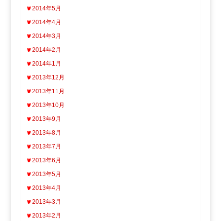
2014年5月
2014年4月
2014年3月
2014年2月
2014年1月
2013年12月
2013年11月
2013年10月
2013年9月
2013年8月
2013年7月
2013年6月
2013年5月
2013年4月
2013年3月
2013年2月