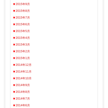
2015年9月
2015年8月
2015年7月
2015年6月
2015年5月
2015年4月
2015年3月
2015年2月
2015年1月
2014年12月
2014年11月
2014年10月
2014年9月
2014年8月
2014年7月
2014年6月