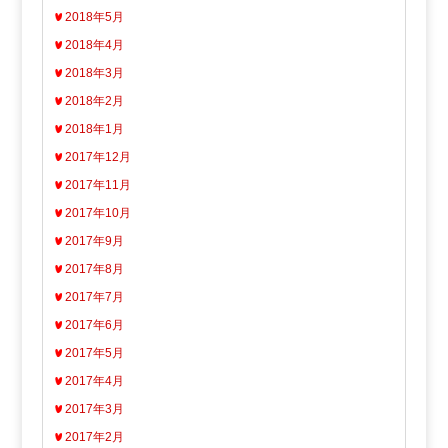
2018年5月
2018年4月
2018年3月
2018年2月
2018年1月
2017年12月
2017年11月
2017年10月
2017年9月
2017年8月
2017年7月
2017年6月
2017年5月
2017年4月
2017年3月
2017年2月