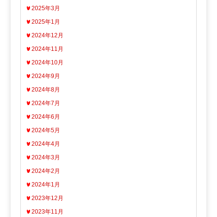
2025年3月
2025年1月
2024年12月
2024年11月
2024年10月
2024年9月
2024年8月
2024年7月
2024年6月
2024年5月
2024年4月
2024年3月
2024年2月
2024年1月
2023年12月
2023年11月