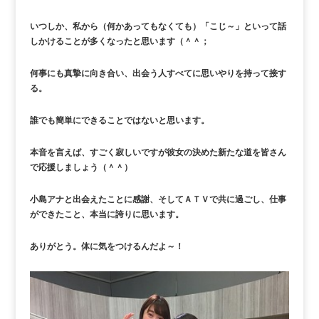
いつしか、私から（何かあってもなくても）「こじ～」といって話
しかけることが多くなったと思います（＾＾；
何事にも真摯に向き合い、出会う人すべてに思いやりを持って接す
る。
誰でも簡単にできることではないと思います。
本音を言えば、すごく寂しいですが彼女の決めた新たな道を皆さん
で応援しましょう（＾＾）
小島アナと出会えたことに感謝、そしてＡＴＶで共に過ごし、仕事
ができたこと、本当に誇りに思います。
ありがとう。体に気をつけるんだよ～！