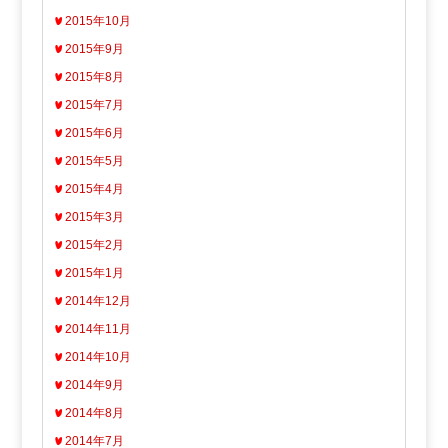
2015年10月
2015年9月
2015年8月
2015年7月
2015年6月
2015年5月
2015年4月
2015年3月
2015年2月
2015年1月
2014年12月
2014年11月
2014年10月
2014年9月
2014年8月
2014年7月