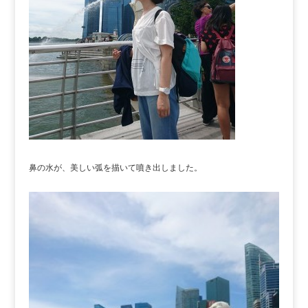
鼻の水が、美しい弧を描いて噴き出しました。