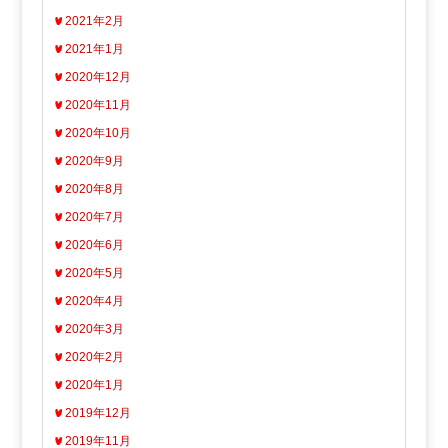
2021年2月
2021年1月
2020年12月
2020年11月
2020年10月
2020年9月
2020年8月
2020年7月
2020年6月
2020年5月
2020年4月
2020年3月
2020年2月
2020年1月
2019年12月
2019年11月