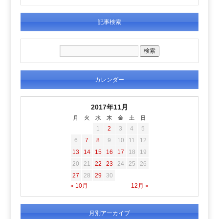
記事検索
カレンダー
2017年11月
月
火
水
木
金
土
日
1
2
3
4
5
6
7
8
9
10
11
12
13
14
15
16
17
18
19
20
21
22
23
24
25
26
27
28
29
30
« 10月
12月 »
月別アーカイブ