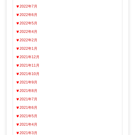
2022年7月
2022年6月
2022年5月
2022年4月
2022年2月
2022年1月
2021年12月
2021年11月
2021年10月
2021年9月
2021年8月
2021年7月
2021年6月
2021年5月
2021年4月
2021年3月