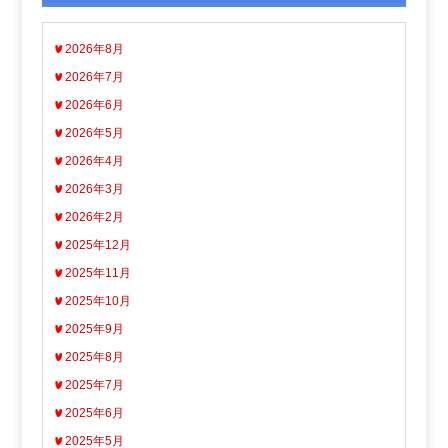
2026年8月
2026年7月
2026年6月
2026年5月
2026年4月
2026年3月
2026年2月
2025年12月
2025年11月
2025年10月
2025年9月
2025年8月
2025年7月
2025年6月
2025年5月