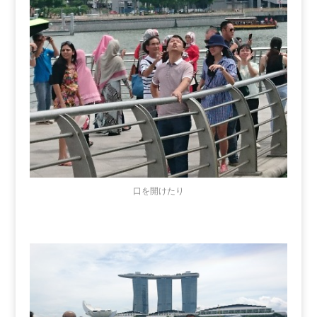
口を開けたり