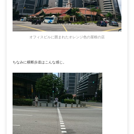
オフィスビルに囲まれたオレンジ色の屋根の店
ちなみに横断歩道はこんな感じ。