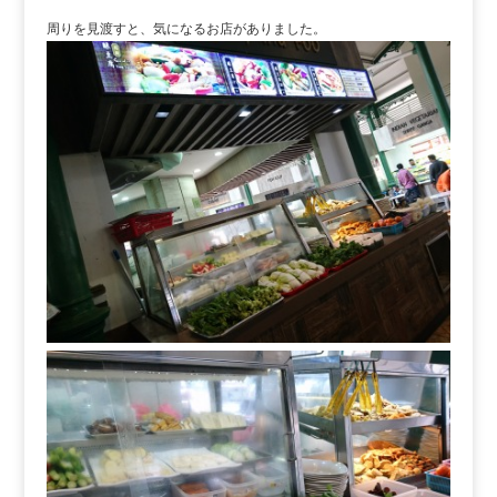
周りを見渡すと、気になるお店がありました。