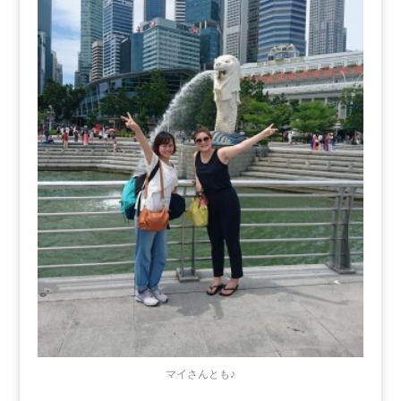
マイさんとも♪