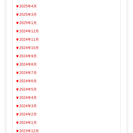
2025年4月
2025年3月
2025年1月
2024年12月
2024年11月
2024年10月
2024年9月
2024年8月
2024年7月
2024年6月
2024年5月
2024年4月
2024年3月
2024年2月
2024年1月
2023年12月