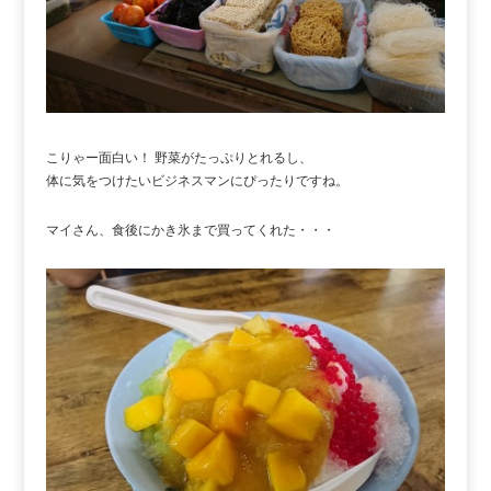
こりゃー面白い！ 野菜がたっぷりとれるし、
体に気をつけたいビジネスマンにぴったりですね。
マイさん、食後にかき氷まで買ってくれた・・・