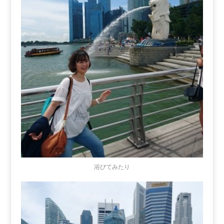
浴びてみたり