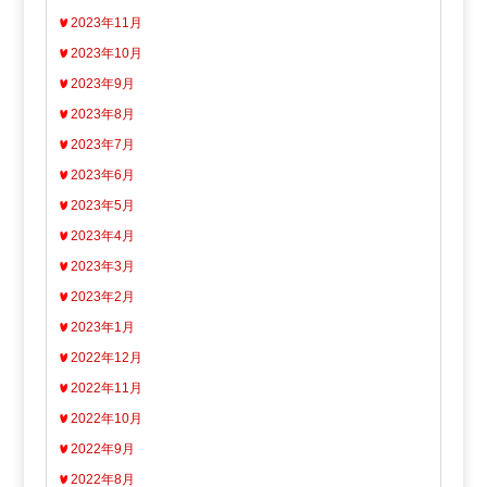
2023年11月
2023年10月
2023年9月
2023年8月
2023年7月
2023年6月
2023年5月
2023年4月
2023年3月
2023年2月
2023年1月
2022年12月
2022年11月
2022年10月
2022年9月
2022年8月