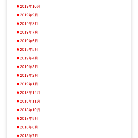
2019年10月
2019年9月
2019年8月
2019年7月
2019年6月
2019年5月
2019年4月
2019年3月
2019年2月
2019年1月
2018年12月
2018年11月
2018年10月
2018年9月
2018年8月
2018年7月