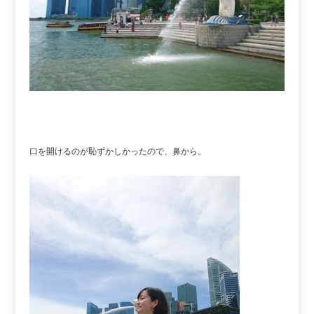
口を開けるのが恥ずかしかったので、鼻から。