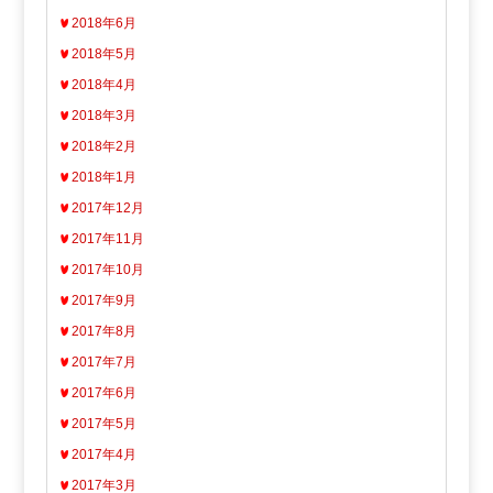
2018年6月
2018年5月
2018年4月
2018年3月
2018年2月
2018年1月
2017年12月
2017年11月
2017年10月
2017年9月
2017年8月
2017年7月
2017年6月
2017年5月
2017年4月
2017年3月