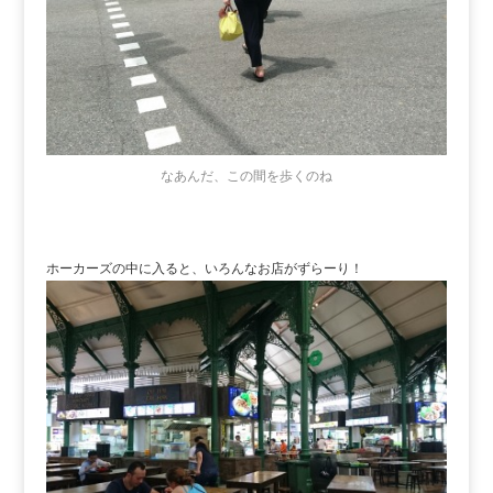
なあんだ、この間を歩くのね
ホーカーズの中に入ると、いろんなお店がずらーり！