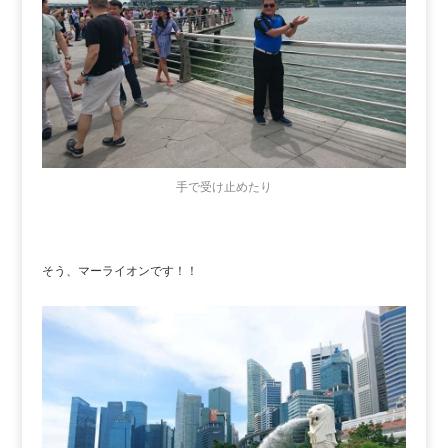
手で受け止めたり
そう、マーライオンです！！