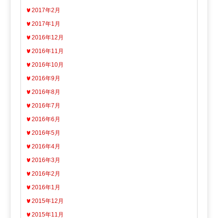
2017年2月
2017年1月
2016年12月
2016年11月
2016年10月
2016年9月
2016年8月
2016年7月
2016年6月
2016年5月
2016年4月
2016年3月
2016年2月
2016年1月
2015年12月
2015年11月