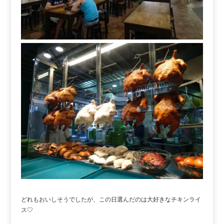
どれもおいしそうでしたが、この日選んだのは大好きなチキンライ
ス♡