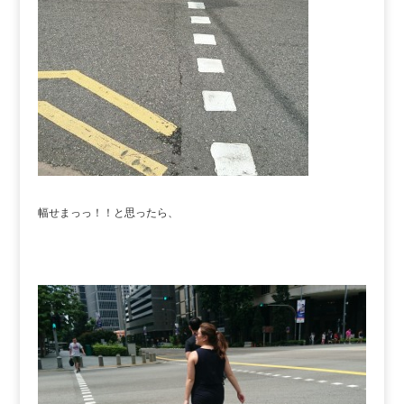
幅せまっっ！！と思ったら、