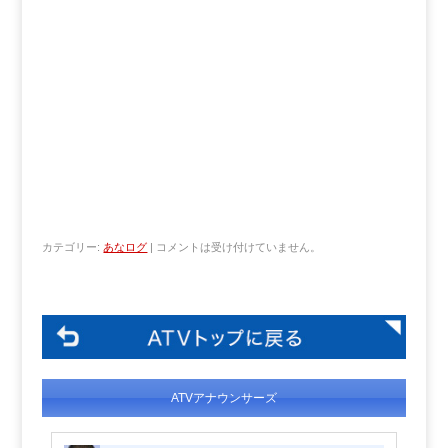
カテゴリー:
あなログ
|
コメントは受け付けていません。
ATVアナウンサーズ