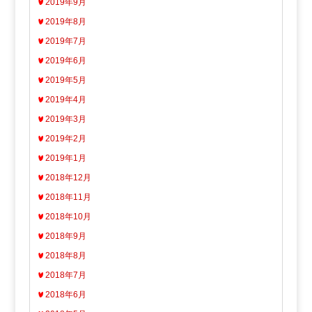
2019年9月
2019年8月
2019年7月
2019年6月
2019年5月
2019年4月
2019年3月
2019年2月
2019年1月
2018年12月
2018年11月
2018年10月
2018年9月
2018年8月
2018年7月
2018年6月