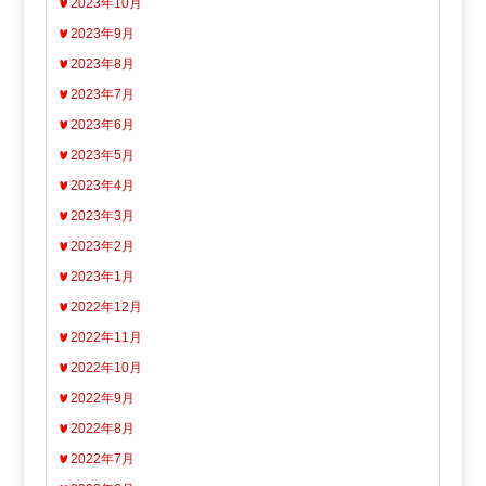
2023年10月
2023年9月
2023年8月
2023年7月
2023年6月
2023年5月
2023年4月
2023年3月
2023年2月
2023年1月
2022年12月
2022年11月
2022年10月
2022年9月
2022年8月
2022年7月