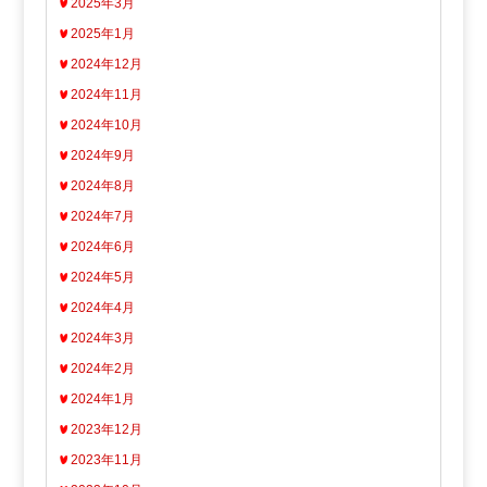
2025年3月
2025年1月
2024年12月
2024年11月
2024年10月
2024年9月
2024年8月
2024年7月
2024年6月
2024年5月
2024年4月
2024年3月
2024年2月
2024年1月
2023年12月
2023年11月