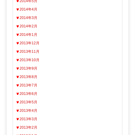
2014年5月
2014年4月
2014年3月
2014年2月
2014年1月
2013年12月
2013年11月
2013年10月
2013年9月
2013年8月
2013年7月
2013年6月
2013年5月
2013年4月
2013年3月
2013年2月