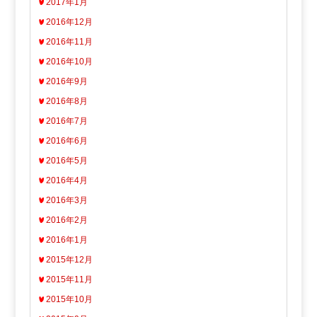
2017年1月
2016年12月
2016年11月
2016年10月
2016年9月
2016年8月
2016年7月
2016年6月
2016年5月
2016年4月
2016年3月
2016年2月
2016年1月
2015年12月
2015年11月
2015年10月