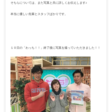
そちらについては、また写真と共に詳しくお伝えします♪
本当に優しい先輩とスタッフばかりです。
１０日の「わっち！！」終了後に写真を撮っていただきました！！