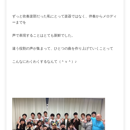
ずっと吹奏楽部だった私にとって楽器ではなく、伴奏からメロディ
ーまでを
声で表現することはとても新鮮でした。
違う役割の声が集まって、ひとつの曲を作り上げていくことって
こんなにわくわくするなんて（＾ｖ＾）♪