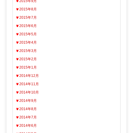
2015年9月
2015年8月
2015年7月
2015年6月
2015年5月
2015年4月
2015年3月
2015年2月
2015年1月
2014年12月
2014年11月
2014年10月
2014年9月
2014年8月
2014年7月
2014年6月