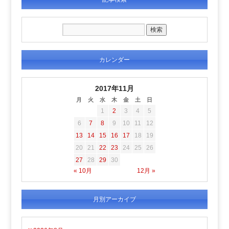
カレンダー
2017年11月
月
火
水
木
金
土
日
1
2
3
4
5
6
7
8
9
10
11
12
13
14
15
16
17
18
19
20
21
22
23
24
25
26
27
28
29
30
« 10月
12月 »
月別アーカイブ