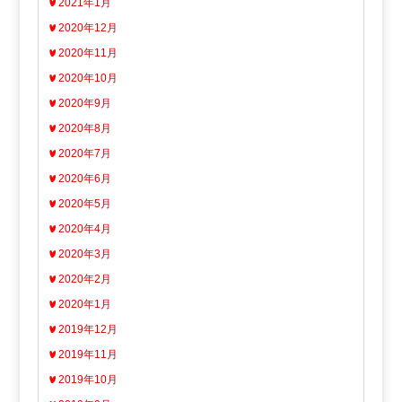
2021年1月
2020年12月
2020年11月
2020年10月
2020年9月
2020年8月
2020年7月
2020年6月
2020年5月
2020年4月
2020年3月
2020年2月
2020年1月
2019年12月
2019年11月
2019年10月