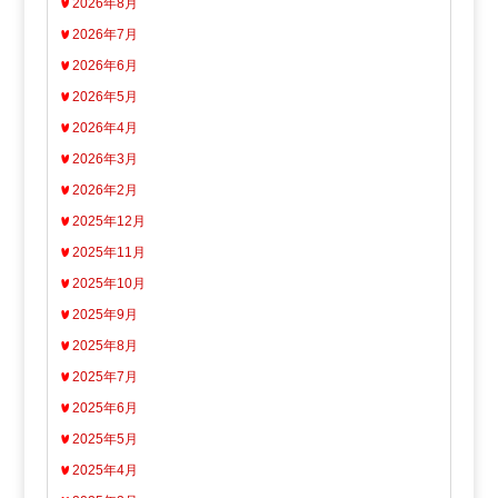
2026年8月
2026年7月
2026年6月
2026年5月
2026年4月
2026年3月
2026年2月
2025年12月
2025年11月
2025年10月
2025年9月
2025年8月
2025年7月
2025年6月
2025年5月
2025年4月