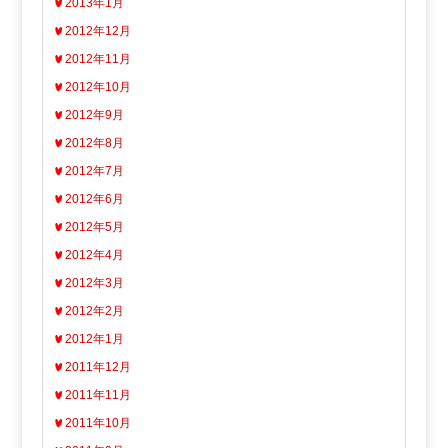
2013年1月
2012年12月
2012年11月
2012年10月
2012年9月
2012年8月
2012年7月
2012年6月
2012年5月
2012年4月
2012年3月
2012年2月
2012年1月
2011年12月
2011年11月
2011年10月