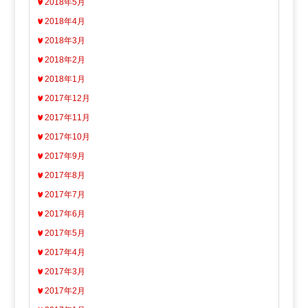
2018年5月
2018年4月
2018年3月
2018年2月
2018年1月
2017年12月
2017年11月
2017年10月
2017年9月
2017年8月
2017年7月
2017年6月
2017年5月
2017年4月
2017年3月
2017年2月