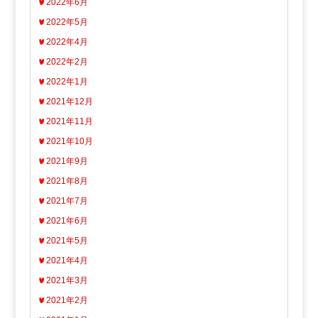
2022年6月
2022年5月
2022年4月
2022年2月
2022年1月
2021年12月
2021年11月
2021年10月
2021年9月
2021年8月
2021年7月
2021年6月
2021年5月
2021年4月
2021年3月
2021年2月