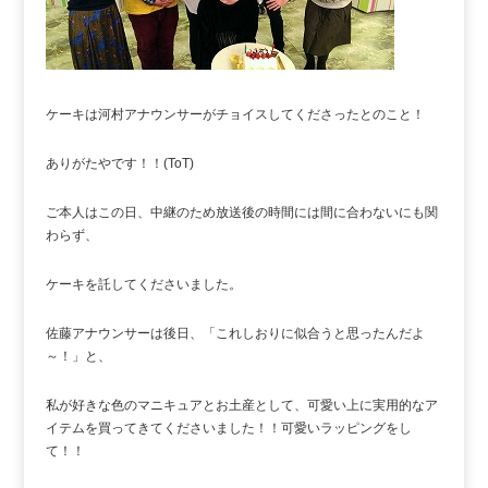
ケーキは河村アナウンサーがチョイスしてくださったとのこと！
ありがたやです！！(ToT)
ご本人はこの日、中継のため放送後の時間には間に合わないにも関
わらず、
ケーキを託してくださいました。
佐藤アナウンサーは後日、「これしおりに似合うと思ったんだよ
～！」と、
私が好きな色のマニキュアとお土産として、可愛い上に実用的なア
イテムを買ってきてくださいました！！可愛いラッピングをし
て！！