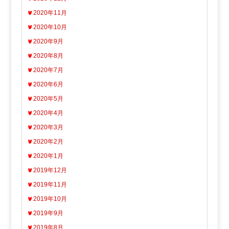
2020年11月
2020年10月
2020年9月
2020年8月
2020年7月
2020年6月
2020年5月
2020年4月
2020年3月
2020年2月
2020年1月
2019年12月
2019年11月
2019年10月
2019年9月
2019年8月