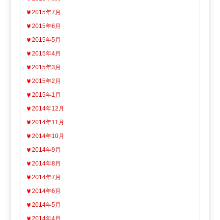
2015年7月
2015年6月
2015年5月
2015年4月
2015年3月
2015年2月
2015年1月
2014年12月
2014年11月
2014年10月
2014年9月
2014年8月
2014年7月
2014年6月
2014年5月
2014年4月