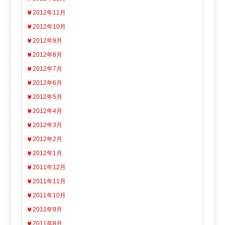
2012年11月
2012年10月
2012年9月
2012年8月
2012年7月
2012年6月
2012年5月
2012年4月
2012年3月
2012年2月
2012年1月
2011年12月
2011年11月
2011年10月
2011年9月
2011年8月