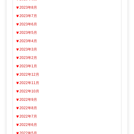
2023年8月
2023年7月
2023年6月
2023年5月
2023年4月
2023年3月
2023年2月
2023年1月
2022年12月
2022年11月
2022年10月
2022年9月
2022年8月
2022年7月
2022年6月
2022年5月