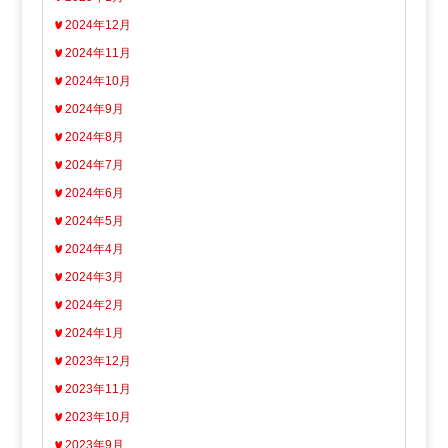
2024年12月
2024年11月
2024年10月
2024年9月
2024年8月
2024年7月
2024年6月
2024年5月
2024年4月
2024年3月
2024年2月
2024年1月
2023年12月
2023年11月
2023年10月
2023年9月