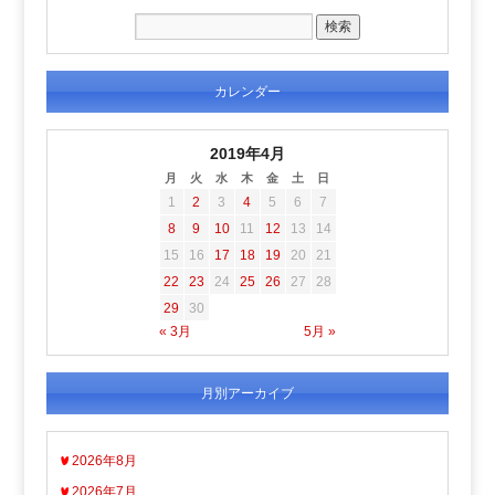
カレンダー
2019年4月
月
火
水
木
金
土
日
1
2
3
4
5
6
7
8
9
10
11
12
13
14
15
16
17
18
19
20
21
22
23
24
25
26
27
28
29
30
« 3月
5月 »
月別アーカイブ
2026年8月
2026年7月