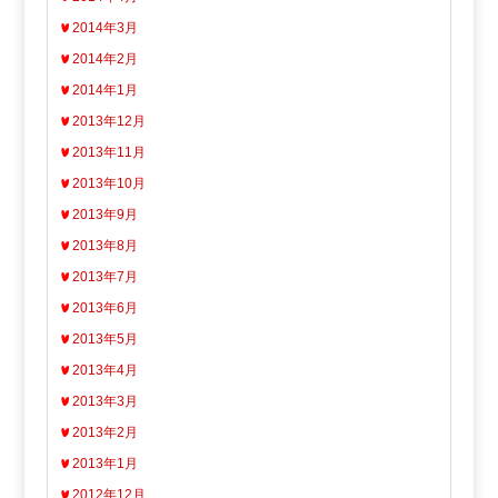
2014年3月
2014年2月
2014年1月
2013年12月
2013年11月
2013年10月
2013年9月
2013年8月
2013年7月
2013年6月
2013年5月
2013年4月
2013年3月
2013年2月
2013年1月
2012年12月