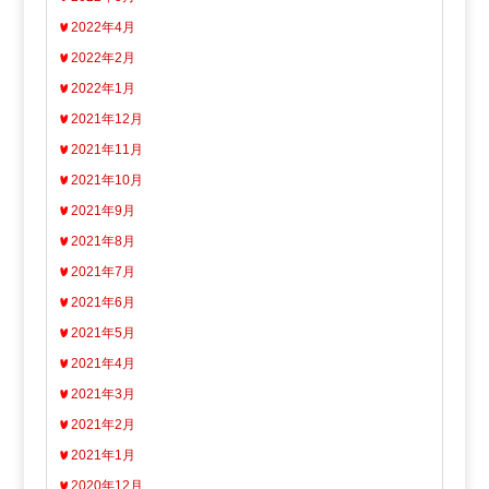
2022年4月
2022年2月
2022年1月
2021年12月
2021年11月
2021年10月
2021年9月
2021年8月
2021年7月
2021年6月
2021年5月
2021年4月
2021年3月
2021年2月
2021年1月
2020年12月