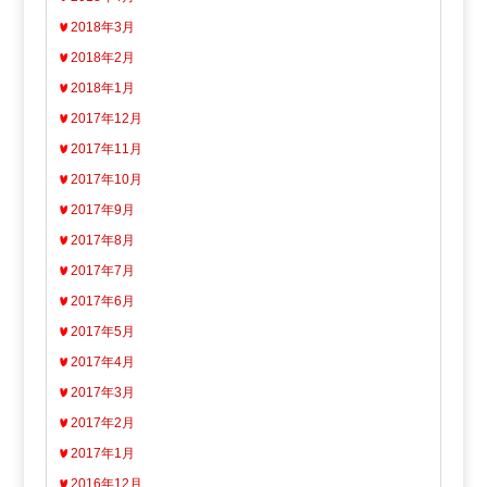
2018年3月
2018年2月
2018年1月
2017年12月
2017年11月
2017年10月
2017年9月
2017年8月
2017年7月
2017年6月
2017年5月
2017年4月
2017年3月
2017年2月
2017年1月
2016年12月