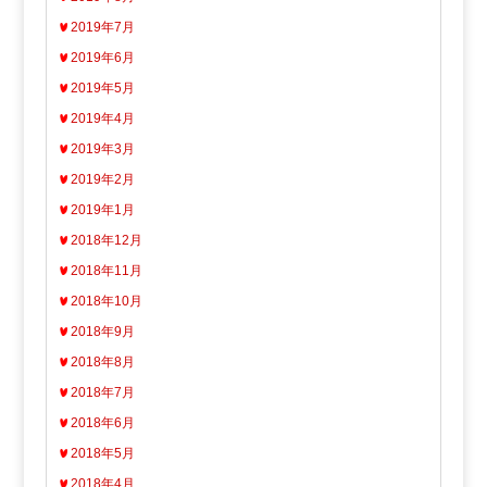
2019年7月
2019年6月
2019年5月
2019年4月
2019年3月
2019年2月
2019年1月
2018年12月
2018年11月
2018年10月
2018年9月
2018年8月
2018年7月
2018年6月
2018年5月
2018年4月