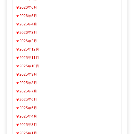
2026年6月
2026年5月
2026年4月
2026年3月
2026年2月
2025年12月
2025年11月
2025年10月
2025年9月
2025年8月
2025年7月
2025年6月
2025年5月
2025年4月
2025年3月
2025年1月