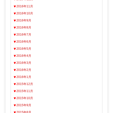
2016年11月
2016年10月
2016年9月
2016年8月
2016年7月
2016年6月
2016年5月
2016年4月
2016年3月
2016年2月
2016年1月
2015年12月
2015年11月
2015年10月
2015年9月
2015年8月