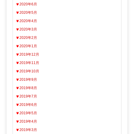
2020年6月
2020年5月
2020年4月
2020年3月
2020年2月
2020年1月
2019年12月
2019年11月
2019年10月
2019年9月
2019年8月
2019年7月
2019年6月
2019年5月
2019年4月
2019年3月