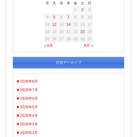
月
火
水
木
金
土
日
1
2
3
4
5
6
7
8
9
10
11
12
13
14
15
16
17
18
19
20
21
22
23
24
25
26
27
28
29
30
31
« 6月
8月 »
月別アーカイブ
2026年8月
2026年7月
2026年6月
2026年5月
2026年4月
2026年3月
2026年2月