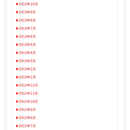
2013年10月
2013年9月
2013年8月
2013年7月
2013年6月
2013年5月
2013年4月
2013年3月
2013年2月
2013年1月
2012年12月
2012年11月
2012年10月
2012年9月
2012年8月
2012年7月