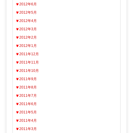
2012年6月
2012年5月
2012年4月
2012年3月
2012年2月
2012年1月
2011年12月
2011年11月
2011年10月
2011年9月
2011年8月
2011年7月
2011年6月
2011年5月
2011年4月
2011年3月