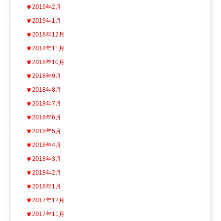
2019年2月
2019年1月
2018年12月
2018年11月
2018年10月
2018年9月
2018年8月
2018年7月
2018年6月
2018年5月
2018年4月
2018年3月
2018年2月
2018年1月
2017年12月
2017年11月