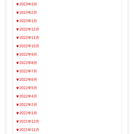
2023年3月
2023年2月
2023年1月
2022年12月
2022年11月
2022年10月
2022年9月
2022年8月
2022年7月
2022年6月
2022年5月
2022年4月
2022年2月
2022年1月
2021年12月
2021年11月