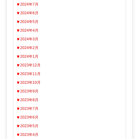
2024年7月
2024年6月
2024年5月
2024年4月
2024年3月
2024年2月
2024年1月
2023年12月
2023年11月
2023年10月
2023年9月
2023年8月
2023年7月
2023年6月
2023年5月
2023年4月