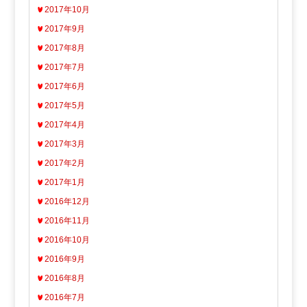
2017年10月
2017年9月
2017年8月
2017年7月
2017年6月
2017年5月
2017年4月
2017年3月
2017年2月
2017年1月
2016年12月
2016年11月
2016年10月
2016年9月
2016年8月
2016年7月