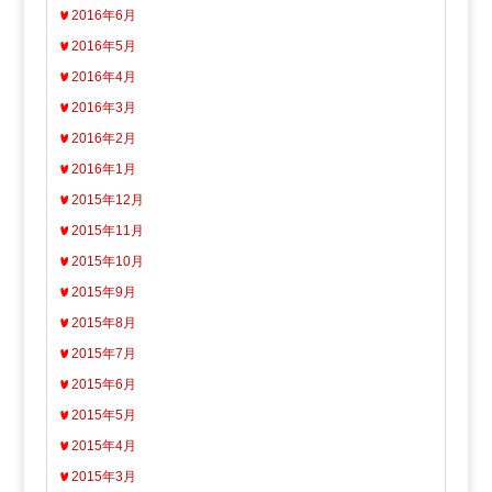
2016年6月
2016年5月
2016年4月
2016年3月
2016年2月
2016年1月
2015年12月
2015年11月
2015年10月
2015年9月
2015年8月
2015年7月
2015年6月
2015年5月
2015年4月
2015年3月