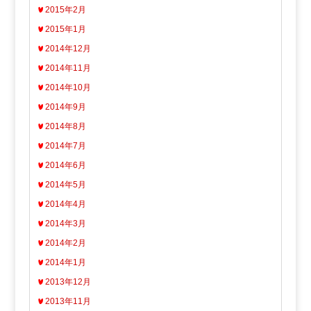
2015年2月
2015年1月
2014年12月
2014年11月
2014年10月
2014年9月
2014年8月
2014年7月
2014年6月
2014年5月
2014年4月
2014年3月
2014年2月
2014年1月
2013年12月
2013年11月