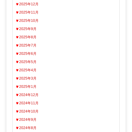
2025年12月
2025年11月
2025年10月
2025年9月
2025年8月
2025年7月
2025年6月
2025年5月
2025年4月
2025年3月
2025年1月
2024年12月
2024年11月
2024年10月
2024年9月
2024年8月