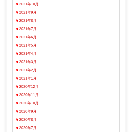
2021年10月
2021年9月
2021年8月
2021年7月
2021年6月
2021年5月
2021年4月
2021年3月
2021年2月
2021年1月
2020年12月
2020年11月
2020年10月
2020年9月
2020年8月
2020年7月