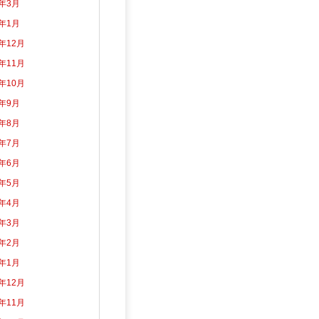
5年3月
5年1月
4年12月
4年11月
4年10月
4年9月
4年8月
4年7月
4年6月
4年5月
4年4月
4年3月
4年2月
4年1月
3年12月
3年11月