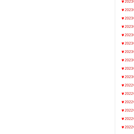
202
202
202
202
202
202
202
202
202
202
202
202
202
202
202
202