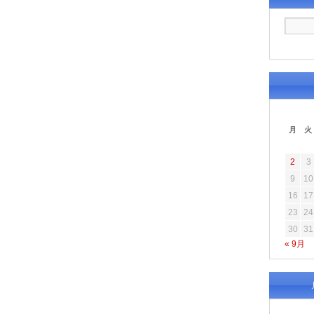
月
火
2
3
9
10
16
17
23
24
30
31
« 9月