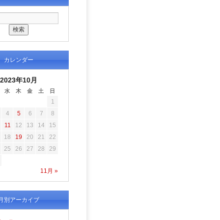
カレンダー
2023年10月
水
木
金
土
日
1
4
5
6
7
8
11
12
13
14
15
18
19
20
21
22
25
26
27
28
29
11月 »
月別アーカイブ