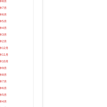
6年8月
6年7月
6年6月
6年5月
6年4月
6年3月
6年2月
5年12月
5年11月
5年10月
5年9月
5年8月
5年7月
5年6月
5年5月
5年4月