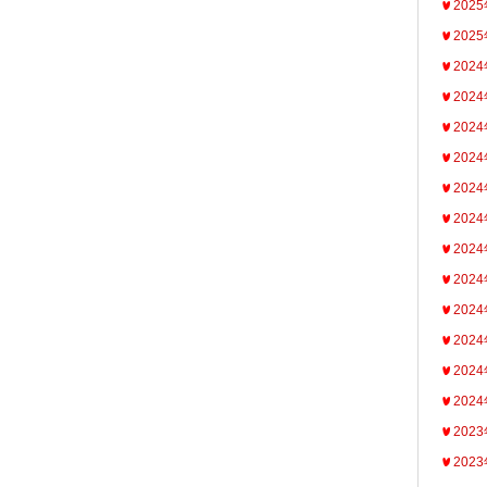
202
202
202
202
202
202
202
202
202
202
202
202
202
202
202
202