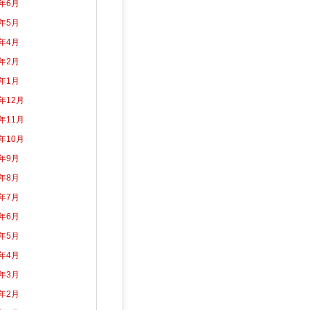
2年6月
2年5月
2年4月
2年2月
2年1月
1年12月
1年11月
1年10月
1年9月
1年8月
1年7月
1年6月
1年5月
1年4月
1年3月
1年2月