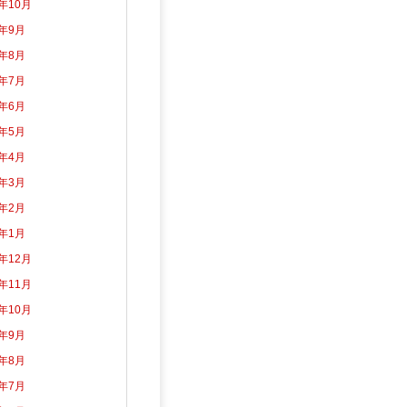
3年10月
3年9月
3年8月
3年7月
3年6月
3年5月
3年4月
3年3月
3年2月
3年1月
2年12月
2年11月
2年10月
2年9月
2年8月
2年7月