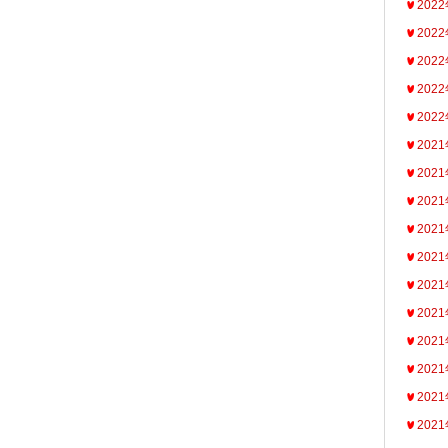
202
202
202
202
202
202
202
202
202
202
202
202
202
202
202
202