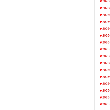
202
202
202
202
202
202
202
202
202
202
202
202
202
202
202
202