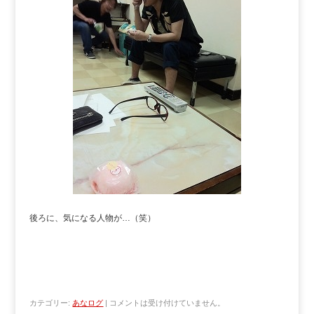
後ろに、気になる人物が…（笑）
カテゴリー:
あなログ
|
コメントは受け付けていません。