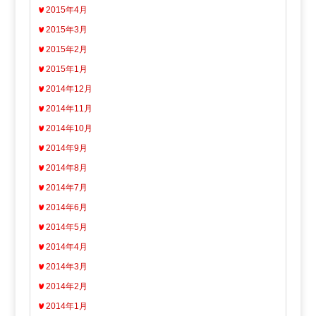
2015年4月
2015年3月
2015年2月
2015年1月
2014年12月
2014年11月
2014年10月
2014年9月
2014年8月
2014年7月
2014年6月
2014年5月
2014年4月
2014年3月
2014年2月
2014年1月