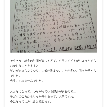
そうそう、給食の時間が楽しすぎて、クラスメイトがちょっとでも
おかしなことをすると
笑いが止まらなくなり、ご飯が進まないことが多い、困った子ども
でした。
先生、すみませんでした。
おとなになって、つながっている部分があるので…
子どものころからしっかりやるって、大事ですね。
今になってしみじみと感じます。