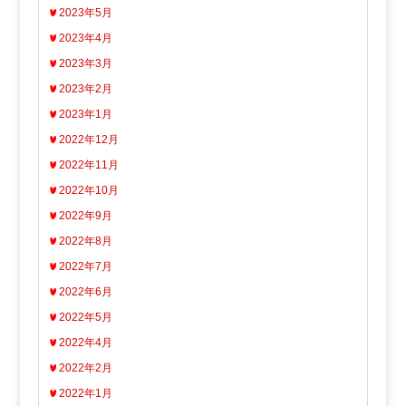
2023年5月
2023年4月
2023年3月
2023年2月
2023年1月
2022年12月
2022年11月
2022年10月
2022年9月
2022年8月
2022年7月
2022年6月
2022年5月
2022年4月
2022年2月
2022年1月