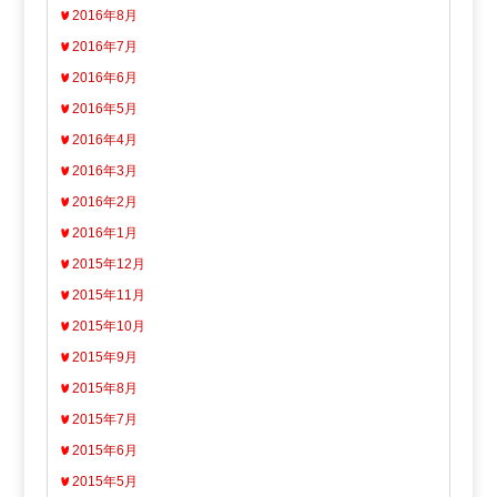
2016年8月
2016年7月
2016年6月
2016年5月
2016年4月
2016年3月
2016年2月
2016年1月
2015年12月
2015年11月
2015年10月
2015年9月
2015年8月
2015年7月
2015年6月
2015年5月