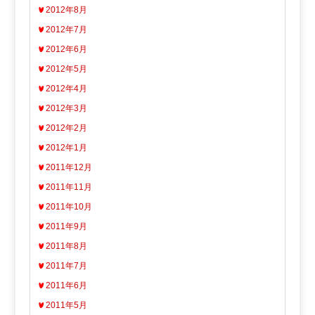
2012年8月
2012年7月
2012年6月
2012年5月
2012年4月
2012年3月
2012年2月
2012年1月
2011年12月
2011年11月
2011年10月
2011年9月
2011年8月
2011年7月
2011年6月
2011年5月