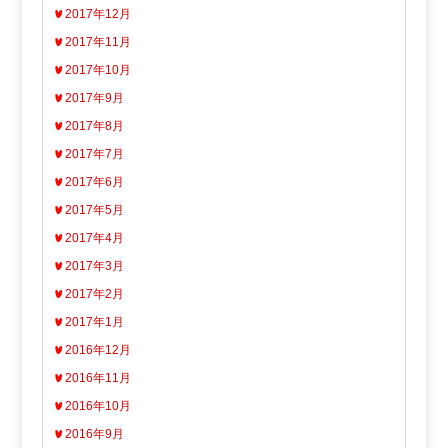
2017年12月
2017年11月
2017年10月
2017年9月
2017年8月
2017年7月
2017年6月
2017年5月
2017年4月
2017年3月
2017年2月
2017年1月
2016年12月
2016年11月
2016年10月
2016年9月