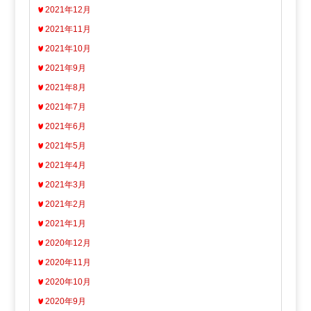
2021年12月
2021年11月
2021年10月
2021年9月
2021年8月
2021年7月
2021年6月
2021年5月
2021年4月
2021年3月
2021年2月
2021年1月
2020年12月
2020年11月
2020年10月
2020年9月