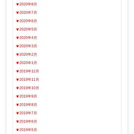
2020年8月
2020年7月
2020年6月
2020年5月
2020年4月
2020年3月
2020年2月
2020年1月
2019年12月
2019年11月
2019年10月
2019年9月
2019年8月
2019年7月
2019年6月
2019年5月