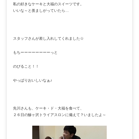
私の好きなケーキと大福のスイーツです。
いいな～と羨ましがっていたら…
スタッフさんが差し入れしてくれました☆
もちーーーーーーーーっと
のびること！！
やっぱりおいしいなぁ♪
先川さんも、ケーキ・ド・大福を食べて、
２６日の鰺ヶ沢トライアスロンに備えて？いましたよ～