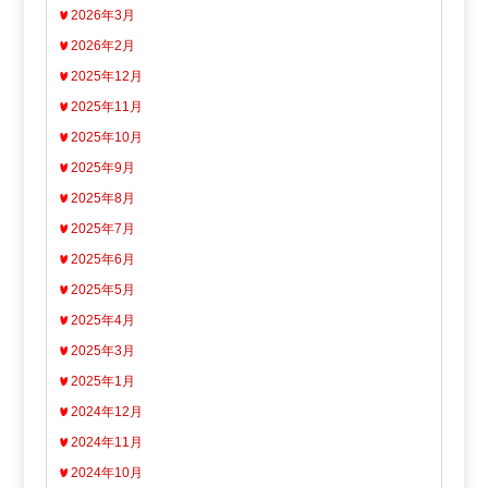
2026年3月
2026年2月
2025年12月
2025年11月
2025年10月
2025年9月
2025年8月
2025年7月
2025年6月
2025年5月
2025年4月
2025年3月
2025年1月
2024年12月
2024年11月
2024年10月