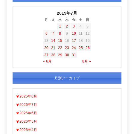
2015年7月
月
火
水
木
金
土
日
1
2
3
4
5
6
7
8
9
10
11
12
13
14
15
16
17
18
19
20
21
22
23
24
25
26
27
28
29
30
31
« 6月
8月 »
月別アーカイブ
2026年8月
2026年7月
2026年6月
2026年5月
2026年4月