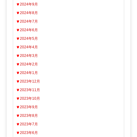
2024年9月
2024年8月
2024年7月
2024年6月
2024年5月
2024年4月
2024年3月
2024年2月
2024年1月
2023年12月
2023年11月
2023年10月
2023年9月
2023年8月
2023年7月
2023年6月