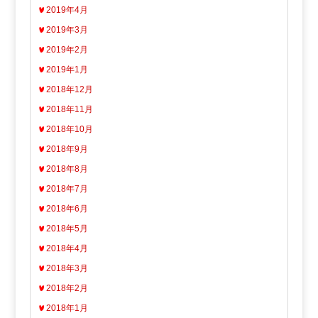
2019年4月
2019年3月
2019年2月
2019年1月
2018年12月
2018年11月
2018年10月
2018年9月
2018年8月
2018年7月
2018年6月
2018年5月
2018年4月
2018年3月
2018年2月
2018年1月