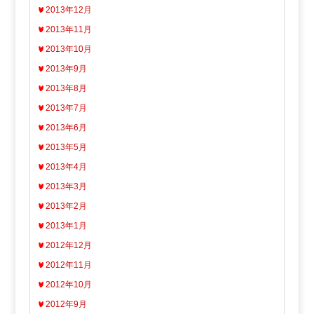
2013年12月
2013年11月
2013年10月
2013年9月
2013年8月
2013年7月
2013年6月
2013年5月
2013年4月
2013年3月
2013年2月
2013年1月
2012年12月
2012年11月
2012年10月
2012年9月