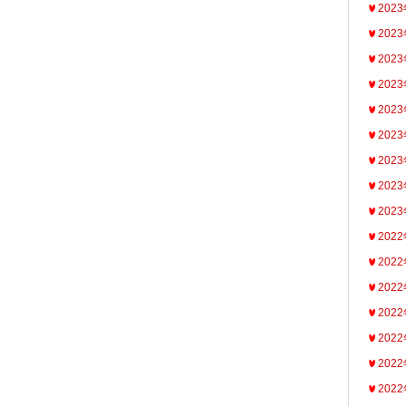
202
202
202
202
202
202
202
202
202
202
202
202
202
202
202
202