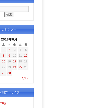
カレンダー
2016年6月
水
木
金
土
日
1
2
3
4
5
8
9
10
11
12
15
16
17
18
19
22
23
24
25
26
29
30
7月 »
月別アーカイブ
6年8月