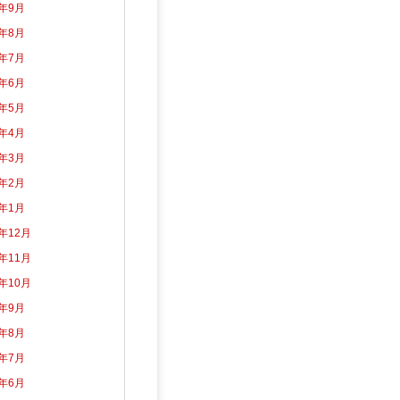
3年9月
3年8月
3年7月
3年6月
3年5月
3年4月
3年3月
3年2月
3年1月
2年12月
2年11月
2年10月
2年9月
2年8月
2年7月
2年6月