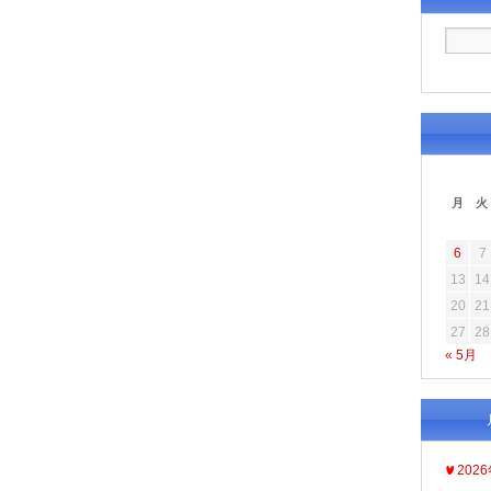
月
火
6
7
13
14
20
21
27
28
« 5月
202