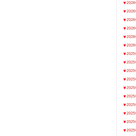
202
202
202
202
202
202
202
202
202
202
202
202
202
202
202
202