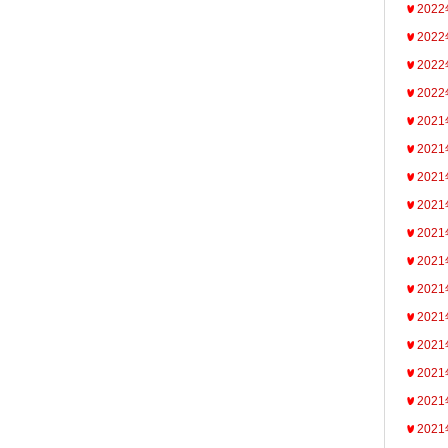
202
202
202
202
202
202
202
202
202
202
202
202
202
202
202
202