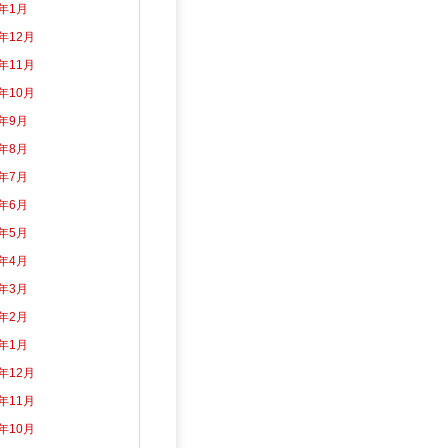
5年1月
4年12月
4年11月
4年10月
4年9月
4年8月
4年7月
4年6月
4年5月
4年4月
4年3月
4年2月
4年1月
3年12月
3年11月
3年10月