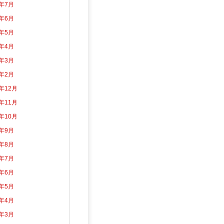
6年7月
6年6月
6年5月
6年4月
6年3月
6年2月
5年12月
5年11月
5年10月
5年9月
5年8月
5年7月
5年6月
5年5月
5年4月
5年3月