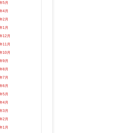
2年5月
2年4月
2年2月
2年1月
1年12月
1年11月
1年10月
1年9月
1年8月
1年7月
1年6月
1年5月
1年4月
1年3月
1年2月
1年1月