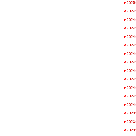
202
202
202
202
202
202
202
202
202
202
202
202
202
202
202
202