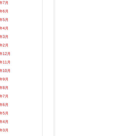
6年7月
6年6月
6年5月
6年4月
6年3月
6年2月
5年12月
5年11月
5年10月
5年9月
5年8月
5年7月
5年6月
5年5月
5年4月
5年3月