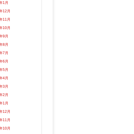
5年1月
4年12月
4年11月
4年10月
4年9月
4年8月
4年7月
4年6月
4年5月
4年4月
4年3月
4年2月
4年1月
3年12月
3年11月
3年10月