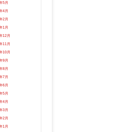
2年5月
2年4月
2年2月
2年1月
1年12月
1年11月
1年10月
1年9月
1年8月
1年7月
1年6月
1年5月
1年4月
1年3月
1年2月
1年1月