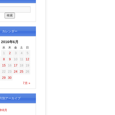
カレンダー
2016年6月
水
木
金
土
日
1
2
3
4
5
8
9
10
11
12
15
16
17
18
19
22
23
24
25
26
29
30
7月 »
月別アーカイブ
6年8月