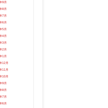
3年9月
3年8月
3年7月
3年6月
3年5月
3年4月
3年3月
3年2月
3年1月
2年12月
2年11月
2年10月
2年9月
2年8月
2年7月
2年6月