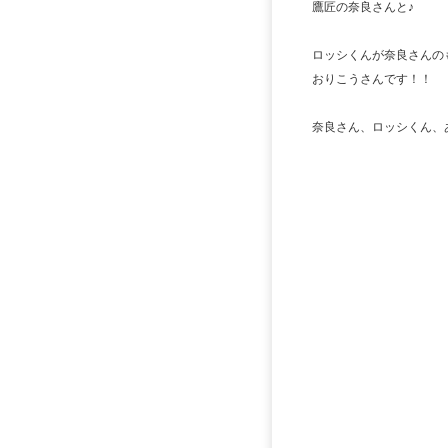
鷹匠の奈良さんと♪
ロッシくんが奈良さんのも
おりこうさんです！！
奈良さん、ロッシくん、