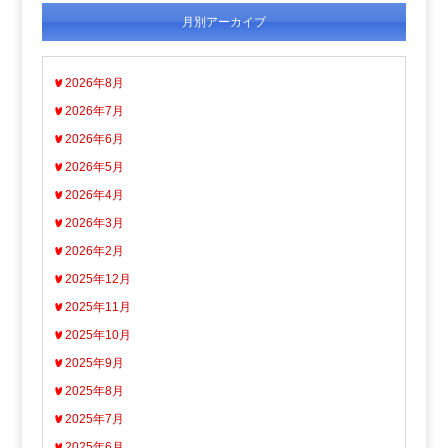
月別アーカイブ
2026年8月
2026年7月
2026年6月
2026年5月
2026年4月
2026年3月
2026年2月
2025年12月
2025年11月
2025年10月
2025年9月
2025年8月
2025年7月
2025年6月