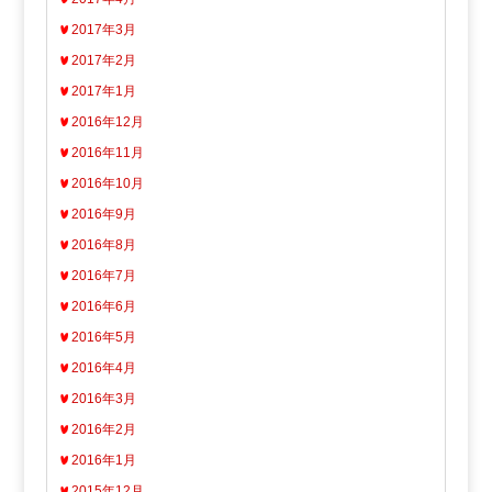
2017年3月
2017年2月
2017年1月
2016年12月
2016年11月
2016年10月
2016年9月
2016年8月
2016年7月
2016年6月
2016年5月
2016年4月
2016年3月
2016年2月
2016年1月
2015年12月