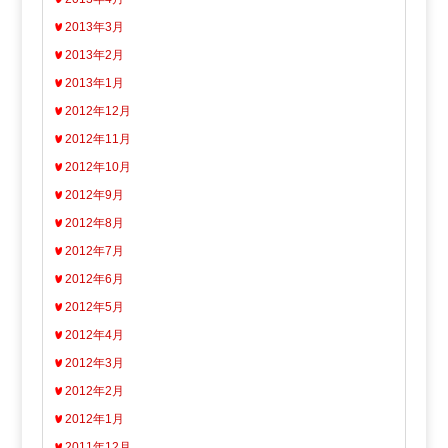
2013年3月
2013年2月
2013年1月
2012年12月
2012年11月
2012年10月
2012年9月
2012年8月
2012年7月
2012年6月
2012年5月
2012年4月
2012年3月
2012年2月
2012年1月
2011年12月