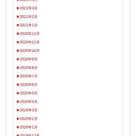
2021年3月
2021年2月
2021年1月
2020年12月
2020年11月
2020年10月
2020年9月
2020年8月
2020年7月
2020年6月
2020年5月
2020年4月
2020年3月
2020年2月
2020年1月
2019年12月