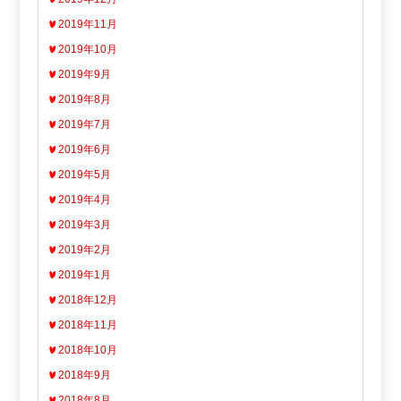
2019年11月
2019年10月
2019年9月
2019年8月
2019年7月
2019年6月
2019年5月
2019年4月
2019年3月
2019年2月
2019年1月
2018年12月
2018年11月
2018年10月
2018年9月
2018年8月