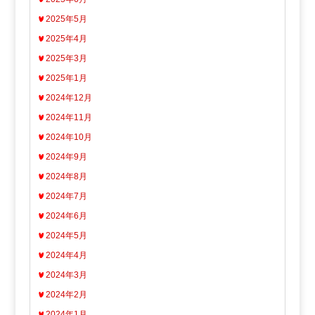
2025年5月
2025年4月
2025年3月
2025年1月
2024年12月
2024年11月
2024年10月
2024年9月
2024年8月
2024年7月
2024年6月
2024年5月
2024年4月
2024年3月
2024年2月
2024年1月