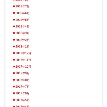
2018年7月
2018年6月
2018年5月
2018年4月
2018年3月
2018年2月
2018年1月
2017年12月
2017年11月
2017年10月
2017年9月
2017年8月
2017年7月
2017年6月
2017年5月
2017年4月