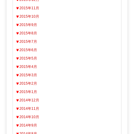
2015年11月
2015年10月
2015年9月
2015年8月
2015年7月
2015年6月
2015年5月
2015年4月
2015年3月
2015年2月
2015年1月
2014年12月
2014年11月
2014年10月
2014年9月
2014年8月