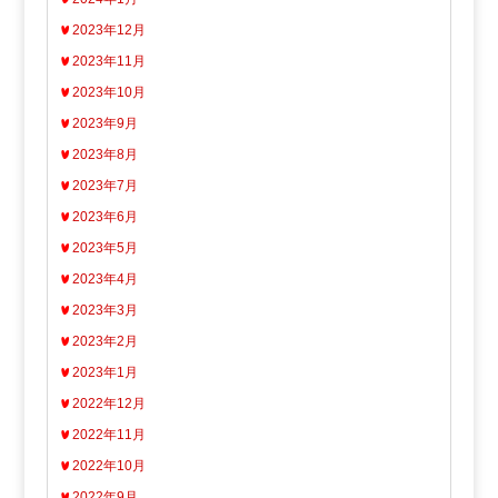
2023年12月
2023年11月
2023年10月
2023年9月
2023年8月
2023年7月
2023年6月
2023年5月
2023年4月
2023年3月
2023年2月
2023年1月
2022年12月
2022年11月
2022年10月
2022年9月