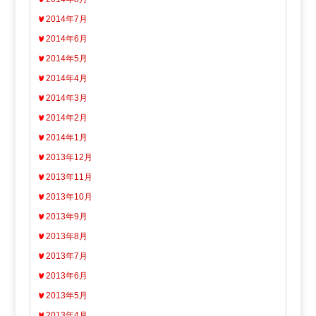
2014年7月
2014年6月
2014年5月
2014年4月
2014年3月
2014年2月
2014年1月
2013年12月
2013年11月
2013年10月
2013年9月
2013年8月
2013年7月
2013年6月
2013年5月
2013年4月