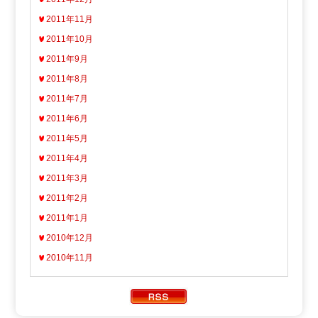
2011年11月
2011年10月
2011年9月
2011年8月
2011年7月
2011年6月
2011年5月
2011年4月
2011年3月
2011年2月
2011年1月
2010年12月
2010年11月