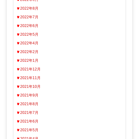
2022年8月
2022年7月
2022年6月
2022年5月
2022年4月
2022年2月
2022年1月
2021年12月
2021年11月
2021年10月
2021年9月
2021年8月
2021年7月
2021年6月
2021年5月
2021年4月