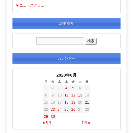
ニュースデビュー
記事検索
カレンダー
2020年6月
月
火
水
木
金
土
日
1
2
3
4
5
6
7
8
9
10
11
12
13
14
15
16
17
18
19
20
21
22
23
24
25
26
27
28
29
30
« 5月
7月 »