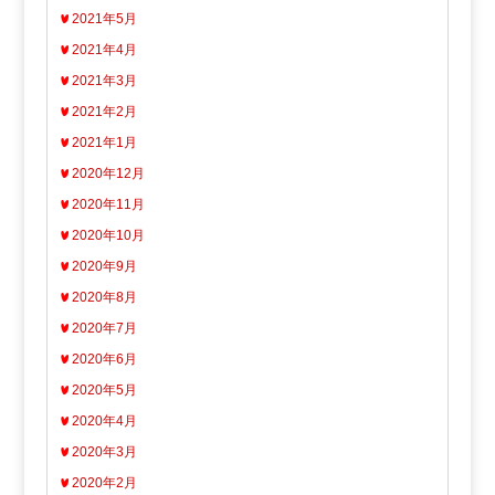
2021年5月
2021年4月
2021年3月
2021年2月
2021年1月
2020年12月
2020年11月
2020年10月
2020年9月
2020年8月
2020年7月
2020年6月
2020年5月
2020年4月
2020年3月
2020年2月