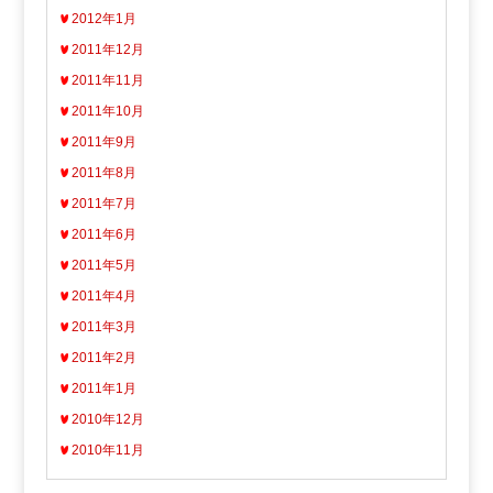
2012年1月
2011年12月
2011年11月
2011年10月
2011年9月
2011年8月
2011年7月
2011年6月
2011年5月
2011年4月
2011年3月
2011年2月
2011年1月
2010年12月
2010年11月