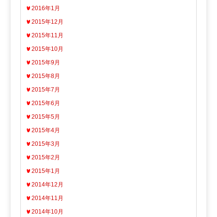
2016年1月
2015年12月
2015年11月
2015年10月
2015年9月
2015年8月
2015年7月
2015年6月
2015年5月
2015年4月
2015年3月
2015年2月
2015年1月
2014年12月
2014年11月
2014年10月