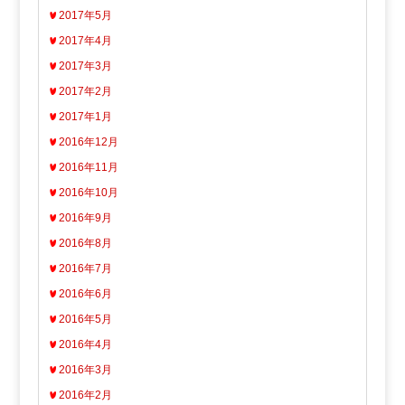
2017年5月
2017年4月
2017年3月
2017年2月
2017年1月
2016年12月
2016年11月
2016年10月
2016年9月
2016年8月
2016年7月
2016年6月
2016年5月
2016年4月
2016年3月
2016年2月