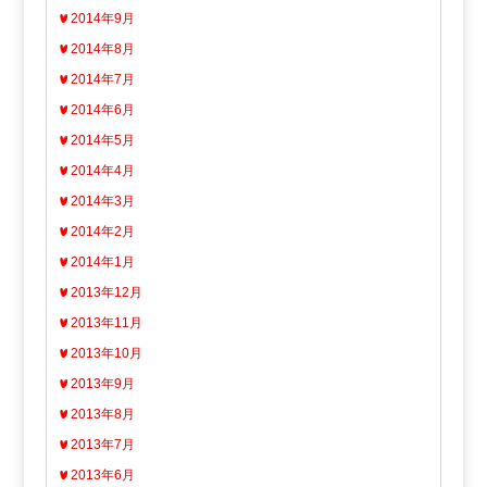
2014年9月
2014年8月
2014年7月
2014年6月
2014年5月
2014年4月
2014年3月
2014年2月
2014年1月
2013年12月
2013年11月
2013年10月
2013年9月
2013年8月
2013年7月
2013年6月