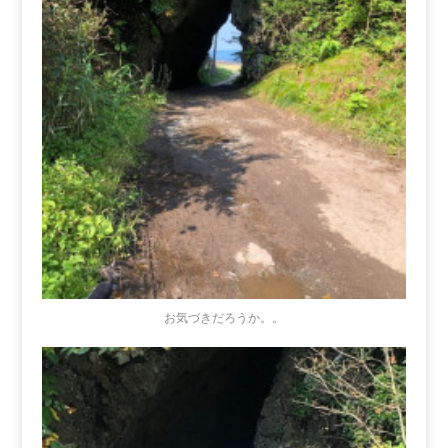
お気づきだろうか。。