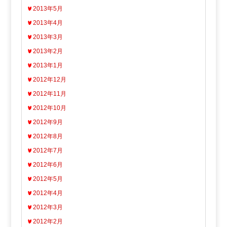
2013年5月
2013年4月
2013年3月
2013年2月
2013年1月
2012年12月
2012年11月
2012年10月
2012年9月
2012年8月
2012年7月
2012年6月
2012年5月
2012年4月
2012年3月
2012年2月