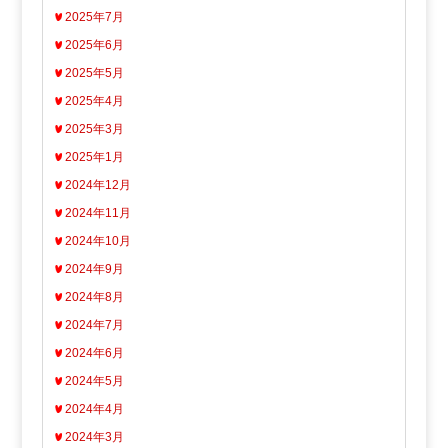
2025年7月
2025年6月
2025年5月
2025年4月
2025年3月
2025年1月
2024年12月
2024年11月
2024年10月
2024年9月
2024年8月
2024年7月
2024年6月
2024年5月
2024年4月
2024年3月