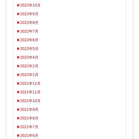
2022年10月
2022年9月
2022年8月
2022年7月
2022年6月
2022年5月
2022年4月
2022年2月
2022年1月
2021年12月
2021年11月
2021年10月
2021年9月
2021年8月
2021年7月
2021年6月