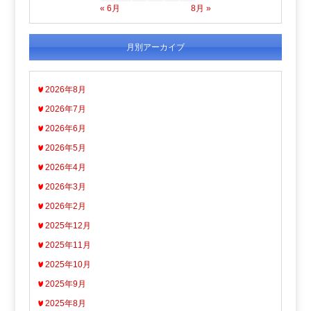
« 6月
8月 »
月別アーカイブ
2026年8月
2026年7月
2026年6月
2026年5月
2026年4月
2026年3月
2026年2月
2025年12月
2025年11月
2025年10月
2025年9月
2025年8月