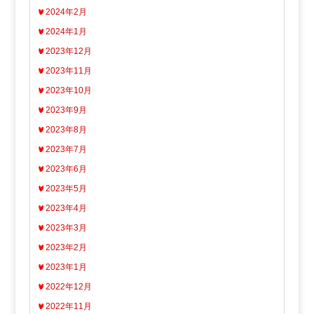
2024年2月
2024年1月
2023年12月
2023年11月
2023年10月
2023年9月
2023年8月
2023年7月
2023年6月
2023年5月
2023年4月
2023年3月
2023年2月
2023年1月
2022年12月
2022年11月