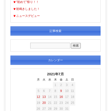
“初めて”祭り！！
初鳴きしました！
ニュースデビュー
記事検索
カレンダー
2021年7月
月
火
水
木
金
土
日
1
2
3
4
5
6
7
8
9
10
11
12
13
14
15
16
17
18
19
20
21
22
23
24
25
26
27
28
29
30
31