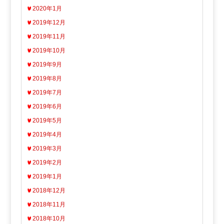
2020年1月
2019年12月
2019年11月
2019年10月
2019年9月
2019年8月
2019年7月
2019年6月
2019年5月
2019年4月
2019年3月
2019年2月
2019年1月
2018年12月
2018年11月
2018年10月