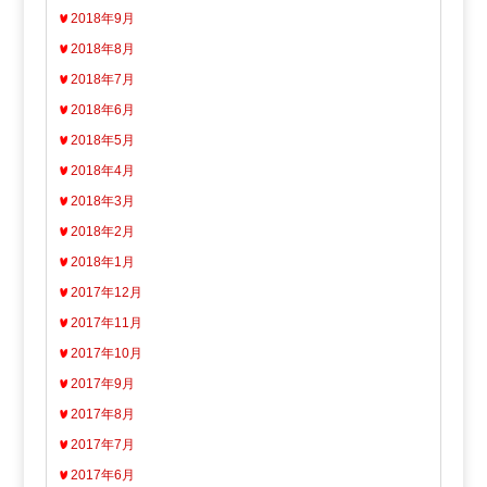
2018年9月
2018年8月
2018年7月
2018年6月
2018年5月
2018年4月
2018年3月
2018年2月
2018年1月
2017年12月
2017年11月
2017年10月
2017年9月
2017年8月
2017年7月
2017年6月