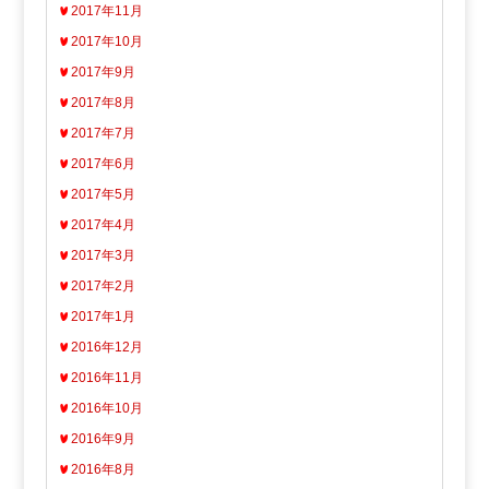
2017年11月
2017年10月
2017年9月
2017年8月
2017年7月
2017年6月
2017年5月
2017年4月
2017年3月
2017年2月
2017年1月
2016年12月
2016年11月
2016年10月
2016年9月
2016年8月