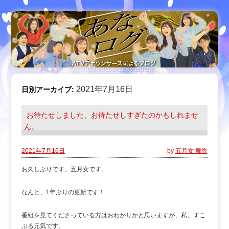
2021年7月16日
日別アーカイブ:
お待たせしました、お待たせしすぎたのかもしれませ
ん。
2021年7月16日
by
五月女 舞香
お久しぶりです。五月女です。
なんと、1年ぶりの更新です！
番組を見てくださっている方はおわかりかと思いますが、私、すこ
ぶる元気です。