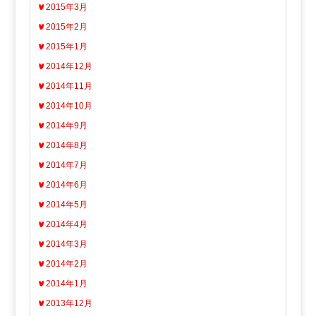
2015年3月
2015年2月
2015年1月
2014年12月
2014年11月
2014年10月
2014年9月
2014年8月
2014年7月
2014年6月
2014年5月
2014年4月
2014年3月
2014年2月
2014年1月
2013年12月