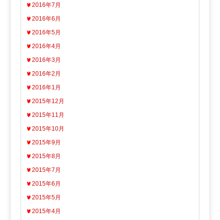
2016年7月
2016年6月
2016年5月
2016年4月
2016年3月
2016年2月
2016年1月
2015年12月
2015年11月
2015年10月
2015年9月
2015年8月
2015年7月
2015年6月
2015年5月
2015年4月