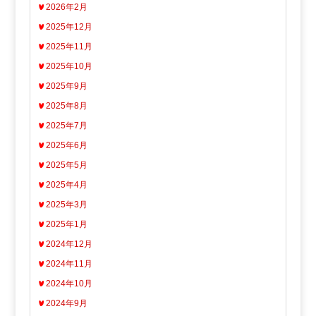
2026年2月
2025年12月
2025年11月
2025年10月
2025年9月
2025年8月
2025年7月
2025年6月
2025年5月
2025年4月
2025年3月
2025年1月
2024年12月
2024年11月
2024年10月
2024年9月