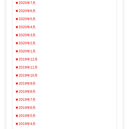
2020年7月
2020年6月
2020年5月
2020年4月
2020年3月
2020年2月
2020年1月
2019年12月
2019年11月
2019年10月
2019年9月
2019年8月
2019年7月
2019年6月
2019年5月
2019年4月