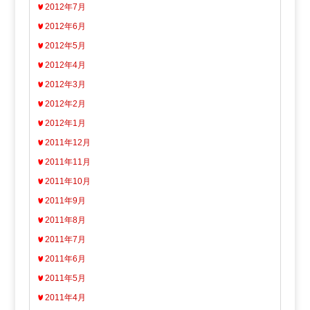
2012年7月
2012年6月
2012年5月
2012年4月
2012年3月
2012年2月
2012年1月
2011年12月
2011年11月
2011年10月
2011年9月
2011年8月
2011年7月
2011年6月
2011年5月
2011年4月