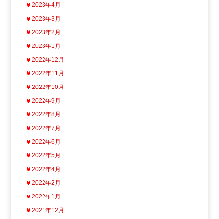
2023年4月
2023年3月
2023年2月
2023年1月
2022年12月
2022年11月
2022年10月
2022年9月
2022年8月
2022年7月
2022年6月
2022年5月
2022年4月
2022年2月
2022年1月
2021年12月