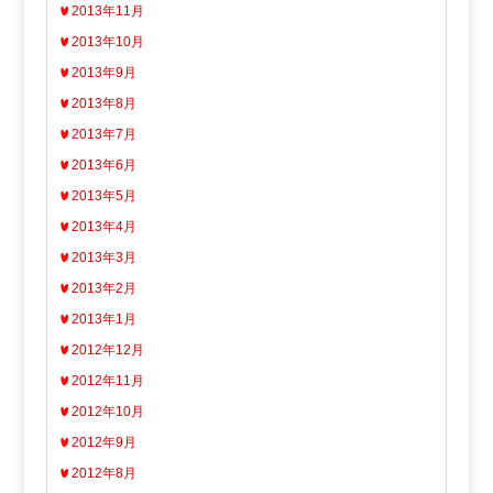
2013年11月
2013年10月
2013年9月
2013年8月
2013年7月
2013年6月
2013年5月
2013年4月
2013年3月
2013年2月
2013年1月
2012年12月
2012年11月
2012年10月
2012年9月
2012年8月