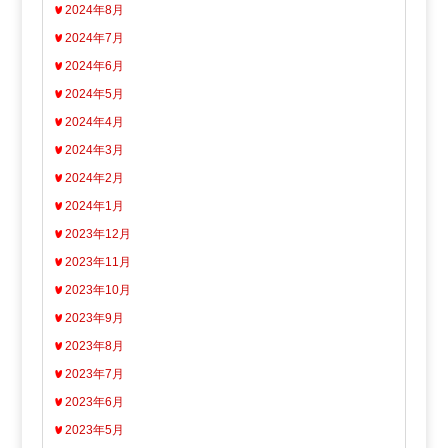
2024年8月
2024年7月
2024年6月
2024年5月
2024年4月
2024年3月
2024年2月
2024年1月
2023年12月
2023年11月
2023年10月
2023年9月
2023年8月
2023年7月
2023年6月
2023年5月