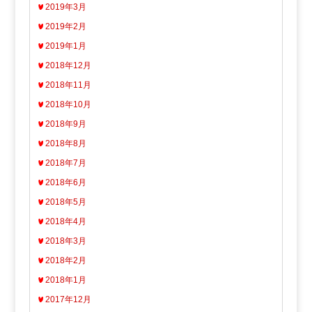
2019年3月
2019年2月
2019年1月
2018年12月
2018年11月
2018年10月
2018年9月
2018年8月
2018年7月
2018年6月
2018年5月
2018年4月
2018年3月
2018年2月
2018年1月
2017年12月