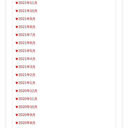
2021年11月
2021年10月
2021年9月
2021年8月
2021年7月
2021年6月
2021年5月
2021年4月
2021年3月
2021年2月
2021年1月
2020年12月
2020年11月
2020年10月
2020年9月
2020年8月