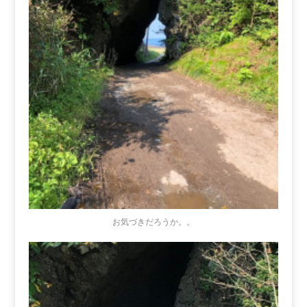
お気づきだろうか。。