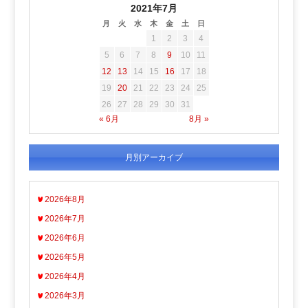
2021年7月
月
火
水
木
金
土
日
1
2
3
4
5
6
7
8
9
10
11
12
13
14
15
16
17
18
19
20
21
22
23
24
25
26
27
28
29
30
31
« 6月
8月 »
月別アーカイブ
2026年8月
2026年7月
2026年6月
2026年5月
2026年4月
2026年3月