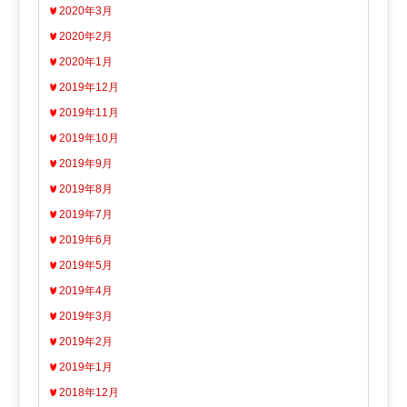
2020年3月
2020年2月
2020年1月
2019年12月
2019年11月
2019年10月
2019年9月
2019年8月
2019年7月
2019年6月
2019年5月
2019年4月
2019年3月
2019年2月
2019年1月
2018年12月