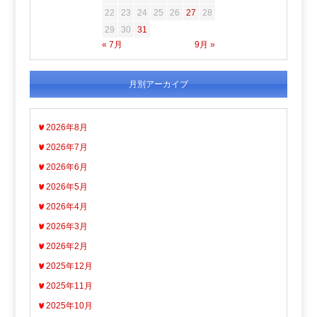
22
23
24
25
26
27
28
29
30
31
« 7月
9月 »
月別アーカイブ
2026年8月
2026年7月
2026年6月
2026年5月
2026年4月
2026年3月
2026年2月
2025年12月
2025年11月
2025年10月