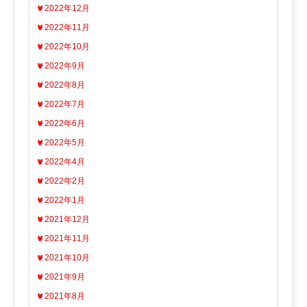
2022年12月
2022年11月
2022年10月
2022年9月
2022年8月
2022年7月
2022年6月
2022年5月
2022年4月
2022年2月
2022年1月
2021年12月
2021年11月
2021年10月
2021年9月
2021年8月