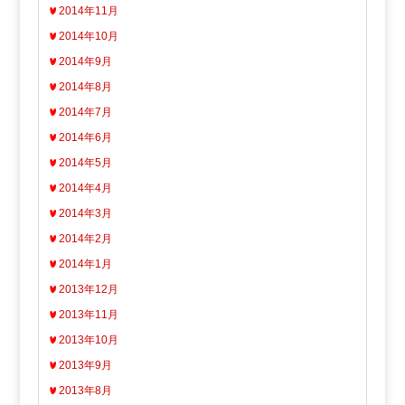
2014年11月
2014年10月
2014年9月
2014年8月
2014年7月
2014年6月
2014年5月
2014年4月
2014年3月
2014年2月
2014年1月
2013年12月
2013年11月
2013年10月
2013年9月
2013年8月