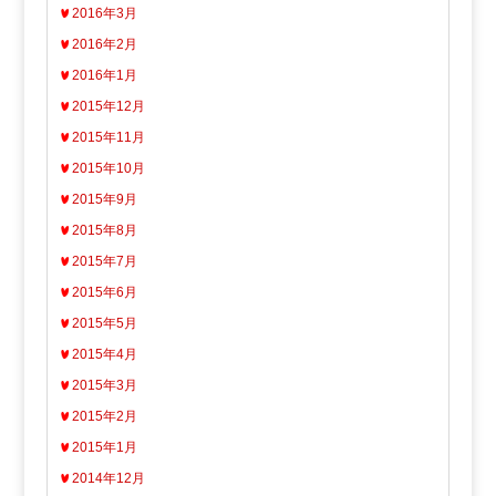
2016年3月
2016年2月
2016年1月
2015年12月
2015年11月
2015年10月
2015年9月
2015年8月
2015年7月
2015年6月
2015年5月
2015年4月
2015年3月
2015年2月
2015年1月
2014年12月