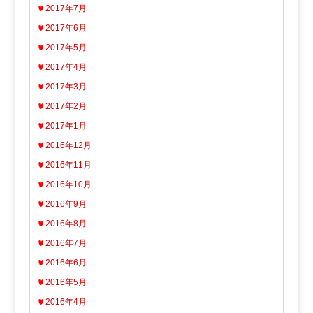
2017年7月
2017年6月
2017年5月
2017年4月
2017年3月
2017年2月
2017年1月
2016年12月
2016年11月
2016年10月
2016年9月
2016年8月
2016年7月
2016年6月
2016年5月
2016年4月