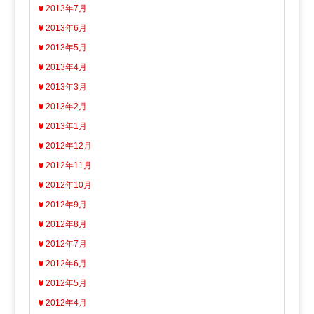
2013年7月
2013年6月
2013年5月
2013年4月
2013年3月
2013年2月
2013年1月
2012年12月
2012年11月
2012年10月
2012年9月
2012年8月
2012年7月
2012年6月
2012年5月
2012年4月