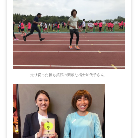
走り切った後も笑顔の素敵な福士加代子さん。