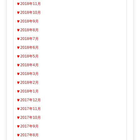
2018年11月
2018年10月
2018年9月
2018年8月
2018年7月
2018年6月
2018年5月
2018年4月
2018年3月
2018年2月
2018年1月
2017年12月
2017年11月
2017年10月
2017年9月
2017年8月