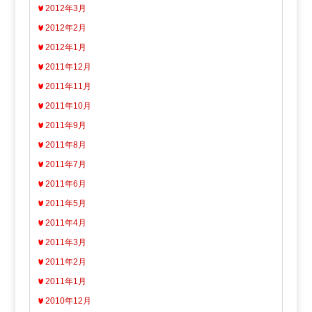
2012年3月
2012年2月
2012年1月
2011年12月
2011年11月
2011年10月
2011年9月
2011年8月
2011年7月
2011年6月
2011年5月
2011年4月
2011年3月
2011年2月
2011年1月
2010年12月