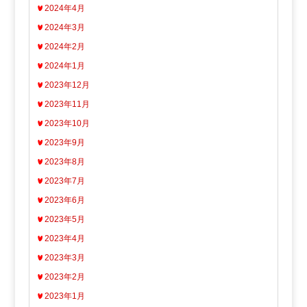
2024年4月
2024年3月
2024年2月
2024年1月
2023年12月
2023年11月
2023年10月
2023年9月
2023年8月
2023年7月
2023年6月
2023年5月
2023年4月
2023年3月
2023年2月
2023年1月