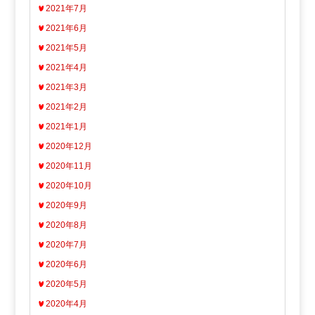
2021年7月
2021年6月
2021年5月
2021年4月
2021年3月
2021年2月
2021年1月
2020年12月
2020年11月
2020年10月
2020年9月
2020年8月
2020年7月
2020年6月
2020年5月
2020年4月