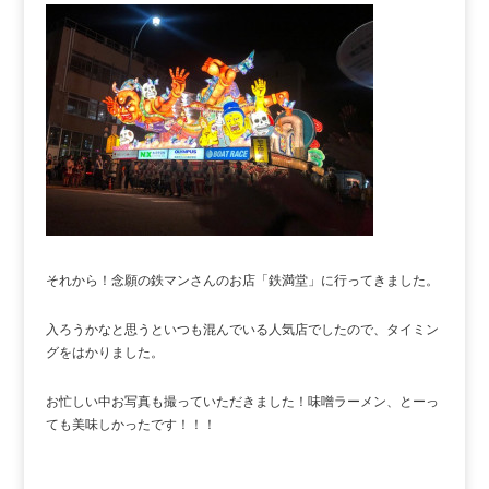
それから！念願の鉄マンさんのお店「鉄満堂」に行ってきました。
入ろうかなと思うといつも混んでいる人気店でしたので、タイミン
グをはかりました。
お忙しい中お写真も撮っていただきました！味噌ラーメン、とーっ
ても美味しかったです！！！