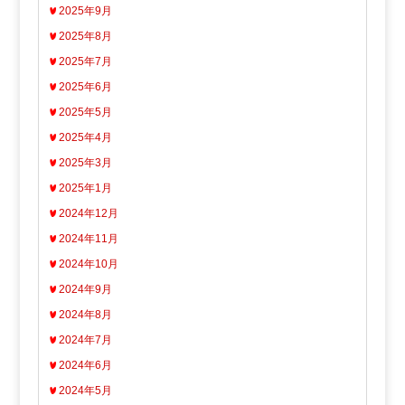
2025年9月
2025年8月
2025年7月
2025年6月
2025年5月
2025年4月
2025年3月
2025年1月
2024年12月
2024年11月
2024年10月
2024年9月
2024年8月
2024年7月
2024年6月
2024年5月