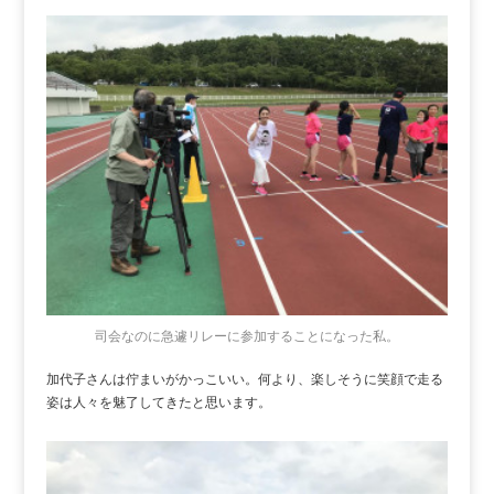
司会なのに急遽リレーに参加することになった私。
加代子さんは佇まいがかっこいい。何より、楽しそうに笑顔で走る
姿は人々を魅了してきたと思います。