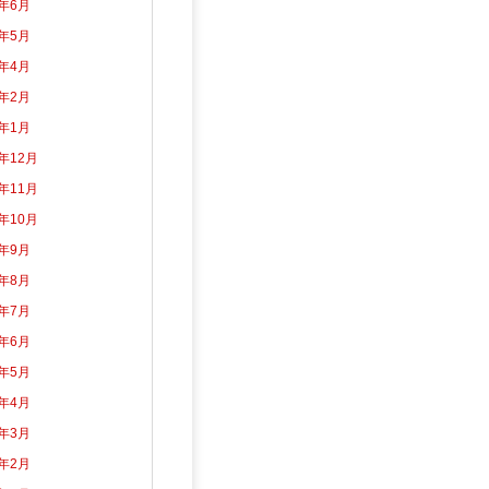
2年6月
2年5月
2年4月
2年2月
2年1月
1年12月
1年11月
1年10月
1年9月
1年8月
1年7月
1年6月
1年5月
1年4月
1年3月
1年2月