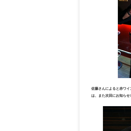
佐藤さんによると赤ワイ
は、また次回にお知らせ