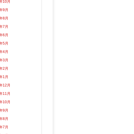
3年10月
3年9月
3年8月
3年7月
3年6月
3年5月
3年4月
3年3月
3年2月
3年1月
2年12月
2年11月
2年10月
2年9月
2年8月
2年7月