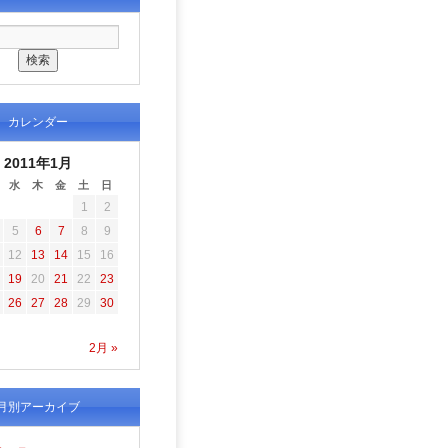
カレンダー
2011年1月
水
木
金
土
日
1
2
5
6
7
8
9
12
13
14
15
16
19
20
21
22
23
26
27
28
29
30
2月 »
月別アーカイブ