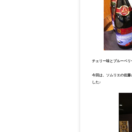
チェリー味とブルーベリ
今回は、ソムリエの佐藤
した♪