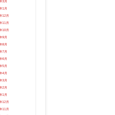
5年3月
5年1月
4年12月
4年11月
4年10月
4年9月
4年8月
4年7月
4年6月
4年5月
4年4月
4年3月
4年2月
4年1月
3年12月
3年11月