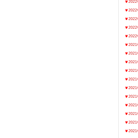
202
202
202
202
202
202
202
202
202
202
202
202
202
202
202
202