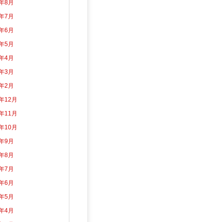
6年8月
6年7月
6年6月
6年5月
6年4月
6年3月
6年2月
5年12月
5年11月
5年10月
5年9月
5年8月
5年7月
5年6月
5年5月
5年4月