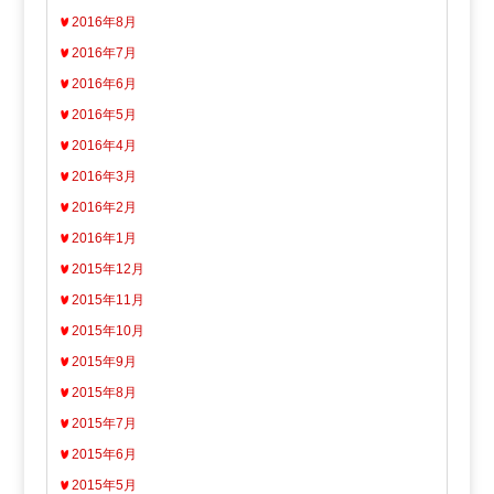
2016年8月
2016年7月
2016年6月
2016年5月
2016年4月
2016年3月
2016年2月
2016年1月
2015年12月
2015年11月
2015年10月
2015年9月
2015年8月
2015年7月
2015年6月
2015年5月