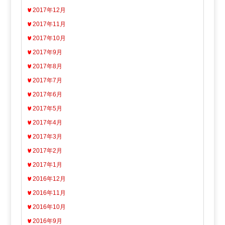
2017年12月
2017年11月
2017年10月
2017年9月
2017年8月
2017年7月
2017年6月
2017年5月
2017年4月
2017年3月
2017年2月
2017年1月
2016年12月
2016年11月
2016年10月
2016年9月