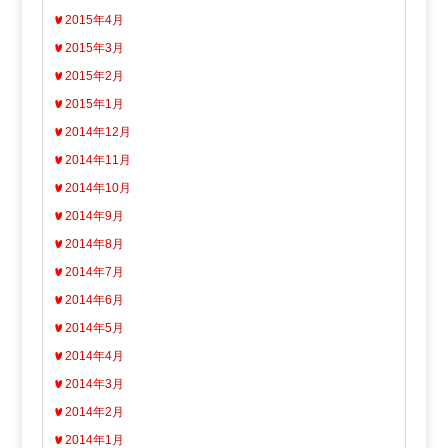
2015年4月
2015年3月
2015年2月
2015年1月
2014年12月
2014年11月
2014年10月
2014年9月
2014年8月
2014年7月
2014年6月
2014年5月
2014年4月
2014年3月
2014年2月
2014年1月