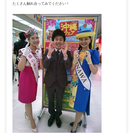
たくさん触れ合ってみてください！