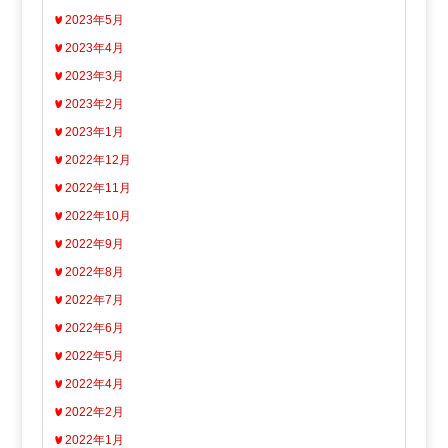
2023年5月
2023年4月
2023年3月
2023年2月
2023年1月
2022年12月
2022年11月
2022年10月
2022年9月
2022年8月
2022年7月
2022年6月
2022年5月
2022年4月
2022年2月
2022年1月