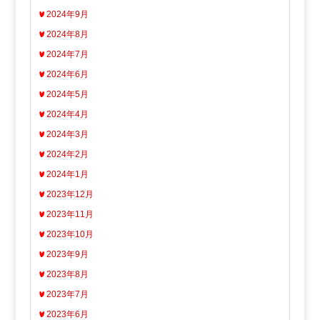
2024年9月
2024年8月
2024年7月
2024年6月
2024年5月
2024年4月
2024年3月
2024年2月
2024年1月
2023年12月
2023年11月
2023年10月
2023年9月
2023年8月
2023年7月
2023年6月