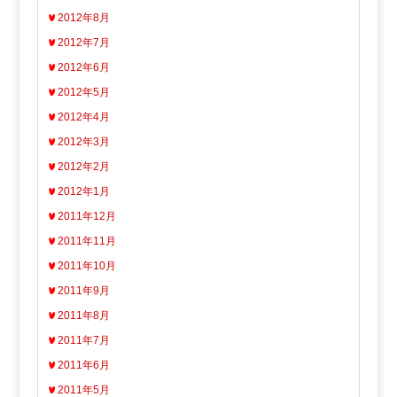
2012年8月
2012年7月
2012年6月
2012年5月
2012年4月
2012年3月
2012年2月
2012年1月
2011年12月
2011年11月
2011年10月
2011年9月
2011年8月
2011年7月
2011年6月
2011年5月