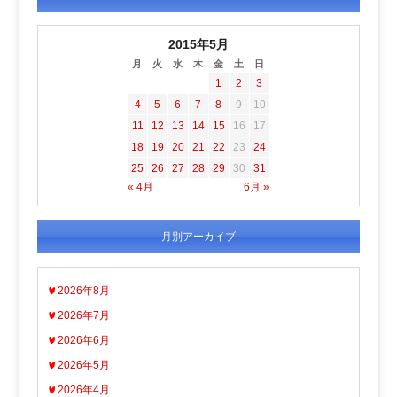
2015年5月
月
火
水
木
金
土
日
1
2
3
4
5
6
7
8
9
10
11
12
13
14
15
16
17
18
19
20
21
22
23
24
25
26
27
28
29
30
31
« 4月
6月 »
月別アーカイブ
2026年8月
2026年7月
2026年6月
2026年5月
2026年4月