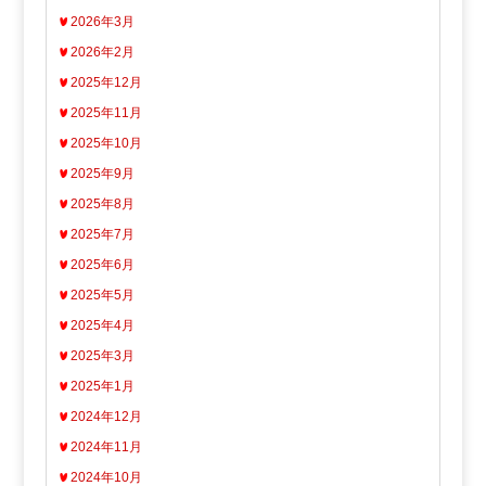
2026年3月
2026年2月
2025年12月
2025年11月
2025年10月
2025年9月
2025年8月
2025年7月
2025年6月
2025年5月
2025年4月
2025年3月
2025年1月
2024年12月
2024年11月
2024年10月