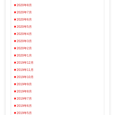
2020年8月
2020年7月
2020年6月
2020年5月
2020年4月
2020年3月
2020年2月
2020年1月
2019年12月
2019年11月
2019年10月
2019年9月
2019年8月
2019年7月
2019年6月
2019年5月