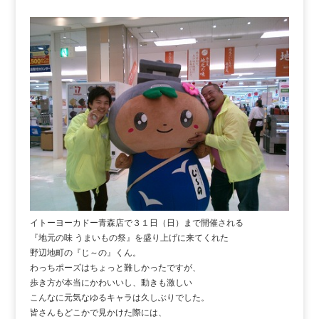
イトーヨーカドー青森店で３１日（日）まで開催される
『地元の味 うまいもの祭』を盛り上げに来てくれた
野辺地町の『じ～の』くん。
わっちポーズはちょっと難しかったですが、
歩き方が本当にかわいいし、動きも激しい
こんなに元気なゆるキャラは久しぶりでした。
皆さんもどこかで見かけた際には、