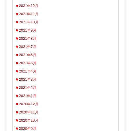
2021年12月
2021年11月
2021年10月
2021年9月
2021年8月
2021年7月
2021年6月
2021年5月
2021年4月
2021年3月
2021年2月
2021年1月
2020年12月
2020年11月
2020年10月
2020年9月