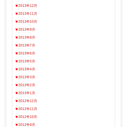
2013年12月
2013年11月
2013年10月
2013年9月
2013年8月
2013年7月
2013年6月
2013年5月
2013年4月
2013年3月
2013年2月
2013年1月
2012年12月
2012年11月
2012年10月
2012年9月