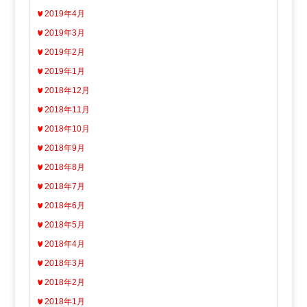
2019年4月
2019年3月
2019年2月
2019年1月
2018年12月
2018年11月
2018年10月
2018年9月
2018年8月
2018年7月
2018年6月
2018年5月
2018年4月
2018年3月
2018年2月
2018年1月