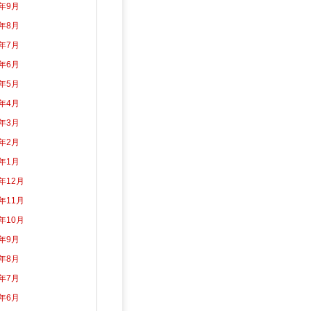
3年9月
3年8月
3年7月
3年6月
3年5月
3年4月
3年3月
3年2月
3年1月
2年12月
2年11月
2年10月
2年9月
2年8月
2年7月
2年6月