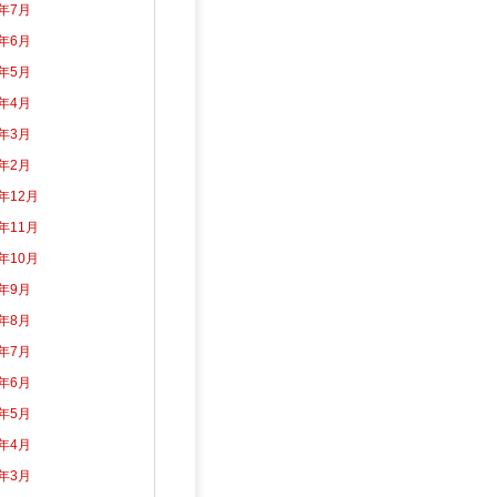
6年7月
6年6月
6年5月
6年4月
6年3月
6年2月
5年12月
5年11月
5年10月
5年9月
5年8月
5年7月
5年6月
5年5月
5年4月
5年3月