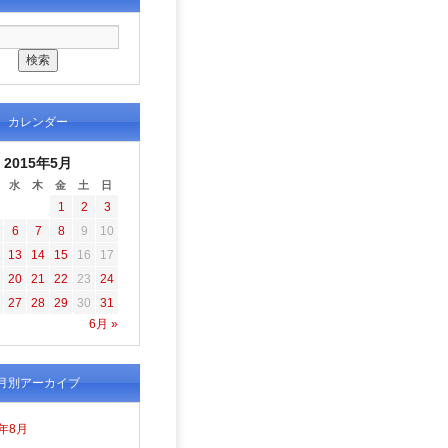
カレンダー
2015年5月
水
木
金
土
日
1
2
3
6
7
8
9
10
13
14
15
16
17
20
21
22
23
24
27
28
29
30
31
6月 »
月別アーカイブ
6年8月