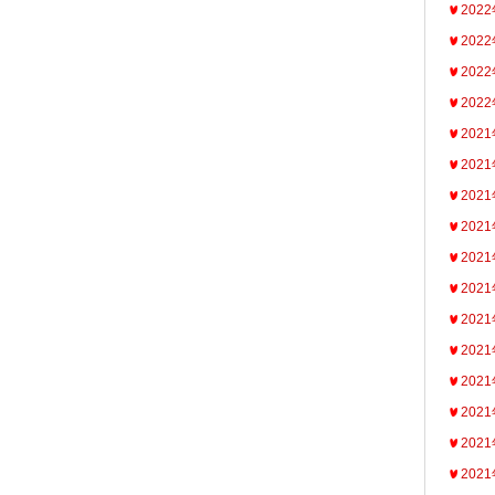
202
202
202
202
202
202
202
202
202
202
202
202
202
202
202
202