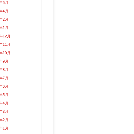
2年5月
2年4月
2年2月
2年1月
1年12月
1年11月
1年10月
1年9月
1年8月
1年7月
1年6月
1年5月
1年4月
1年3月
1年2月
1年1月