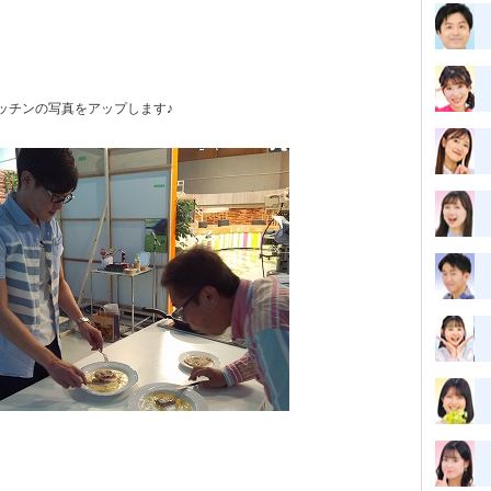
ッチンの写真をアップします♪