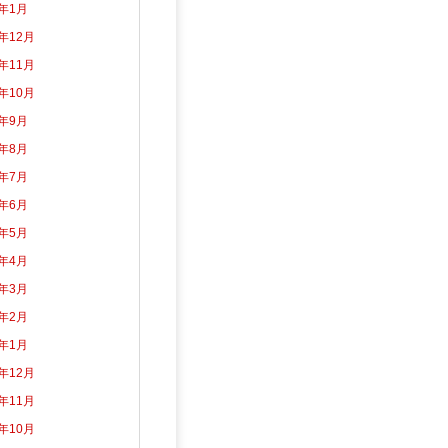
5年1月
4年12月
4年11月
4年10月
4年9月
4年8月
4年7月
4年6月
4年5月
4年4月
4年3月
4年2月
4年1月
3年12月
3年11月
3年10月