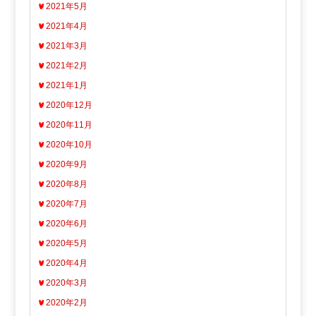
2021年5月
2021年4月
2021年3月
2021年2月
2021年1月
2020年12月
2020年11月
2020年10月
2020年9月
2020年8月
2020年7月
2020年6月
2020年5月
2020年4月
2020年3月
2020年2月