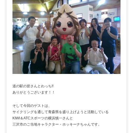
道の駅の皆さんとわっち!!
ありがとうございます！！
そして今回のゲストは、
サイクリングを通して青森県を盛り上げようと活動している
KIWI＆ATCスポーツの横浜慎一さんと
三沢市のご当地キャラクター・ホッキーナちゃんです。