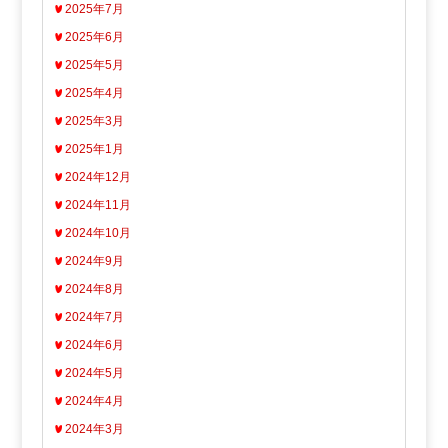
2025年7月
2025年6月
2025年5月
2025年4月
2025年3月
2025年1月
2024年12月
2024年11月
2024年10月
2024年9月
2024年8月
2024年7月
2024年6月
2024年5月
2024年4月
2024年3月