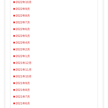
2022年10月
2022年9月
2022年8月
2022年7月
2022年6月
2022年5月
2022年4月
2022年2月
2022年1月
2021年12月
2021年11月
2021年10月
2021年9月
2021年8月
2021年7月
2021年6月