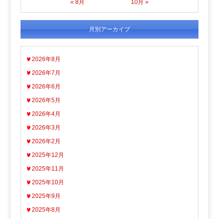
« 8月
10月 »
月別アーカイブ
2026年8月
2026年7月
2026年6月
2026年5月
2026年4月
2026年3月
2026年2月
2025年12月
2025年11月
2025年10月
2025年9月
2025年8月