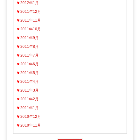
2012年1月
2011年12月
2011年11月
2011年10月
2011年9月
2011年8月
2011年7月
2011年6月
2011年5月
2011年4月
2011年3月
2011年2月
2011年1月
2010年12月
2010年11月