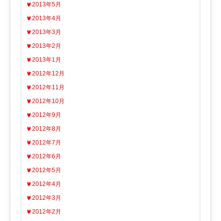
2013年5月
2013年4月
2013年3月
2013年2月
2013年1月
2012年12月
2012年11月
2012年10月
2012年9月
2012年8月
2012年7月
2012年6月
2012年5月
2012年4月
2012年3月
2012年2月