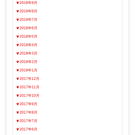
2018年9月
2018年8月
2018年7月
2018年6月
2018年5月
2018年4月
2018年3月
2018年2月
2018年1月
2017年12月
2017年11月
2017年10月
2017年9月
2017年8月
2017年7月
2017年6月