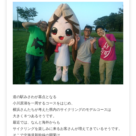
道の駅みさわが基点となる
小川原湖を一周するコースをはじめ、
横浜さんたちが考えた県内のサイクリングのモデルコースは
大きく８つあるそうです。
最近では、なんと海外からも
サイクリングを楽しみに来るお客さんが増えてきているそうです。
そこで北海道新幹線の開業は、