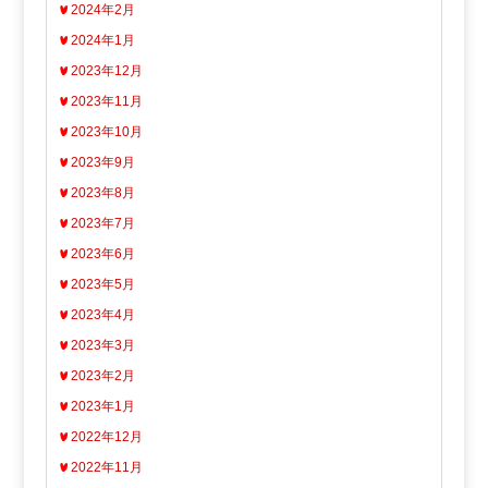
2024年2月
2024年1月
2023年12月
2023年11月
2023年10月
2023年9月
2023年8月
2023年7月
2023年6月
2023年5月
2023年4月
2023年3月
2023年2月
2023年1月
2022年12月
2022年11月