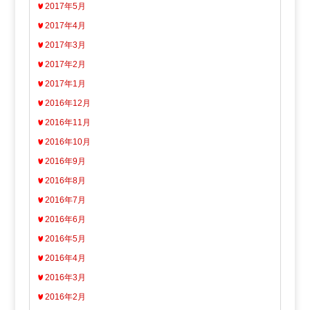
2017年5月
2017年4月
2017年3月
2017年2月
2017年1月
2016年12月
2016年11月
2016年10月
2016年9月
2016年8月
2016年7月
2016年6月
2016年5月
2016年4月
2016年3月
2016年2月