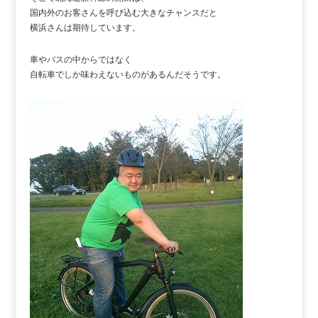
国内外のお客さんを呼び込む大きなチャンスだと
横浜さんは期待しています。
車やバスの中からではなく
自転車でしか味わえないものがあるんだそうです。