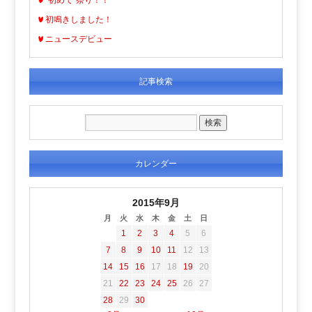
“初めて”祭り！！
初鳴きしました！
ニュースデビュー
記事検索
カレンダー
2015年9月
月
火
水
木
金
土
日
1
2
3
4
5
6
7
8
9
10
11
12
13
14
15
16
17
18
19
20
21
22
23
24
25
26
27
28
29
30