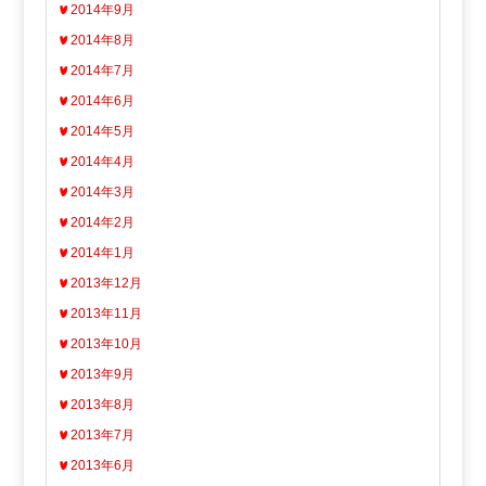
2014年9月
2014年8月
2014年7月
2014年6月
2014年5月
2014年4月
2014年3月
2014年2月
2014年1月
2013年12月
2013年11月
2013年10月
2013年9月
2013年8月
2013年7月
2013年6月