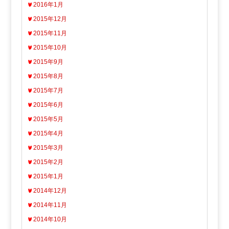
2016年1月
2015年12月
2015年11月
2015年10月
2015年9月
2015年8月
2015年7月
2015年6月
2015年5月
2015年4月
2015年3月
2015年2月
2015年1月
2014年12月
2014年11月
2014年10月