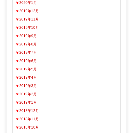
2020年1月
2019年12月
2019年11月
2019年10月
2019年9月
2019年8月
2019年7月
2019年6月
2019年5月
2019年4月
2019年3月
2019年2月
2019年1月
2018年12月
2018年11月
2018年10月